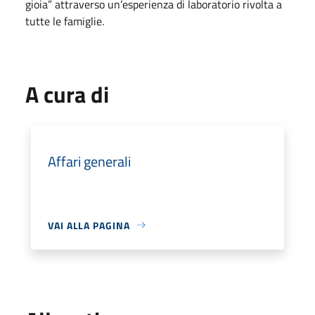
gioia” attraverso un’esperienza di laboratorio rivolta a
tutte le famiglie.
A cura di
Affari generali
VAI ALLA PAGINA