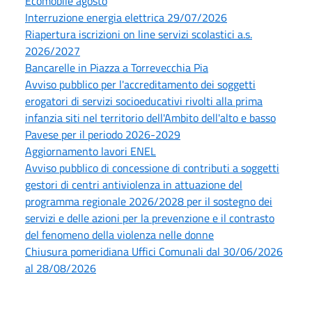
Ecomobile agosto
Interruzione energia elettrica 29/07/2026
Riapertura iscrizioni on line servizi scolastici a.s.
2026/2027
Bancarelle in Piazza a Torrevecchia Pia
Avviso pubblico per l'accreditamento dei soggetti
erogatori di servizi socioeducativi rivolti alla prima
infanzia siti nel territorio dell'Ambito dell'alto e basso
Pavese per il periodo 2026-2029
Aggiornamento lavori ENEL
Avviso pubblico di concessione di contributi a soggetti
gestori di centri antiviolenza in attuazione del
programma regionale 2026/2028 per il sostegno dei
servizi e delle azioni per la prevenzione e il contrasto
del fenomeno della violenza nelle donne
Chiusura pomeridiana Uffici Comunali dal 30/06/2026
al 28/08/2026