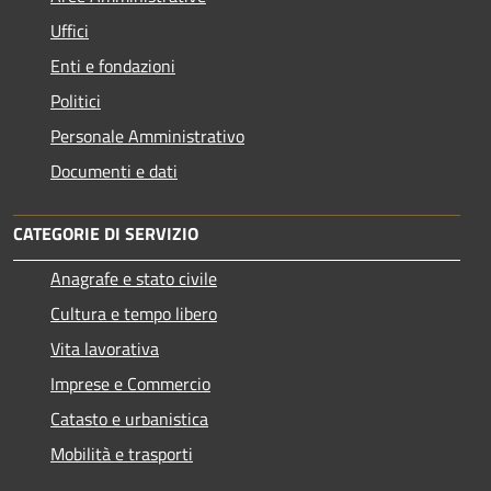
Uffici
Enti e fondazioni
Politici
Personale Amministrativo
Documenti e dati
CATEGORIE DI SERVIZIO
Anagrafe e stato civile
Cultura e tempo libero
Vita lavorativa
Imprese e Commercio
Catasto e urbanistica
Mobilità e trasporti