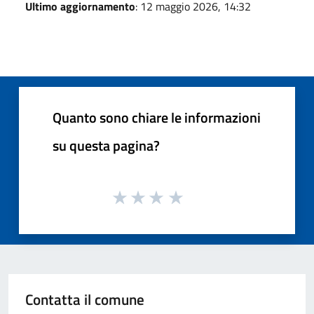
Ultimo aggiornamento
: 12 maggio 2026, 14:32
Quanto sono chiare le informazioni
su questa pagina?
Contatta il comune