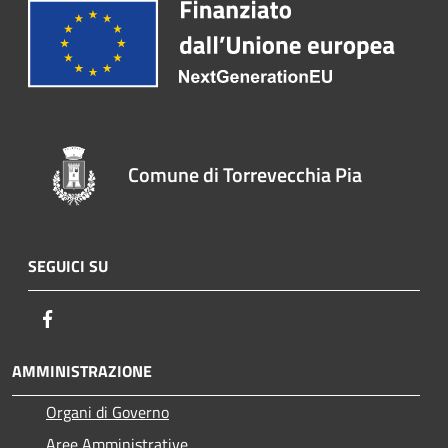
Comune di Torrevecchia Pia
SEGUICI SU
Facebook
AMMINISTRAZIONE
Organi di Governo
Aree Amministrative