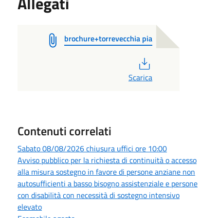
Allegati
brochure+torrevecchia pia
PDF
Scarica
Contenuti correlati
Sabato 08/08/2026 chiusura uffici ore 10:00
Avviso pubblico per la richiesta di continuità o accesso
alla misura sostegno in favore di persone anziane non
autosufficienti a basso bisogno assistenziale e persone
con disabilità con necessità di sostegno intensivo
elevato