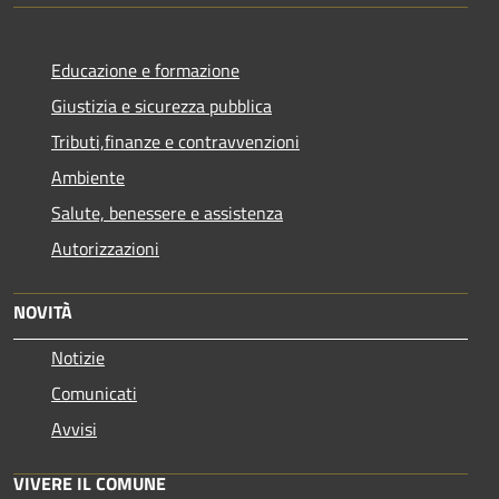
Educazione e formazione
Giustizia e sicurezza pubblica
Tributi,finanze e contravvenzioni
Ambiente
Salute, benessere e assistenza
Autorizzazioni
NOVITÀ
Notizie
Comunicati
Avvisi
VIVERE IL COMUNE