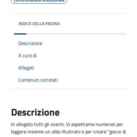
INDICE DELLA PAGINA
Descrizione
A cura di
Allegati
Contenuti correlati
Descrizione
In allegato tutti gli eventi. Vi aspettiamo numerosi per
leggere insieme un albo illustrato e per creare “gocce di