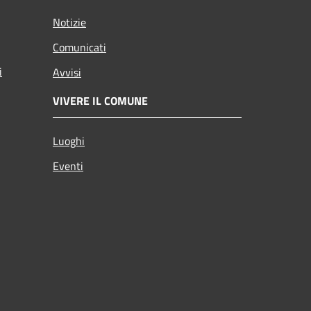
Notizie
Comunicati
i
Avvisi
VIVERE IL COMUNE
Luoghi
Eventi