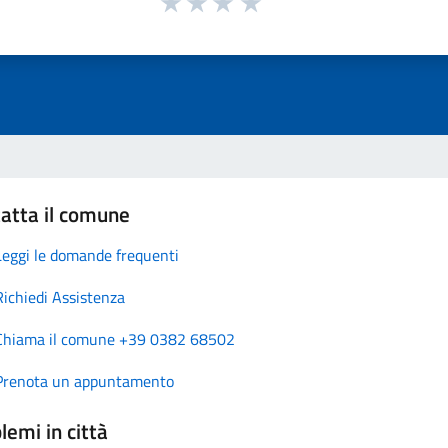
atta il comune
Leggi le domande frequenti
Richiedi Assistenza
Chiama il comune +39 0382 68502
Prenota un appuntamento
lemi in città