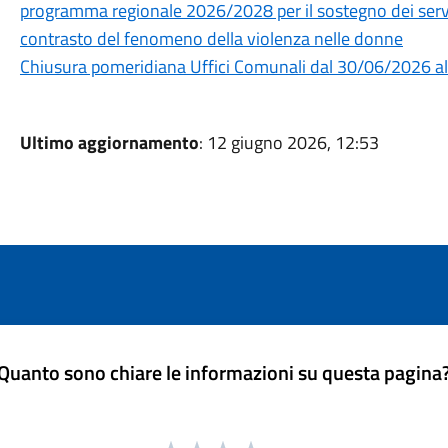
programma regionale 2026/2028 per il sostegno dei servizi
contrasto del fenomeno della violenza nelle donne
Chiusura pomeridiana Uffici Comunali dal 30/06/2026 
Ultimo aggiornamento
: 12 giugno 2026, 12:53
Quanto sono chiare le informazioni su questa pagina