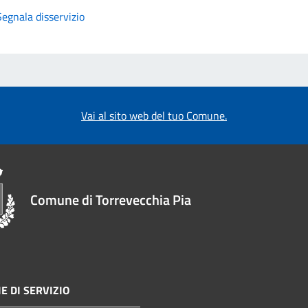
Segnala disservizio
Vai al sito web del tuo Comune.
Comune di Torrevecchia Pia
E DI SERVIZIO