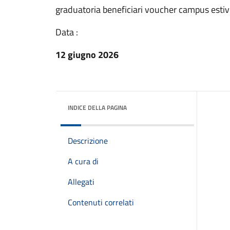
graduatoria beneficiari voucher campus esti
Data :
12 giugno 2026
INDICE DELLA PAGINA
Descrizione
A cura di
Allegati
Contenuti correlati