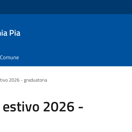
ia Pia
il Comune
tivo 2026 - graduatoria
estivo 2026 -