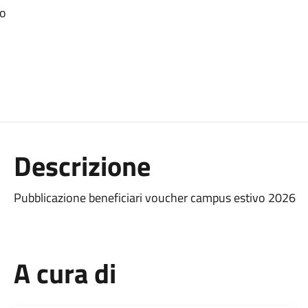
vo
Descrizione
Pubblicazione beneficiari voucher campus estivo 2026
A cura di