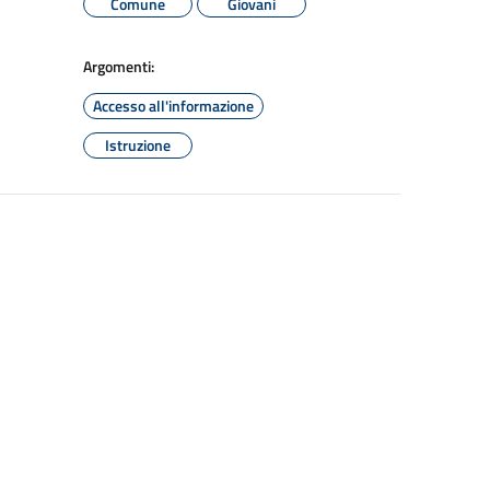
Comune
Giovani
Argomenti:
Accesso all'informazione
Istruzione