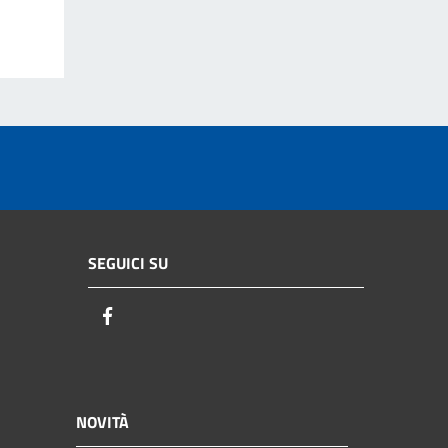
SEGUICI SU
Facebook
NOVITÀ