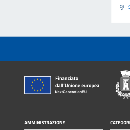
AMMINISTRAZIONE
CATEGORI