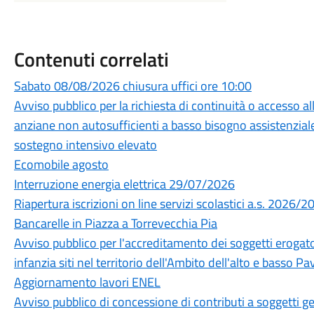
Contenuti correlati
Sabato 08/08/2026 chiusura uffici ore 10:00
Avviso pubblico per la richiesta di continuità o accesso a
anziane non autosufficienti a basso bisogno assistenziale
sostegno intensivo elevato
Ecomobile agosto
Interruzione energia elettrica 29/07/2026
Riapertura iscrizioni on line servizi scolastici a.s. 2026/2
Bancarelle in Piazza a Torrevecchia Pia
Avviso pubblico per l'accreditamento dei soggetti erogatori
infanzia siti nel territorio dell'Ambito dell'alto e basso 
Aggiornamento lavori ENEL
Avviso pubblico di concessione di contributi a soggetti ges