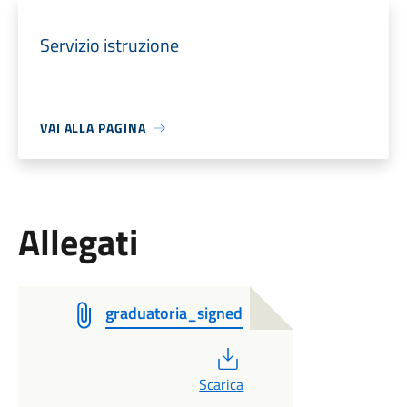
Servizio istruzione
VAI ALLA PAGINA
Allegati
graduatoria_signed
PDF
Scarica