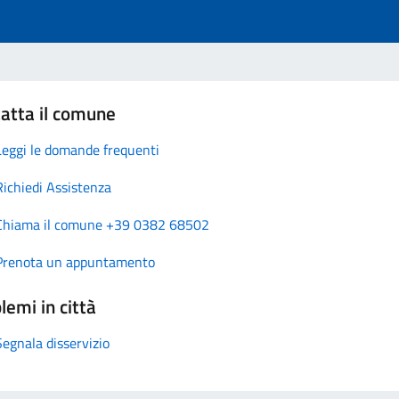
atta il comune
Leggi le domande frequenti
Richiedi Assistenza
Chiama il comune +39 0382 68502
Prenota un appuntamento
lemi in città
Segnala disservizio