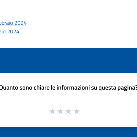
ebbraio 2024
aio 2024
Quanto sono chiare le informazioni su questa pagina