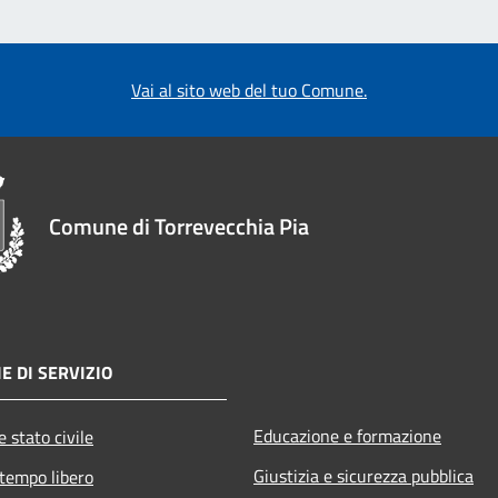
Vai al sito web del tuo Comune.
Comune di Torrevecchia Pia
E DI SERVIZIO
Educazione e formazione
 stato civile
Giustizia e sicurezza pubblica
 tempo libero