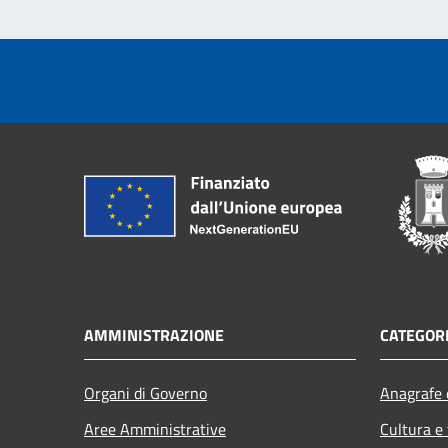
AMMINISTRAZIONE
CATEGORI
Organi di Governo
Anagrafe e
Aree Amministrative
Cultura e