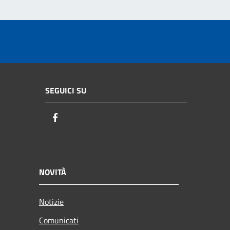
SEGUICI SU
Facebook
NOVITÀ
Notizie
Comunicati