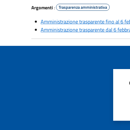
Argomenti
:
Trasparenza amministrativa
Amministrazione trasparente fino al 6 f
Amministrazione trasparente dal 6 febbr