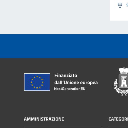
AMMINISTRAZIONE
CATEGORI