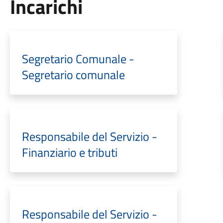
Incarichi
Segretario Comunale -
Segretario comunale
Responsabile del Servizio -
Finanziario e tributi
Responsabile del Servizio -