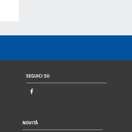
SEGUICI SU
Facebook
NOVITÀ