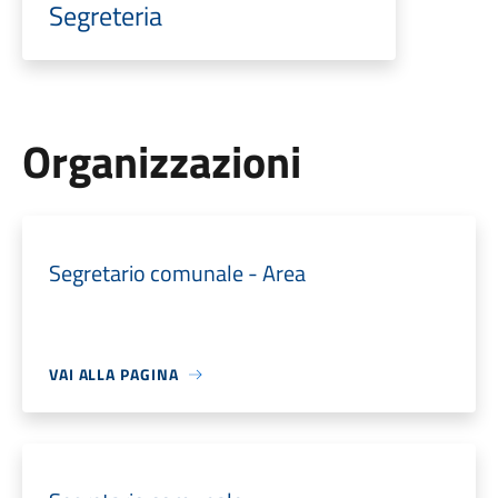
Segreteria
Organizzazioni
Segretario comunale - Area
VAI ALLA PAGINA