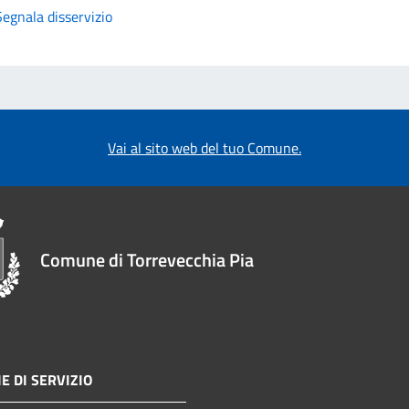
Segnala disservizio
Vai al sito web del tuo Comune.
Comune di Torrevecchia Pia
E DI SERVIZIO