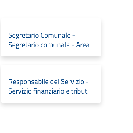
Segretario Comunale -
Segretario comunale - Area
Responsabile del Servizio -
Servizio finanziario e tributi