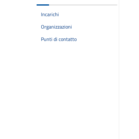
Incarichi
Organizzazioni
Punti di contatto