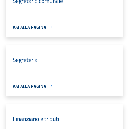
Segretario comunale
VAI ALLA PAGINA
Segreteria
VAI ALLA PAGINA
Finanziario e tributi