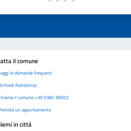
atta il comune
Leggi le domande frequenti
Richiedi Assistenza
Chiama il comune +39 0382 68502
Prenota un appuntamento
lemi in città