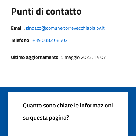
Punti di contatto
Email
:
sindaco@comune.torrevecchiapia.pv.it
Telefono
:
+39 0382 68502
Ultimo aggiornamento
: 5 maggio 2023, 14:07
Quanto sono chiare le informazioni
su questa pagina?