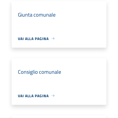
Giunta comunale
VAI ALLA PAGINA
Consiglio comunale
VAI ALLA PAGINA