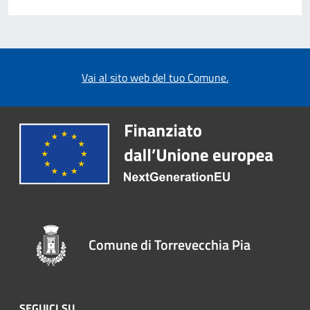
Vai al sito web del tuo Comune.
Comune di Torrevecchia Pia
SEGUICI SU