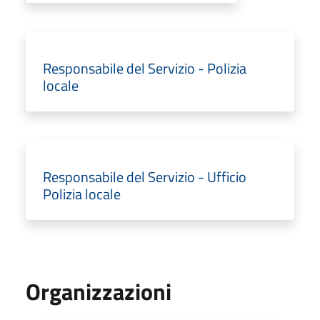
Responsabile del Servizio - Polizia
locale
Responsabile del Servizio - Ufficio
Polizia locale
Organizzazioni