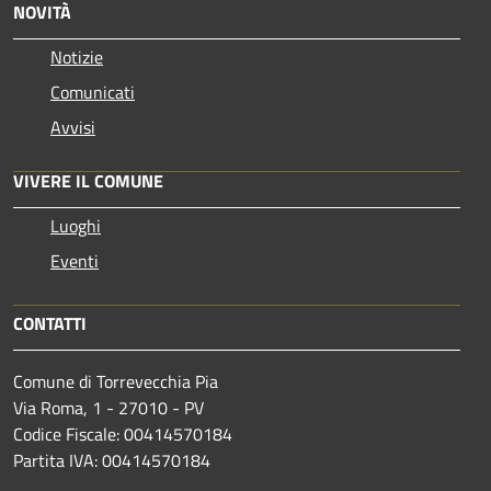
NOVITÀ
Notizie
Comunicati
Avvisi
VIVERE IL COMUNE
Luoghi
Eventi
CONTATTI
Comune di Torrevecchia Pia
Via Roma, 1 - 27010 - PV
Codice Fiscale: 00414570184
Partita IVA: 00414570184