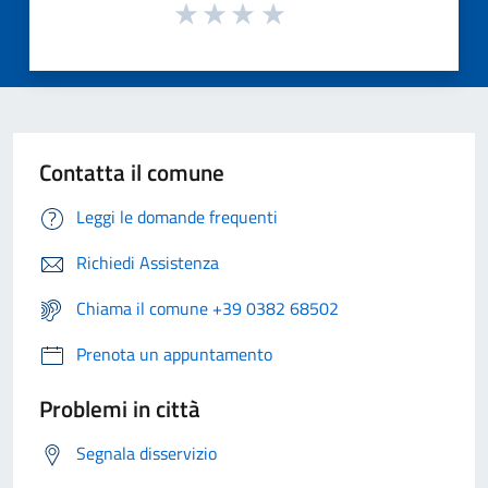
Contatta il comune
Leggi le domande frequenti
Richiedi Assistenza
Chiama il comune +39 0382 68502
Prenota un appuntamento
Problemi in città
Segnala disservizio