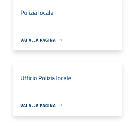
Polizia locale
VAI ALLA PAGINA
Ufficio Polizia locale
VAI ALLA PAGINA