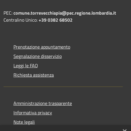
PEC:
comune.torrevecchiapia@pec.
regione.lombardia.it
Centralino Unico:
+39 0382 68502
Prenotazione appuntamento
Segnalazione disservizio
Leggi le FAQ
Richiesta assistenza
Amministrazione trasparente
Informativa privacy
Note legali