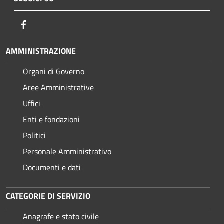
Facebook
AMMINISTRAZIONE
Organi di Governo
Aree Amministrative
Uffici
Enti e fondazioni
Politici
Personale Amministrativo
Documenti e dati
CATEGORIE DI SERVIZIO
Anagrafe e stato civile