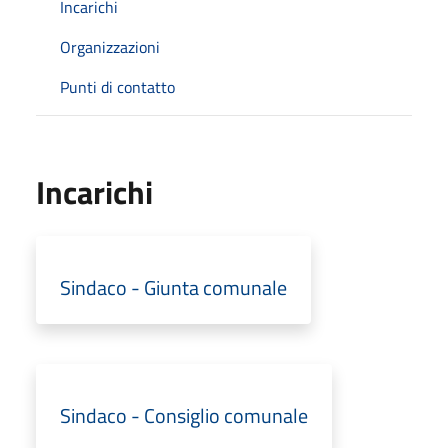
Incarichi
Organizzazioni
Punti di contatto
Incarichi
Sindaco - Giunta comunale
Sindaco - Consiglio comunale