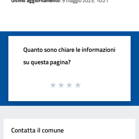
Ultimo aggiornamento
: 9 maggio 2023, 10:21
Quanto sono chiare le informazioni
su questa pagina?
Contatta il comune