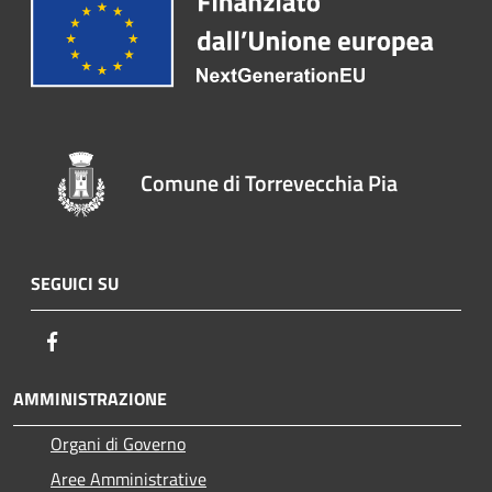
Comune di Torrevecchia Pia
SEGUICI SU
Facebook
AMMINISTRAZIONE
Organi di Governo
Aree Amministrative