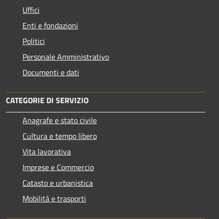
Uffici
Enti e fondazioni
Politici
Personale Amministrativo
Documenti e dati
CATEGORIE DI SERVIZIO
Anagrafe e stato civile
Cultura e tempo libero
Vita lavorativa
Imprese e Commercio
Catasto e urbanistica
Mobilità e trasporti