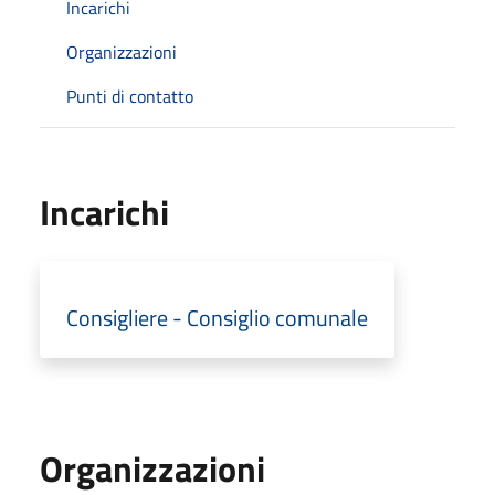
Incarichi
Organizzazioni
Punti di contatto
Incarichi
Consigliere - Consiglio comunale
Organizzazioni