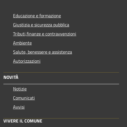
Educazione e formazione
Giustizia e sicurezza pubblica
Tributi,finanze e contravvenzioni
Ambiente
Salute, benessere e assistenza
Autorizzazioni
NOVITÀ
Notizie
Comunicati
Avvisi
VIVERE IL COMUNE