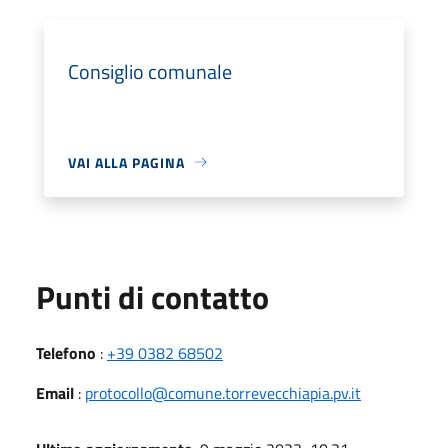
Consiglio comunale
VAI ALLA PAGINA
Punti di contatto
Telefono
:
+39 0382 68502
Email
:
protocollo@comune.torrevecchiapia.pv.it