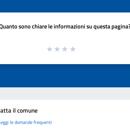
Quanto sono chiare le informazioni su questa pagina
atta il comune
Leggi le domande frequenti