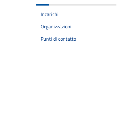
Incarichi
Organizzazioni
Punti di contatto