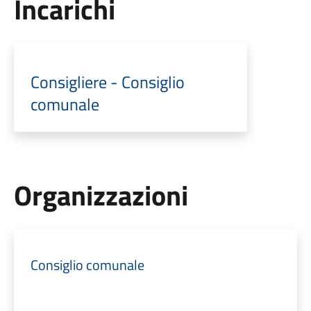
Incarichi
Consigliere - Consiglio
comunale
Organizzazioni
Consiglio comunale