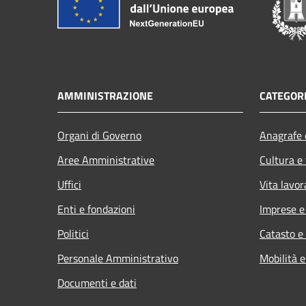
AMMINISTRAZIONE
CATEGORI
Organi di Governo
Anagrafe e
Aree Amministrative
Cultura e
Uffici
Vita lavor
Enti e fondazioni
Imprese 
Politici
Catasto e
Personale Amministrativo
Mobilità e
Documenti e dati