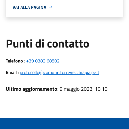
VAI ALLA PAGINA
Punti di contatto
Telefono
:
+39 0382 68502
Email
:
protocollo@comune.torrevecchiapia.pv.it
Ultimo aggiornamento
: 9 maggio 2023, 10:10