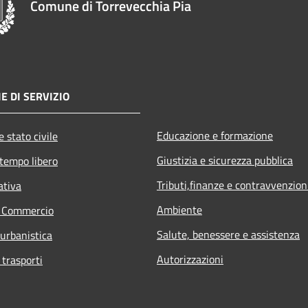
Comune di Torrevecchia Pia
E DI SERVIZIO
Educazione e formazione
 stato civile
Giustizia e sicurezza pubblica
 tempo libero
Tributi,finanze e contravvenzion
ativa
Ambiente
e Commercio
Salute, benessere e assistenza
 urbanistica
Autorizzazioni
 trasporti