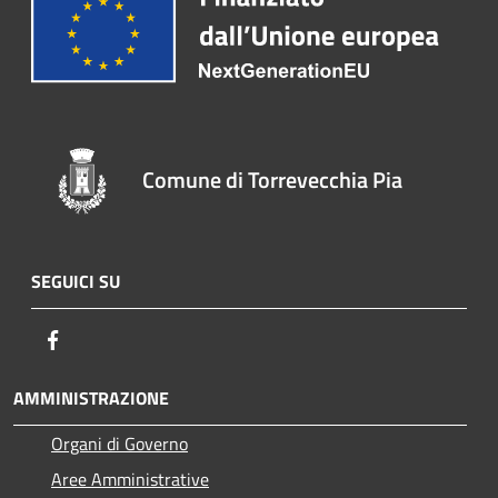
Comune di Torrevecchia Pia
SEGUICI SU
Facebook
AMMINISTRAZIONE
Organi di Governo
Aree Amministrative