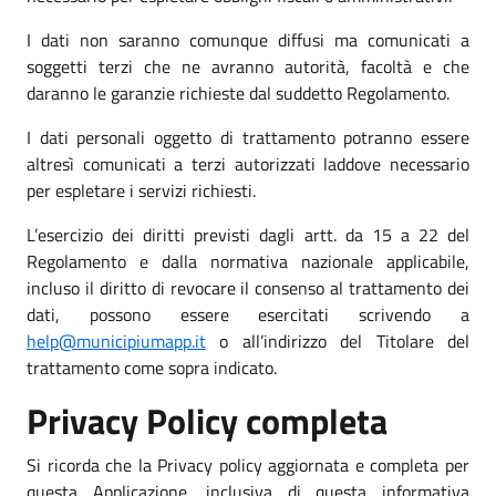
I dati non saranno comunque diffusi ma comunicati a
soggetti terzi che ne avranno autorità, facoltà e che
daranno le garanzie richieste dal suddetto Regolamento.
I dati personali oggetto di trattamento potranno essere
altresì comunicati a terzi autorizzati laddove necessario
per espletare i servizi richiesti.
L’esercizio dei diritti previsti dagli artt. da 15 a 22 del
Regolamento e dalla normativa nazionale applicabile,
incluso il diritto di revocare il consenso al trattamento dei
dati, possono essere esercitati scrivendo a
help@municipiumapp.it
o all’indirizzo del Titolare del
trattamento come sopra indicato.
Privacy Policy completa
Si ricorda che la Privacy policy aggiornata e completa per
questa Applicazione, inclusiva di questa informativa