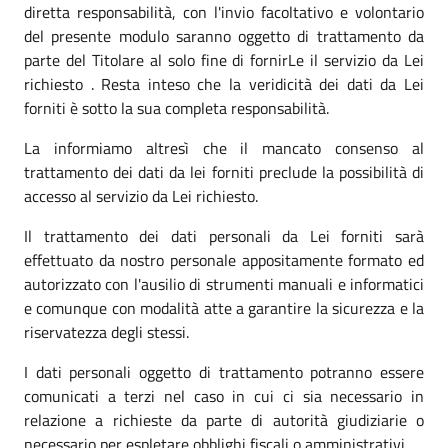
diretta responsabilità, con l'invio facoltativo e volontario
del presente modulo saranno oggetto di trattamento da
parte del Titolare al solo fine di fornirLe il servizio da Lei
richiesto . Resta inteso che la veridicità dei dati da Lei
forniti è sotto la sua completa responsabilità.
La informiamo altresì che il mancato consenso al
trattamento dei dati da lei forniti preclude la possibilità di
accesso al servizio da Lei richiesto.
Il trattamento dei dati personali da Lei forniti sarà
effettuato da nostro personale appositamente formato ed
autorizzato con l'ausilio di strumenti manuali e informatici
e comunque con modalità atte a garantire la sicurezza e la
riservatezza degli stessi.
I dati personali oggetto di trattamento potranno essere
comunicati a terzi nel caso in cui ci sia necessario in
relazione a richieste da parte di autorità giudiziarie o
necessario per espletare obblighi fiscali o amministrativi.