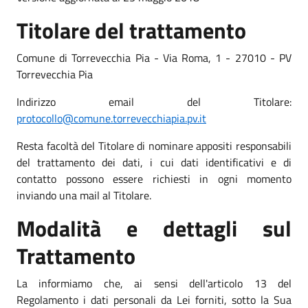
Titolare del trattamento
Comune di Torrevecchia Pia - Via Roma, 1 - 27010 - PV
Torrevecchia Pia
Indirizzo email del Titolare:
protocollo@comune.torrevecchiapia.pv.it
Resta facoltà del Titolare di nominare appositi responsabili
del trattamento dei dati, i cui dati identificativi e di
contatto possono essere richiesti in ogni momento
inviando una mail al Titolare.
Modalità e dettagli sul
Trattamento
La informiamo che, ai sensi dell'articolo 13 del
Regolamento i dati personali da Lei forniti, sotto la Sua