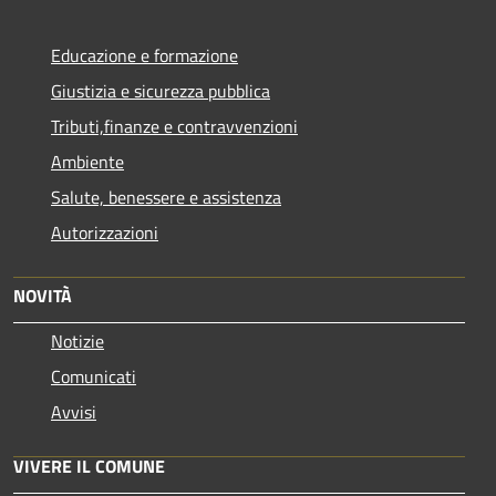
Educazione e formazione
Giustizia e sicurezza pubblica
Tributi,finanze e contravvenzioni
Ambiente
Salute, benessere e assistenza
Autorizzazioni
NOVITÀ
Notizie
Comunicati
Avvisi
VIVERE IL COMUNE