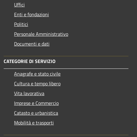
Uffici
Enti e fondazioni
Politici
Personale Amministrativo
Documenti e dati
CATEGORIE DI SERVIZIO
Anagrafe e stato civile
Cultura e tempo libero
Vita lavorativa
Imprese e Commercio
Catasto e urbanistica
Mobilità e trasporti