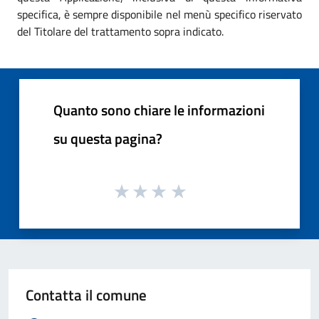
specifica, è sempre disponibile nel menù specifico riservato
del Titolare del trattamento sopra indicato.
Quanto sono chiare le informazioni
su questa pagina?
Contatta il comune