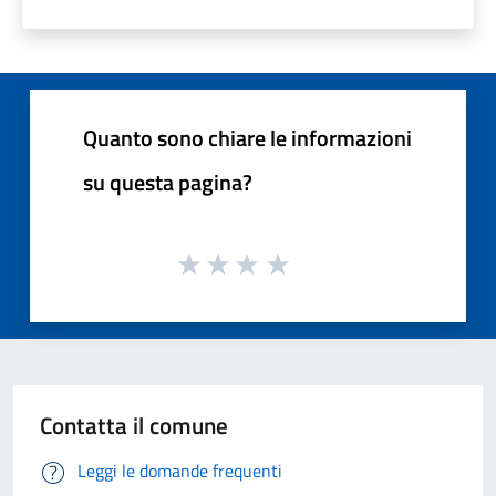
Quanto sono chiare le informazioni
su questa pagina?
Contatta il comune
Leggi le domande frequenti