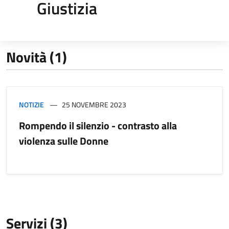
Giustizia
Novità (1)
NOTIZIE
25 NOVEMBRE 2023
Rompendo il silenzio - contrasto alla
violenza sulle Donne
Servizi (3)