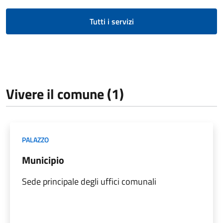
Tutti i servizi
Vivere il comune (1)
PALAZZO
Municipio
Sede principale degli uffici comunali