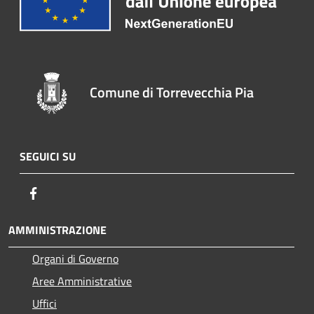
Comune di Torrevecchia Pia
SEGUICI SU
Facebook
AMMINISTRAZIONE
Organi di Governo
Aree Amministrative
Uffici