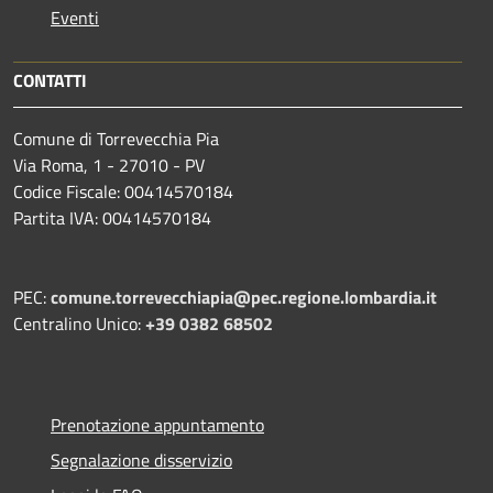
Eventi
CONTATTI
Comune di Torrevecchia Pia
Via Roma, 1 - 27010 - PV
Codice Fiscale: 00414570184
Partita IVA: 00414570184
PEC:
comune.torrevecchiapia@pec.
regione.lombardia.it
Centralino Unico:
+39 0382 68502
Prenotazione appuntamento
Segnalazione disservizio