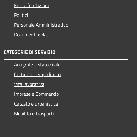
Enti e fondazioni
Politici
Personale Amministrativo
Documenti e dati
CATEGORIE DI SERVIZIO
Anagrafe e stato civile
Cultura e tempo libero
Vita lavorativa
Imprese e Commercio
Catasto e urbanistica
Mobilità e trasporti