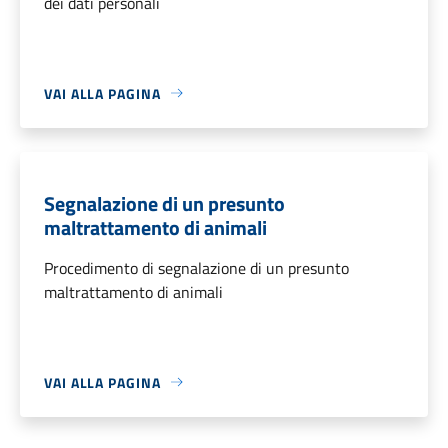
dei dati personali
VAI ALLA PAGINA
Segnalazione di un presunto
maltrattamento di animali
Procedimento di segnalazione di un presunto
maltrattamento di animali
VAI ALLA PAGINA