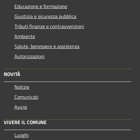
Educazione e formazione
Giustizia e sicurezza pubblica
Tributi,finanze e contravvenzioni
Ambiente
Salute, benessere e assistenza
Autorizzazioni
NOVITÀ
Notizie
Comunicati
Avvisi
VIVERE IL COMUNE
Luoghi