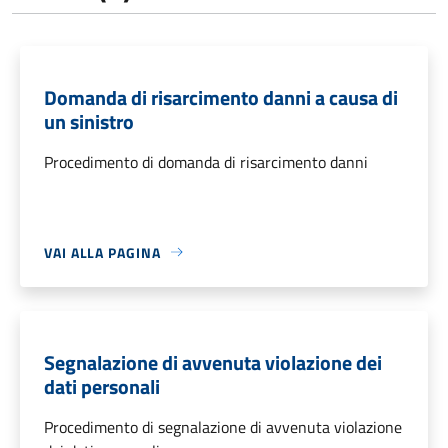
Domanda di risarcimento danni a causa di
un sinistro
Procedimento di domanda di risarcimento danni
VAI ALLA PAGINA
Segnalazione di avvenuta violazione dei
dati personali
Procedimento di segnalazione di avvenuta violazione