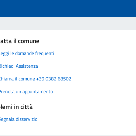
atta il comune
Leggi le domande frequenti
Richiedi Assistenza
Chiama il comune +39 0382 68502
Prenota un appuntamento
lemi in città
Segnala disservizio