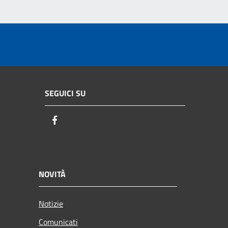
SEGUICI SU
Facebook
NOVITÀ
Notizie
Comunicati