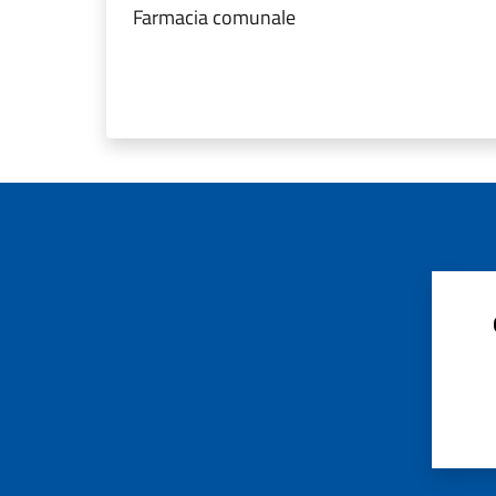
Farmacia comunale