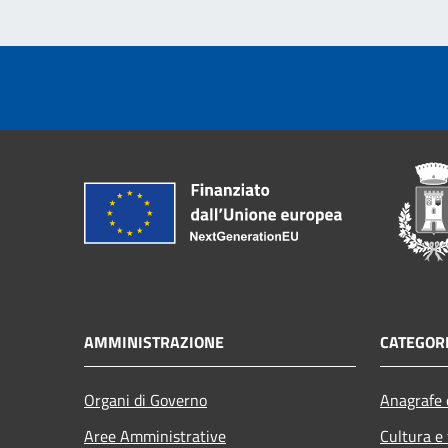
AMMINISTRAZIONE
CATEGORI
Organi di Governo
Anagrafe e
Aree Amministrative
Cultura e