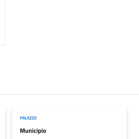
PALAZZO
Municipio