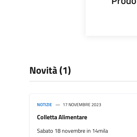
Prodot
Novità (1)
NOTIZIE
17 NOVEMBRE 2023
Colletta Alimentare
Sabato 18 novembre in 14mila