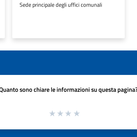
Sede principale degli uffici comunali
Quanto sono chiare le informazioni su questa pagina