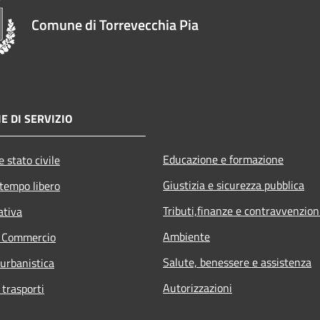
Comune di Torrevecchia Pia
E DI SERVIZIO
Educazione e formazione
 stato civile
Giustizia e sicurezza pubblica
 tempo libero
Tributi,finanze e contravvenzion
ativa
Ambiente
e Commercio
Salute, benessere e assistenza
 urbanistica
Autorizzazioni
 trasporti