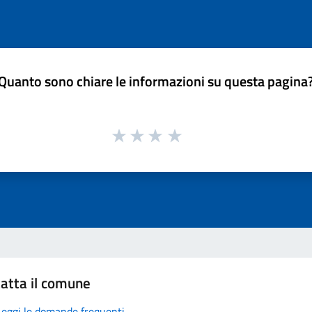
Quanto sono chiare le informazioni su questa pagina
atta il comune
Leggi le domande frequenti