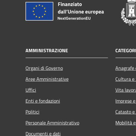
AMMINISTRAZIONE
CATEGORI
Organi di Governo
Anagrafe e
Aree Amministrative
Cultura e
Uffici
Vita lavor
Enti e fondazioni
Imprese 
Politici
Catasto e
Personale Amministrativo
Mobilità e
Documenti e dati