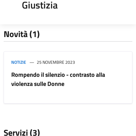
Giustizia
Novità (1)
NOTIZIE
25 NOVEMBRE 2023
Rompendo il silenzio - contrasto alla
violenza sulle Donne
Servizi (3)