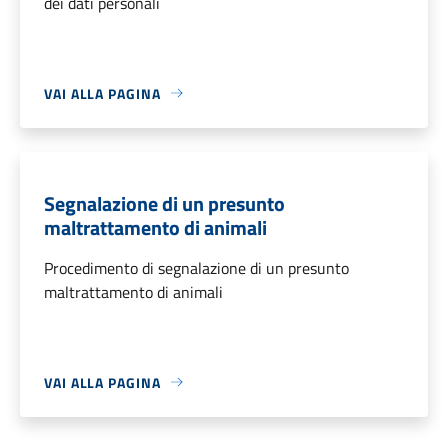
dei dati personali
VAI ALLA PAGINA
Segnalazione di un presunto
maltrattamento di animali
Procedimento di segnalazione di un presunto
maltrattamento di animali
VAI ALLA PAGINA