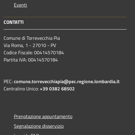
Eventi
CONTATTI
Comune di Torrevecchia Pia
Via Roma, 1 - 27010 - PV
Codice Fiscale: 00414570184
Partita IVA: 00414570184
PEC:
comune.torrevecchiapia@pec.
regione.lombardia.it
Centralino Unico:
+39 0382 68502
Prenotazione appuntamento
Segnalazione disservizio