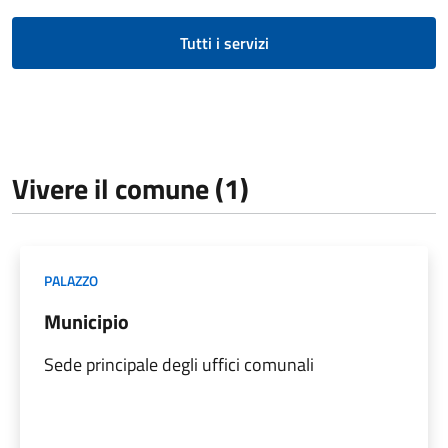
Tutti i servizi
Vivere il comune (1)
PALAZZO
Municipio
Sede principale degli uffici comunali