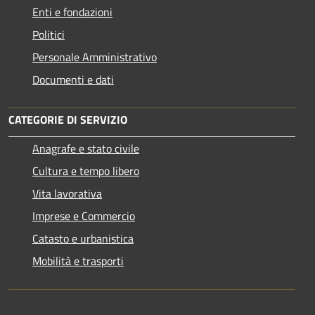
Enti e fondazioni
Politici
Personale Amministrativo
Documenti e dati
CATEGORIE DI SERVIZIO
Anagrafe e stato civile
Cultura e tempo libero
Vita lavorativa
Imprese e Commercio
Catasto e urbanistica
Mobilità e trasporti