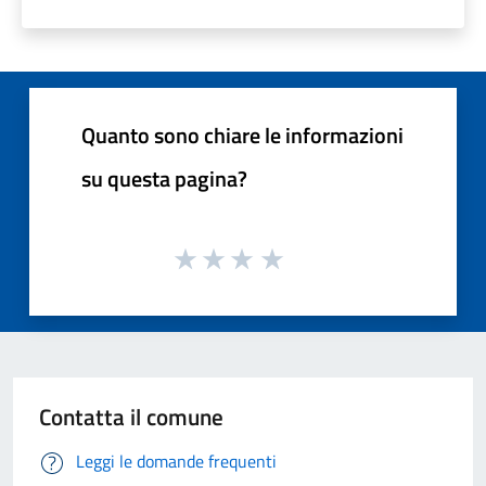
Quanto sono chiare le informazioni
su questa pagina?
Contatta il comune
Leggi le domande frequenti