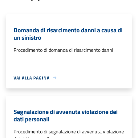
Domanda di risarcimento danni a causa di
un sinistro
Procedimento di domanda di risarcimento danni
VAI ALLA PAGINA
Segnalazione di avvenuta violazione dei
dati personali
Procedimento di segnalazione di avvenuta violazione