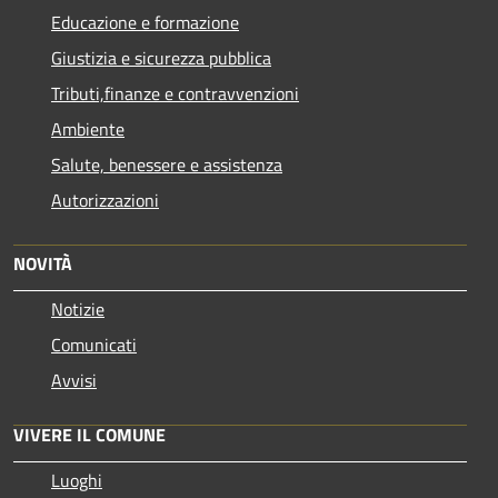
Educazione e formazione
Giustizia e sicurezza pubblica
Tributi,finanze e contravvenzioni
Ambiente
Salute, benessere e assistenza
Autorizzazioni
NOVITÀ
Notizie
Comunicati
Avvisi
VIVERE IL COMUNE
Luoghi