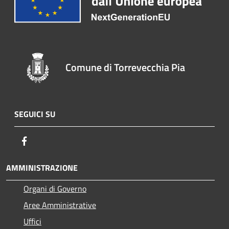
Comune di Torrevecchia Pia
SEGUICI SU
Facebook
AMMINISTRAZIONE
Organi di Governo
Aree Amministrative
Uffici