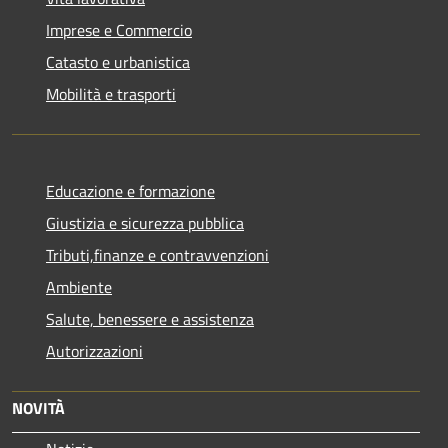
Imprese e Commercio
Catasto e urbanistica
Mobilità e trasporti
Educazione e formazione
Giustizia e sicurezza pubblica
Tributi,finanze e contravvenzioni
Ambiente
Salute, benessere e assistenza
Autorizzazioni
NOVITÀ