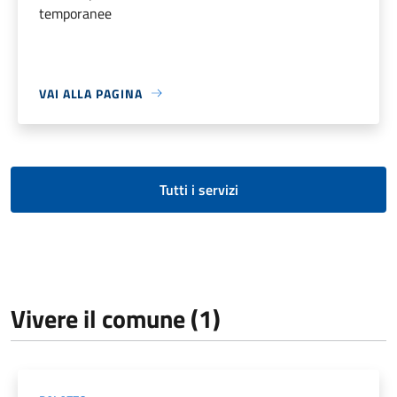
temporanee
VAI ALLA PAGINA
Tutti i servizi
Vivere il comune (1)