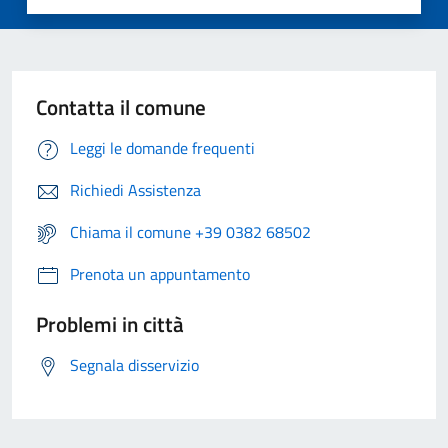
Contatta il comune
Leggi le domande frequenti
Richiedi Assistenza
Chiama il comune +39 0382 68502
Prenota un appuntamento
Problemi in città
Segnala disservizio