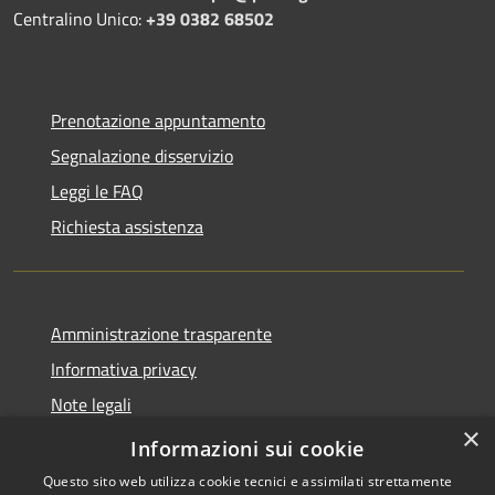
Centralino Unico:
+39 0382 68502
Prenotazione appuntamento
Segnalazione disservizio
Leggi le FAQ
Richiesta assistenza
Amministrazione trasparente
Informativa privacy
Note legali
×
Dichiarazione di accessibilità
Informazioni sui cookie
Questo sito web utilizza cookie tecnici e assimilati strettamente