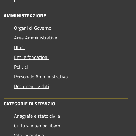
AMMINISTRAZIONE
Organi di Governo
Aree Amministrative
Uffici
Enti e fondazioni
Politici
Personale Amministrativo
Documenti e dati
CATEGORIE DI SERVIZIO
Anagrafe e stato civile
Cultura e tempo libero
Vita lavorativa