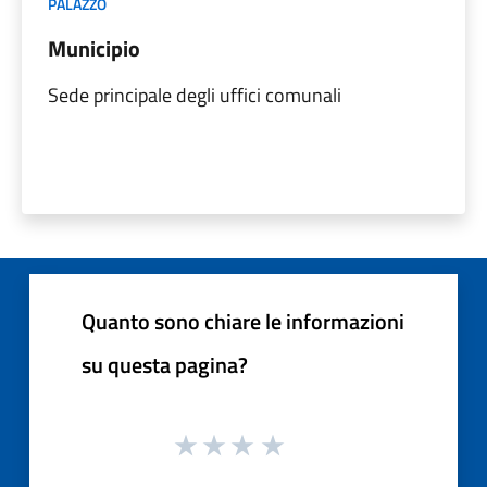
PALAZZO
Municipio
Sede principale degli uffici comunali
Quanto sono chiare le informazioni
su questa pagina?