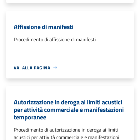
Affissione di manifesti
Procedimento di affissione di manifesti
VAI ALLA PAGINA
Autorizzazione in deroga ai limiti acustici
per attività commerciale e manifestazioni
temporanee
Procedimento di autorizzazione in deroga ai limiti
acustici per attività commerciale e manifestazioni