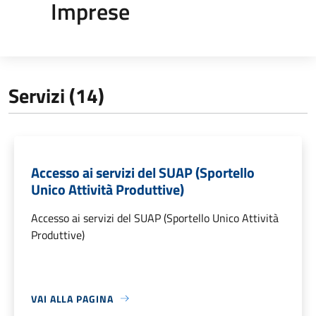
Imprese
Servizi (14)
Accesso ai servizi del SUAP (Sportello
Unico Attività Produttive)
Accesso ai servizi del SUAP (Sportello Unico Attività
Produttive)
VAI ALLA PAGINA