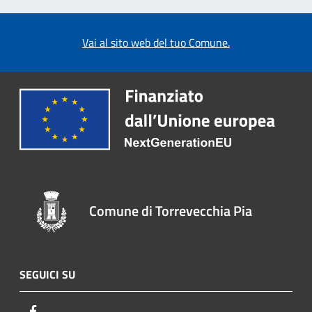
Vai al sito web del tuo Comune.
Comune di Torrevecchia Pia
SEGUICI SU
Facebook