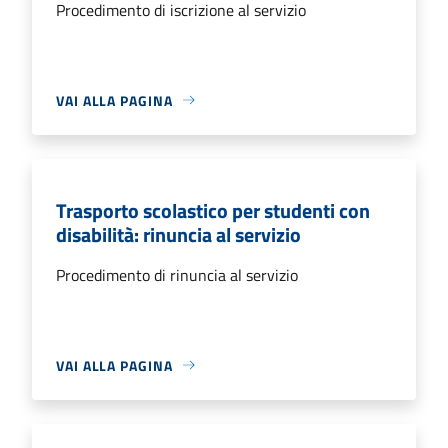
Procedimento di iscrizione al servizio
VAI ALLA PAGINA
Trasporto scolastico per studenti con
disabilità: rinuncia al servizio
Procedimento di rinuncia al servizio
VAI ALLA PAGINA