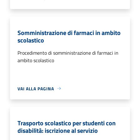
Somministrazione di farmaci in ambito
scolastico
Procedimento di somministrazione di farmaci in
ambito scolastico
VAI ALLA PAGINA
Trasporto scolastico per studenti con
disabilità: iscrizione al servizio