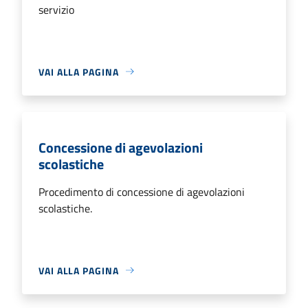
servizio
VAI ALLA PAGINA
Concessione di agevolazioni
scolastiche
Procedimento di concessione di agevolazioni
scolastiche.
VAI ALLA PAGINA