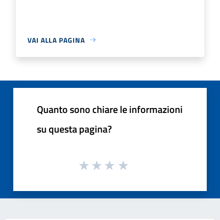
VAI ALLA PAGINA
Quanto sono chiare le informazioni
su questa pagina?