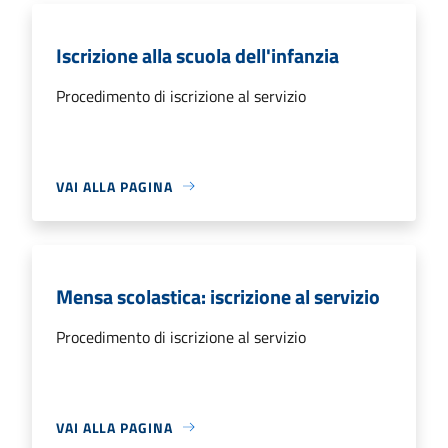
Iscrizione alla scuola dell'infanzia
Procedimento di iscrizione al servizio
VAI ALLA PAGINA
Mensa scolastica: iscrizione al servizio
Procedimento di iscrizione al servizio
VAI ALLA PAGINA