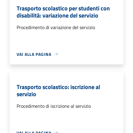
Trasporto scolastico per studenti con
disabilità: variazione del servizio
Procedimento di variazione del servizio
VAI ALLA PAGINA
Trasporto scolastico: iscrizione al
servizio
Procedimento di iscrizione al servizio
VAI ALLA PAGINA