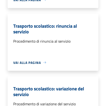
Trasporto scolastico: rinuncia al
servizio
Procedimento di rinuncia al servizio
VAI ALLA PAGINA
Trasporto scolastico: variazione del
servizio
Procedimento di variazione del servizio