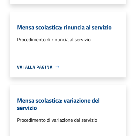
Mensa scolastica: rinuncia al servizio
Procedimento di rinuncia al servizio
VAI ALLA PAGINA
Mensa scolastica: variazione del
servizio
Procedimento di variazione del servizio