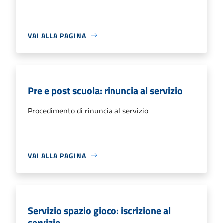
VAI ALLA PAGINA
Pre e post scuola: rinuncia al servizio
Procedimento di rinuncia al servizio
VAI ALLA PAGINA
Servizio spazio gioco: iscrizione al
servizio