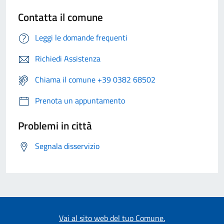
Contatta il comune
Leggi le domande frequenti
Richiedi Assistenza
Chiama il comune +39 0382 68502
Prenota un appuntamento
Problemi in città
Segnala disservizio
Vai al sito web del tuo Comune.