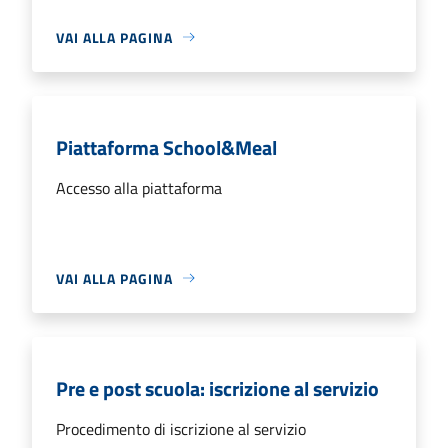
VAI ALLA PAGINA
Piattaforma School&Meal
Accesso alla piattaforma
VAI ALLA PAGINA
Pre e post scuola: iscrizione al servizio
Procedimento di iscrizione al servizio