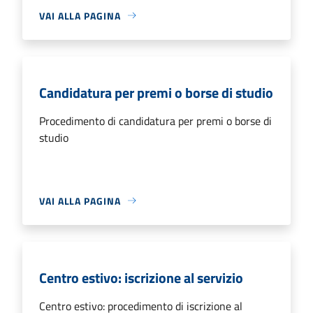
VAI ALLA PAGINA
Candidatura per premi o borse di studio
Procedimento di candidatura per premi o borse di
studio
VAI ALLA PAGINA
Centro estivo: iscrizione al servizio
Centro estivo: procedimento di iscrizione al