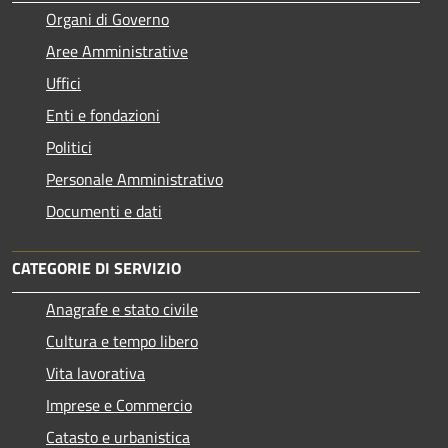
Organi di Governo
Aree Amministrative
Uffici
Enti e fondazioni
Politici
Personale Amministrativo
Documenti e dati
CATEGORIE DI SERVIZIO
Anagrafe e stato civile
Cultura e tempo libero
Vita lavorativa
Imprese e Commercio
Catasto e urbanistica