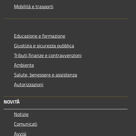
Mobilità e trasporti
Educazione e formazione
Giustizia e sicurezza pubblica
Tributi,finanze e contravvenzioni
Ambiente
Salute, benessere e assistenza
Autorizzazioni
NOVITÀ
Notizie
Comunicati
Avvisi