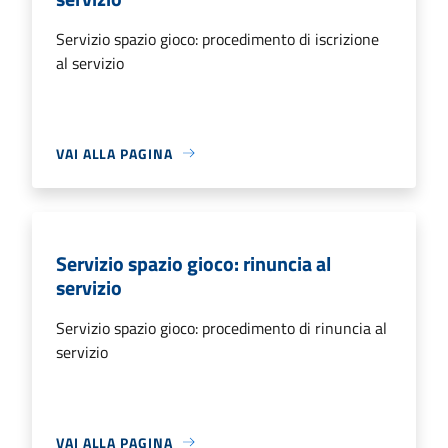
Servizio spazio gioco: procedimento di iscrizione
al servizio
VAI ALLA PAGINA
Servizio spazio gioco: rinuncia al
servizio
Servizio spazio gioco: procedimento di rinuncia al
servizio
VAI ALLA PAGINA