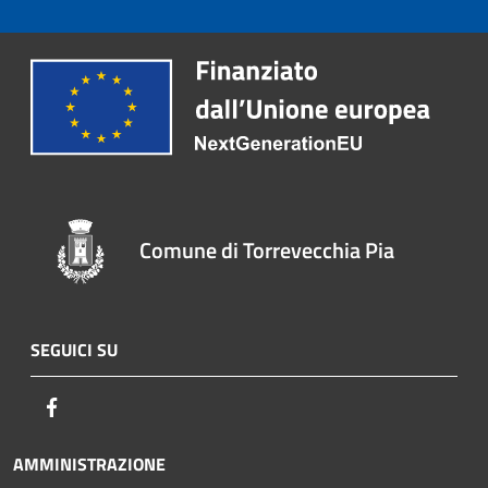
Comune di Torrevecchia Pia
SEGUICI SU
Facebook
AMMINISTRAZIONE