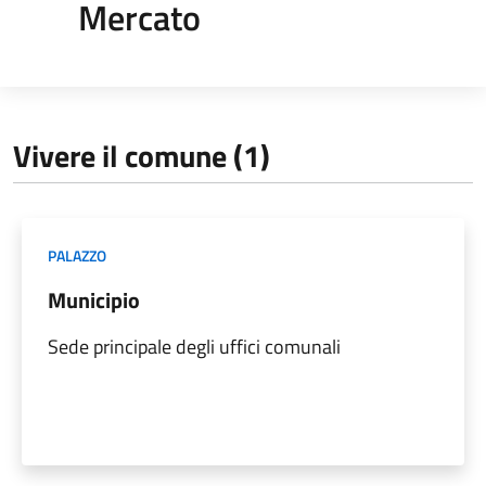
Mercato
Vivere il comune (1)
PALAZZO
Municipio
Sede principale degli uffici comunali