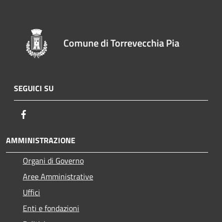
Comune di Torrevecchia Pia
SEGUICI SU
Facebook
AMMINISTRAZIONE
Organi di Governo
Aree Amministrative
Uffici
Enti e fondazioni