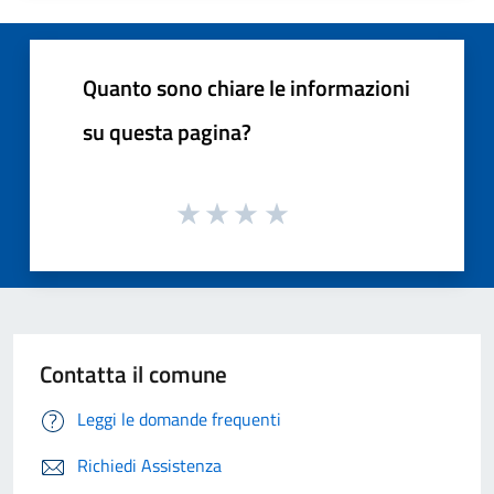
Quanto sono chiare le informazioni
su questa pagina?
Contatta il comune
Leggi le domande frequenti
Richiedi Assistenza