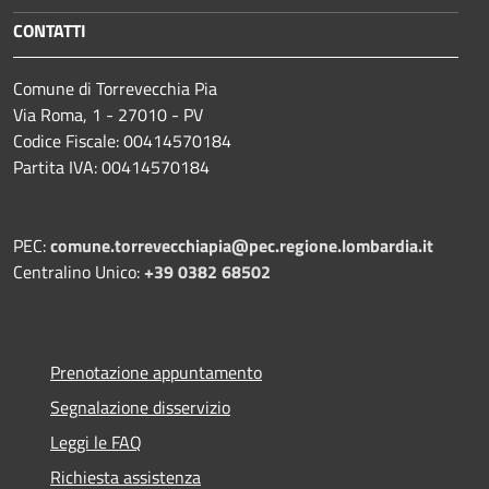
CONTATTI
Comune di Torrevecchia Pia
Via Roma, 1 - 27010 - PV
Codice Fiscale: 00414570184
Partita IVA: 00414570184
PEC:
comune.torrevecchiapia@pec.
regione.lombardia.it
Centralino Unico:
+39 0382 68502
Prenotazione appuntamento
Segnalazione disservizio
Leggi le FAQ
Richiesta assistenza