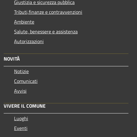
Giustizia e sicurezza pubblica
Tributi,finanze e contravvenzioni
Ambiente
Salute, benessere e assistenza
Autorizzazioni
NOVITÀ
Notizie
Comunicati
Avvisi
VIVERE IL COMUNE
Luoghi
Eventi