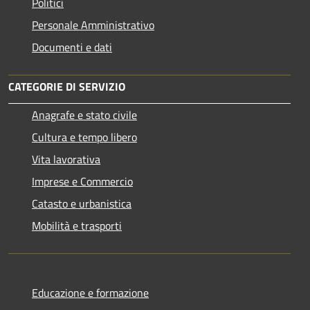
Politici
Personale Amministrativo
Documenti e dati
CATEGORIE DI SERVIZIO
Anagrafe e stato civile
Cultura e tempo libero
Vita lavorativa
Imprese e Commercio
Catasto e urbanistica
Mobilità e trasporti
Educazione e formazione