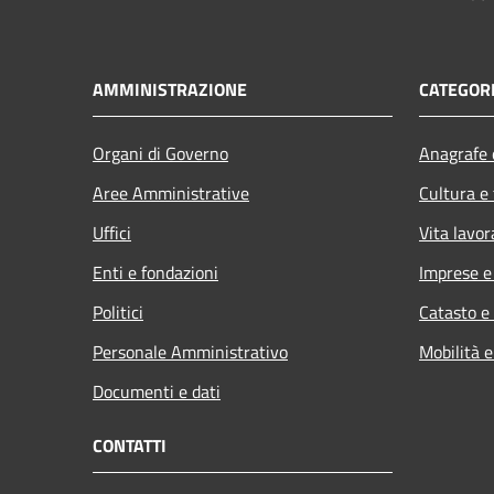
AMMINISTRAZIONE
CATEGORI
Organi di Governo
Anagrafe e
Aree Amministrative
Cultura e
Uffici
Vita lavor
Enti e fondazioni
Imprese 
Politici
Catasto e
Personale Amministrativo
Mobilità e
Documenti e dati
CONTATTI