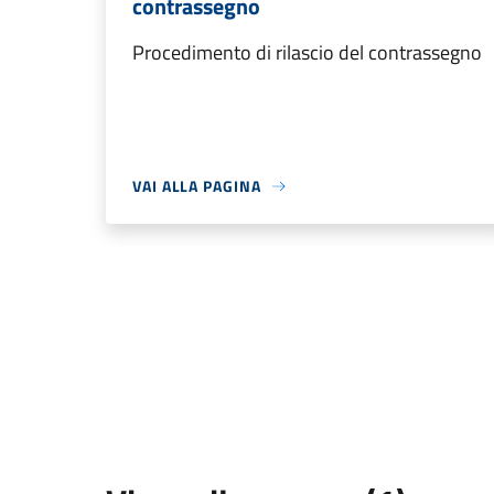
contrassegno
Procedimento di rilascio del contrassegno
VAI ALLA PAGINA