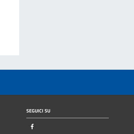
SEGUICI SU
Facebook