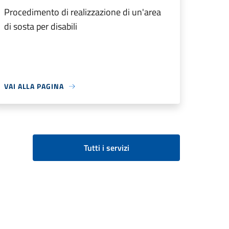
Procedimento di realizzazione di un'area
di sosta per disabili
VAI ALLA PAGINA
Tutti i servizi