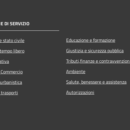
E DI SERVIZIO
Educazione e formazione
 stato civile
Giustizia e sicurezza pubblica
 tempo libero
Tributi,finanze e contravvenzion
ativa
Ambiente
e Commercio
Salute, benessere e assistenza
 urbanistica
Autorizzazioni
 trasporti