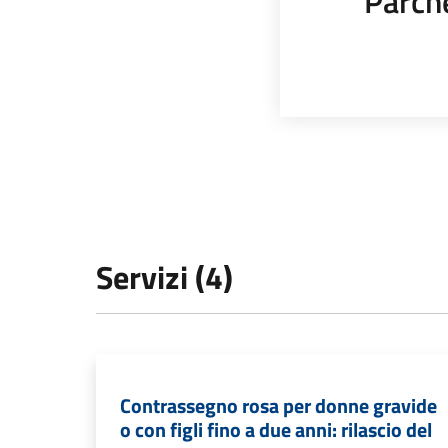
Parch
Servizi (4)
Contrassegno rosa per donne gravide
o con figli fino a due anni: rilascio del