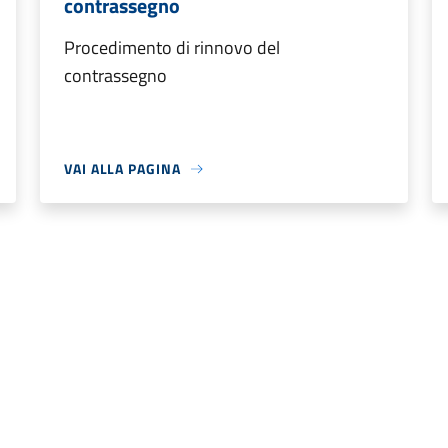
contrassegno
Procedimento di rinnovo del
contrassegno
VAI ALLA PAGINA