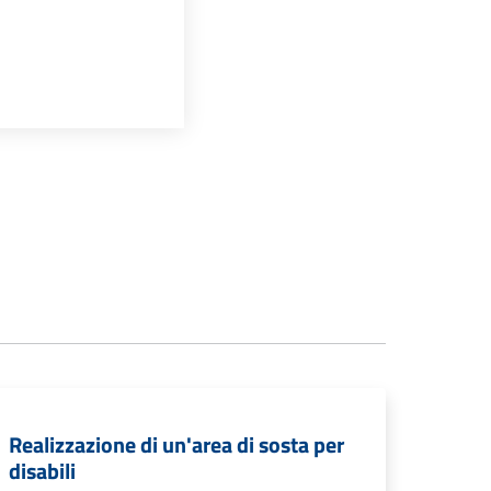
Realizzazione di un'area di sosta per
disabili