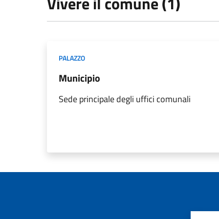
Vivere il comune (1)
PALAZZO
Municipio
Sede principale degli uffici comunali