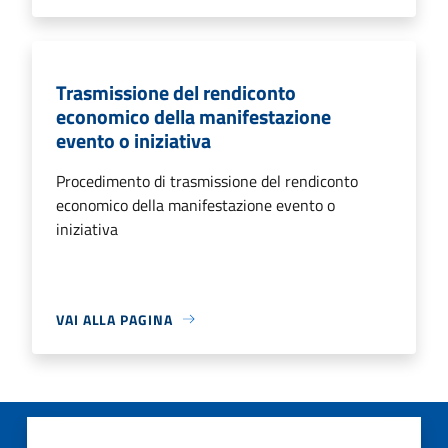
Trasmissione del rendiconto
economico della manifestazione
evento o iniziativa
Procedimento di trasmissione del rendiconto
economico della manifestazione evento o
iniziativa
VAI ALLA PAGINA