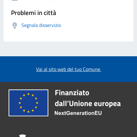
Problemi in città
Segnala disservizio
Vai al sito web del tuo Comune.