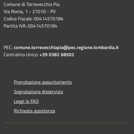
Comune di Torrevecchia Pia
Via Roma, 1 - 27010 - PV
Codice Fiscale: 00414570184
Partita IVA: 00414570184
PEC:
comune.torrevecchiapia@pec.
regione.lombardia.it
Centralino Unico:
+39 0382 68502
Prenotazione appuntamento
Segnalazione disservizio
Leggi le FAQ
Richiesta assistenza