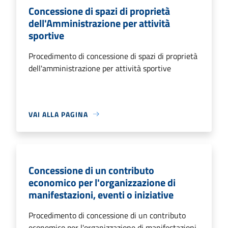
Concessione di spazi di proprietà
dell'Amministrazione per attività
sportive
Procedimento di concessione di spazi di proprietà
dell'amministrazione per attività sportive
VAI ALLA PAGINA
Concessione di un contributo
economico per l'organizzazione di
manifestazioni, eventi o iniziative
Procedimento di concessione di un contributo
economico per l'organizzazione di manifestazioni,