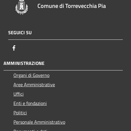
Comune di Torrevecchia Pia
SEGUICI SU
Facebook
AMMINISTRAZIONE
Organi di Governo
Aree Amministrative
Uffici
Enti e fondazioni
Politici
Personale Amministrativo