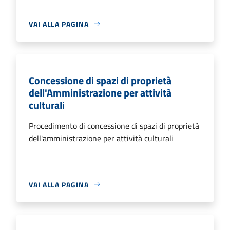
VAI ALLA PAGINA
Concessione di spazi di proprietà
dell'Amministrazione per attività
culturali
Procedimento di concessione di spazi di proprietà
dell'amministrazione per attività culturali
VAI ALLA PAGINA