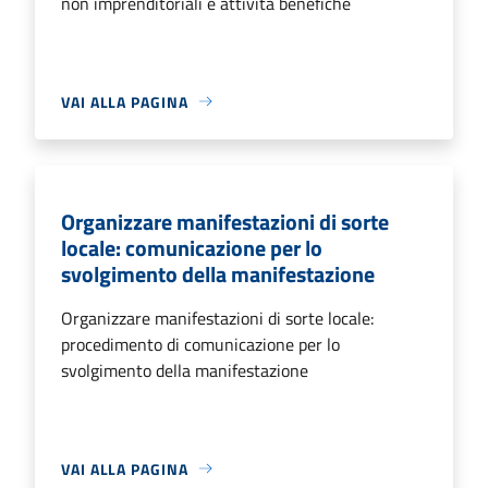
non imprenditoriali e attività benefiche
VAI ALLA PAGINA
Organizzare manifestazioni di sorte
locale: comunicazione per lo
svolgimento della manifestazione
Organizzare manifestazioni di sorte locale:
procedimento di comunicazione per lo
svolgimento della manifestazione
VAI ALLA PAGINA