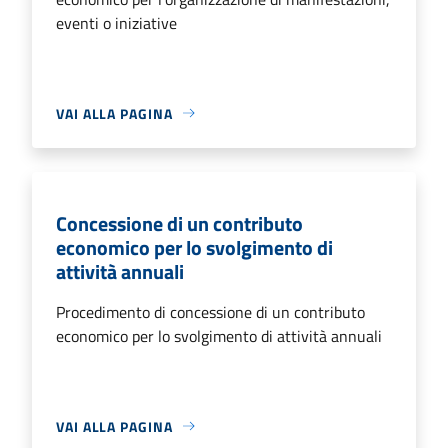
eventi o iniziative
VAI ALLA PAGINA
Concessione di un contributo
economico per lo svolgimento di
attività annuali
Procedimento di concessione di un contributo
economico per lo svolgimento di attività annuali
VAI ALLA PAGINA