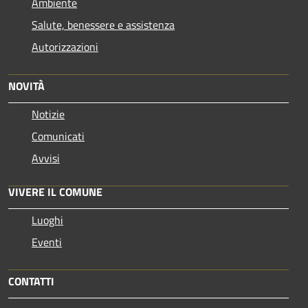
Ambiente
Salute, benessere e assistenza
Autorizzazioni
NOVITÀ
Notizie
Comunicati
Avvisi
VIVERE IL COMUNE
Luoghi
Eventi
CONTATTI