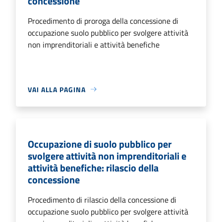
concessione
Procedimento di proroga della concessione di
occupazione suolo pubblico per svolgere attività
non imprenditoriali e attività benefiche
VAI ALLA PAGINA
Occupazione di suolo pubblico per
svolgere attività non imprenditoriali e
attività benefiche: rilascio della
concessione
Procedimento di rilascio della concessione di
occupazione suolo pubblico per svolgere attività