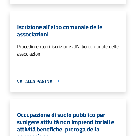
Iscrizione all'albo comunale delle
associazioni
Procedimento di iscrizione all'albo comunale delle
associazioni
VAI ALLA PAGINA
Occupazione di suolo pubblico per
svolgere attività non imprenditoriali e
attività benefiche: proroga della