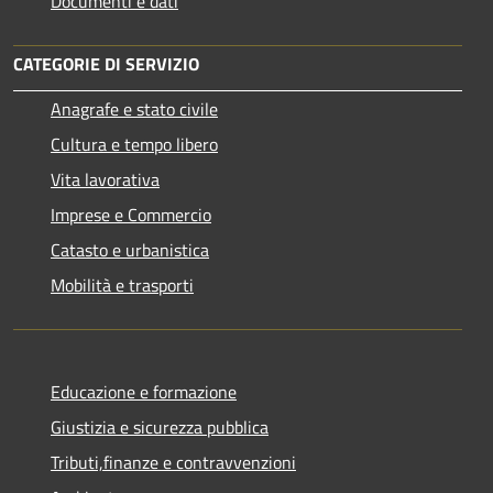
Documenti e dati
CATEGORIE DI SERVIZIO
Anagrafe e stato civile
Cultura e tempo libero
Vita lavorativa
Imprese e Commercio
Catasto e urbanistica
Mobilità e trasporti
Educazione e formazione
Giustizia e sicurezza pubblica
Tributi,finanze e contravvenzioni