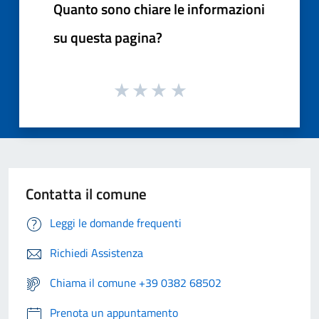
Quanto sono chiare le informazioni
su questa pagina?
Contatta il comune
Leggi le domande frequenti
Richiedi Assistenza
Chiama il comune +39 0382 68502
Prenota un appuntamento