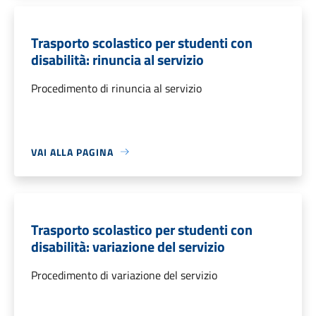
Trasporto scolastico per studenti con
disabilità: rinuncia al servizio
Procedimento di rinuncia al servizio
VAI ALLA PAGINA
Trasporto scolastico per studenti con
disabilità: variazione del servizio
Procedimento di variazione del servizio