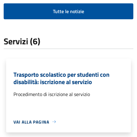
Tutte le notizie
Servizi (6)
Trasporto scolastico per studenti con
disabilità: iscrizione al servizio
Procedimento di iscrizione al servizio
VAI ALLA PAGINA