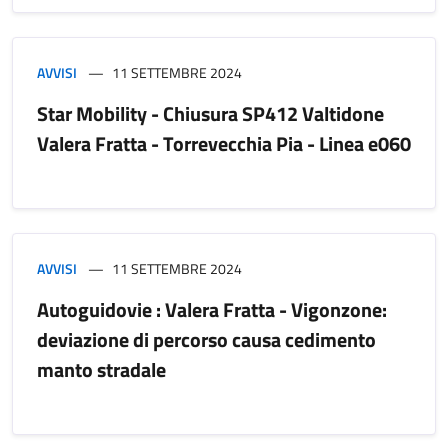
AVVISI
11 SETTEMBRE 2024
Star Mobility - Chiusura SP412 Valtidone
Valera Fratta - Torrevecchia Pia - Linea e060
AVVISI
11 SETTEMBRE 2024
Autoguidovie : Valera Fratta - Vigonzone:
deviazione di percorso causa cedimento
manto stradale