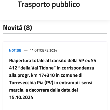
Trasporto pubblico
Novità (8)
NOTIZIE
14 OTTOBRE 2024
Riapertura totale al transito della SP ex SS
412 “della Val Tidone” in corrispondenza
alla progr. km 17+310 in comune di
Torrevecchia Pia (PV) in entrambi i sensi
marcia, a decorrere dalla data del
15.10.2024