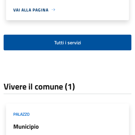
VAI ALLA PAGINA
Tutti i servizi
Vivere il comune (1)
PALAZZO
Municipio