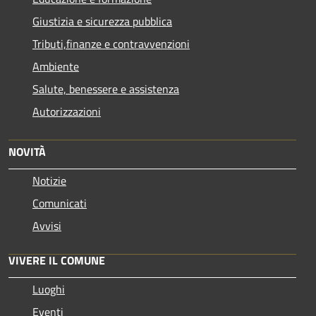
Giustizia e sicurezza pubblica
Tributi,finanze e contravvenzioni
Ambiente
Salute, benessere e assistenza
Autorizzazioni
NOVITÀ
Notizie
Comunicati
Avvisi
VIVERE IL COMUNE
Luoghi
Eventi