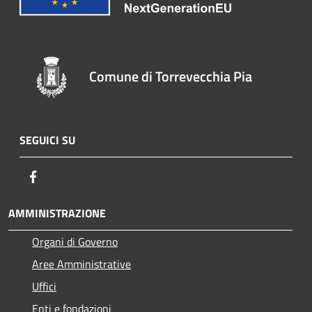
Comune di Torrevecchia Pia
SEGUICI SU
Facebook
AMMINISTRAZIONE
Organi di Governo
Aree Amministrative
Uffici
Enti e fondazioni