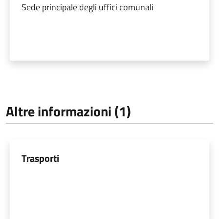
Sede principale degli uffici comunali
Altre informazioni (1)
Trasporti