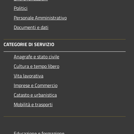
Politici
Personale Amministrativo
Documenti e dati
CATEGORIE DI SERVIZIO
Anagrafe e stato civile
Cultura e tempo libero
Vita lavorativa
Imprese e Commercio
Catasto e urbanistica
Mobilità e trasporti
Educazione e formazione