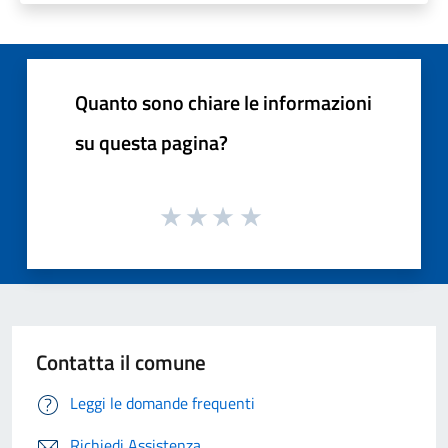
Quanto sono chiare le informazioni
su questa pagina?
Contatta il comune
Leggi le domande frequenti
Richiedi Assistenza