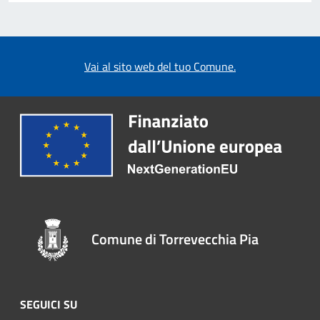
Vai al sito web del tuo Comune.
Comune di Torrevecchia Pia
SEGUICI SU