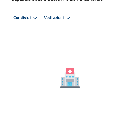
Condividi
Vedi azioni