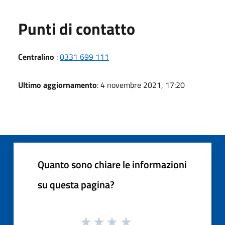
Punti di contatto
Centralino
:
0331 699 111
Ultimo aggiornamento
: 4 novembre 2021, 17:20
Quanto sono chiare le informazioni
su questa pagina?