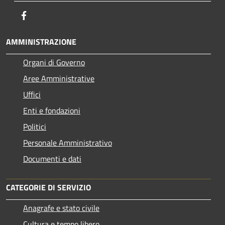
Facebook
AMMINISTRAZIONE
Organi di Governo
Aree Amministrative
Uffici
Enti e fondazioni
Politici
Personale Amministrativo
Documenti e dati
CATEGORIE DI SERVIZIO
Anagrafe e stato civile
Cultura e tempo libero