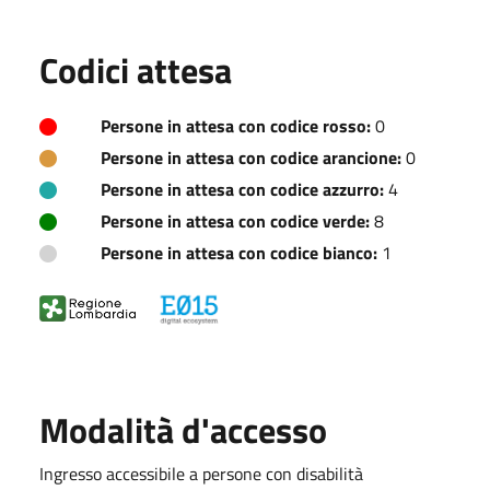
Codici attesa
Persone in attesa con codice rosso:
0
Persone in attesa con codice arancione:
0
Persone in attesa con codice azzurro:
4
Persone in attesa con codice verde:
8
Persone in attesa con codice bianco:
1
Modalità d'accesso
Ingresso accessibile a persone con disabilità