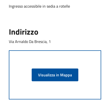
Ingresso accessibile in sedia a rotelle
Indirizzo
Via Arnaldo Da Brescia, 1
Visualizza in Mappa