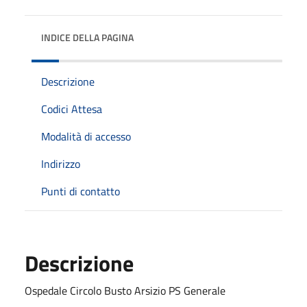
INDICE DELLA PAGINA
Descrizione
Codici Attesa
Modalità di accesso
Indirizzo
Punti di contatto
Descrizione
Ospedale Circolo Busto Arsizio PS Generale