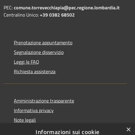
PEC:
comune.torrevecchiapia@pec.
regione.lombardia.it
Centralino Unico:
+39 0382 68502
Prenotazione appuntamento
Segnalazione disservizio
Leggi le FAQ
Richiesta assistenza
Amministrazione trasparente
Informativa privacy
Note legali
×
Dichiarazione di accessibilità
Informazioni sui cookie