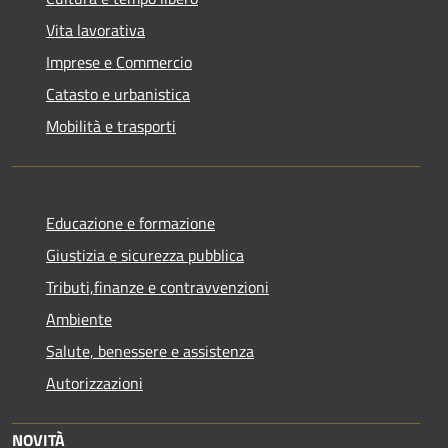
Vita lavorativa
Imprese e Commercio
Catasto e urbanistica
Mobilità e trasporti
Educazione e formazione
Giustizia e sicurezza pubblica
Tributi,finanze e contravvenzioni
Ambiente
Salute, benessere e assistenza
Autorizzazioni
NOVITÀ