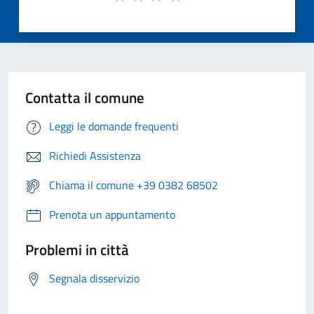
Contatta il comune
Leggi le domande frequenti
Richiedi Assistenza
Chiama il comune +39 0382 68502
Prenota un appuntamento
Problemi in città
Segnala disservizio