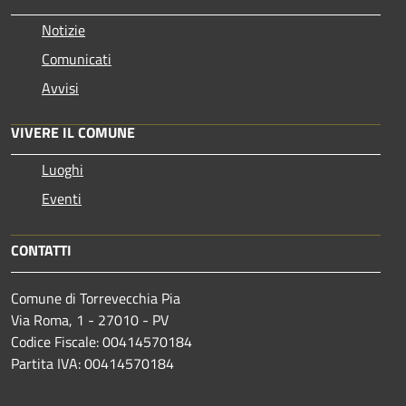
Notizie
Comunicati
Avvisi
VIVERE IL COMUNE
Luoghi
Eventi
CONTATTI
Comune di Torrevecchia Pia
Via Roma, 1 - 27010 - PV
Codice Fiscale: 00414570184
Partita IVA: 00414570184