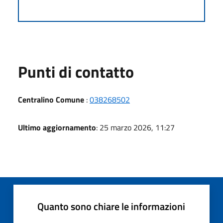
Punti di contatto
Centralino Comune
:
038268502
Ultimo aggiornamento
: 25 marzo 2026, 11:27
Quanto sono chiare le informazioni