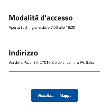
Modalità d'accesso
Aperto tutti i giorni dalle 7:00 alle 19:00
Indirizzo
Via della Pace, 30, 27010 Zibido al Lambro PV, Italia
Visualizza in Mappa