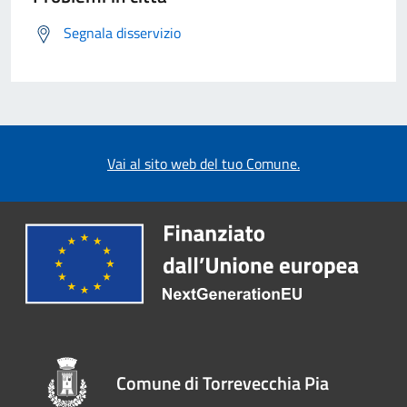
Segnala disservizio
Vai al sito web del tuo Comune.
Comune di Torrevecchia Pia