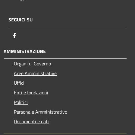
SEGUICI SU
Facebook
AMMINISTRAZIONE
Organi di Governo
Aree Amministrative
Uffici
Enti e fondazioni
Politici
Personale Amministrativo
Documenti e dati