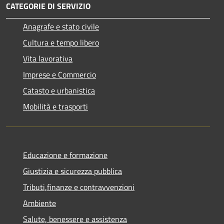
CATEGORIE DI SERVIZIO
Anagrafe e stato civile
Cultura e tempo libero
Vita lavorativa
Imprese e Commercio
Catasto e urbanistica
Mobilità e trasporti
Educazione e formazione
Giustizia e sicurezza pubblica
Tributi,finanze e contravvenzioni
Ambiente
Salute, benessere e assistenza