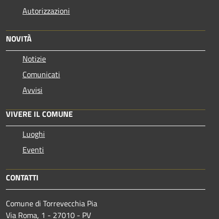
Autorizzazioni
NOVITÀ
Notizie
Comunicati
Avvisi
VIVERE IL COMUNE
Luoghi
Eventi
CONTATTI
Comune di Torrevecchia Pia
Via Roma, 1 - 27010 - PV