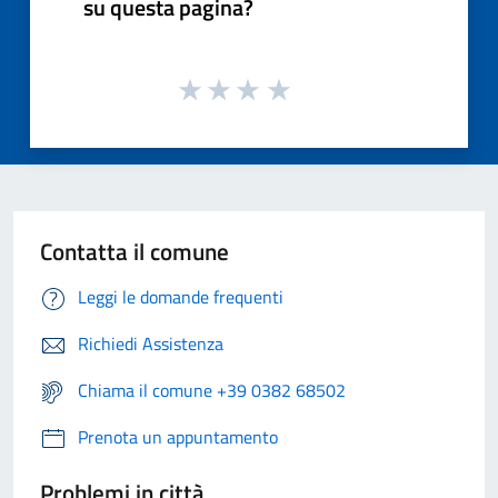
su questa pagina?
Contatta il comune
Leggi le domande frequenti
Richiedi Assistenza
Chiama il comune +39 0382 68502
Prenota un appuntamento
Problemi in città