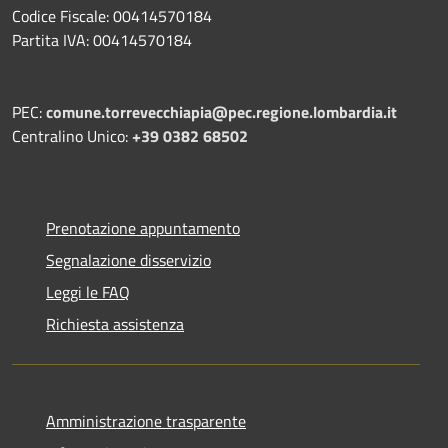
Codice Fiscale: 00414570184
Partita IVA: 00414570184
PEC:
comune.torrevecchiapia@pec.
regione.lombardia.it
Centralino Unico:
+39 0382 68502
Prenotazione appuntamento
Segnalazione disservizio
Leggi le FAQ
Richiesta assistenza
Amministrazione trasparente