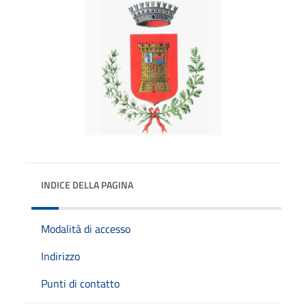
INDICE DELLA PAGINA
Modalità di accesso
Indirizzo
Punti di contatto