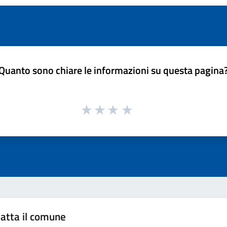
Quanto sono chiare le informazioni su questa pagina
atta il comune