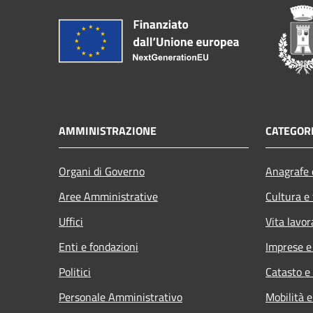
AMMINISTRAZIONE
CATEGORI
Organi di Governo
Anagrafe e
Aree Amministrative
Cultura e
Uffici
Vita lavor
Enti e fondazioni
Imprese 
Politici
Catasto e
Personale Amministrativo
Mobilità e