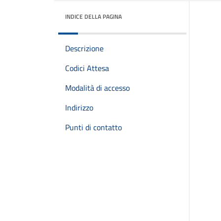
INDICE DELLA PAGINA
Descrizione
Codici Attesa
Modalità di accesso
Indirizzo
Punti di contatto