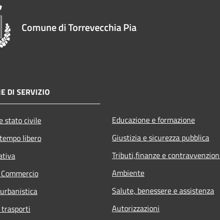
Comune di Torrevecchia Pia
E DI SERVIZIO
Educazione e formazione
 stato civile
Giustizia e sicurezza pubblica
 tempo libero
Tributi,finanze e contravvenzion
ativa
Ambiente
e Commercio
Salute, benessere e assistenza
 urbanistica
Autorizzazioni
 trasporti