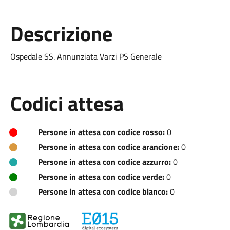
Descrizione
Ospedale SS. Annunziata Varzi PS Generale
Codici attesa
Persone in attesa con codice rosso:
0
Persone in attesa con codice arancione:
0
Persone in attesa con codice azzurro:
0
Persone in attesa con codice verde:
0
Persone in attesa con codice bianco:
0