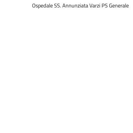
Ospedale SS. Annunziata Varzi PS Generale