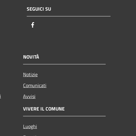
SEGUICI SU
Facebook
NOVITÀ
Notizie
Comunicati
i
Avvisi
VIVERE IL COMUNE
Luoghi