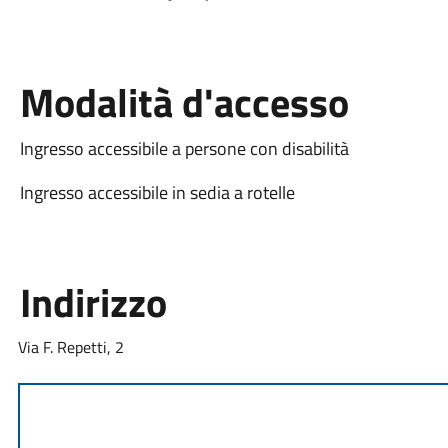
Modalità d'accesso
Ingresso accessibile a persone con disabilità
Ingresso accessibile in sedia a rotelle
Indirizzo
Via F. Repetti, 2