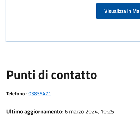
Visualizza in M
Punti di contatto
Telefono
:
03835471
Ultimo aggiornamento
: 6 marzo 2024, 10:25