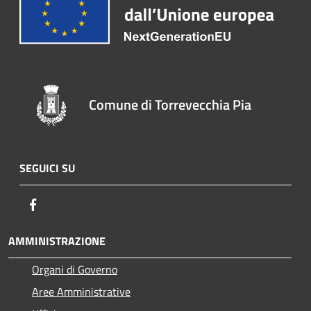
Comune di Torrevecchia Pia
SEGUICI SU
Facebook
AMMINISTRAZIONE
Organi di Governo
Aree Amministrative