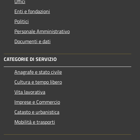
Uffici
Enti e fondazioni
Politici
Personale Amministrativo
Documenti e dati
CATEGORIE DI SERVIZIO
Anagrafe e stato civile
Cultura e tempo libero
Vita lavorativa
Imprese e Commercio
Catasto e urbanistica
Mobilità e trasporti