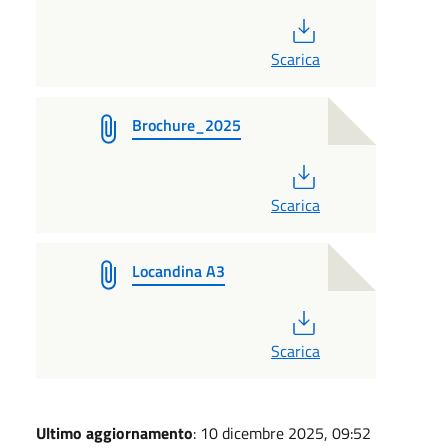
PDF
Scarica
Brochure_2025
PDF
Scarica
Locandina A3
PDF
Scarica
Ultimo aggiornamento
: 10 dicembre 2025, 09:52