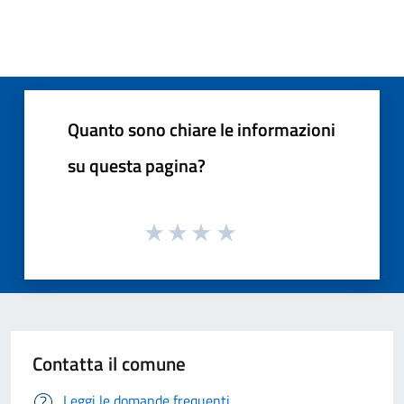
Quanto sono chiare le informazioni
su questa pagina?
Contatta il comune
Leggi le domande frequenti