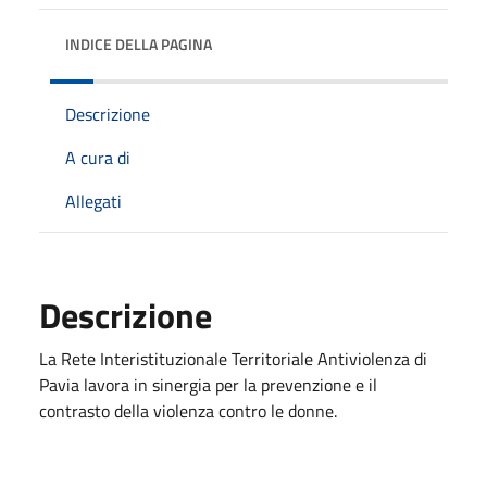
INDICE DELLA PAGINA
Descrizione
A cura di
Allegati
Descrizione
La Rete Interistituzionale Territoriale Antiviolenza di
Pavia lavora in sinergia per la prevenzione e il
contrasto della violenza contro le donne.