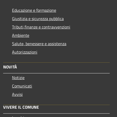
Educazione e formazione
Giustizia e sicurezza pubblica
Tributi,finanze e contravvenzioni
Ambiente
Salute, benessere e assistenza
Autorizzazioni
NOVITÀ
Notizie
Comunicati
Avvisi
VIVERE IL COMUNE