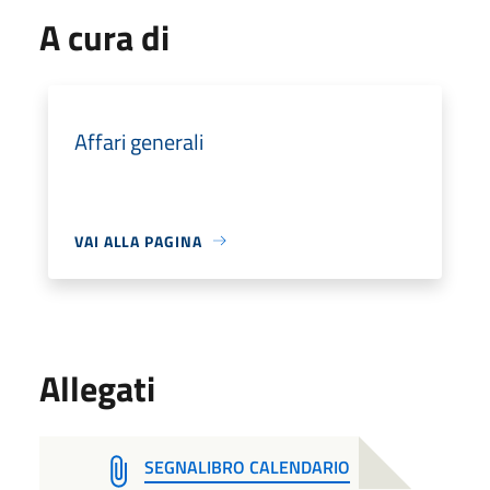
A cura di
Affari generali
VAI ALLA PAGINA
Allegati
SEGNALIBRO CALENDARIO