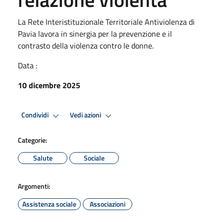
La Rete Interistituzionale Territoriale Antiviolenza di
Pavia lavora in sinergia per la prevenzione e il
contrasto della violenza contro le donne.
Data :
10 dicembre 2025
Condividi
Vedi azioni
Categorie:
Salute
Sociale
Argomenti:
Assistenza sociale
Associazioni