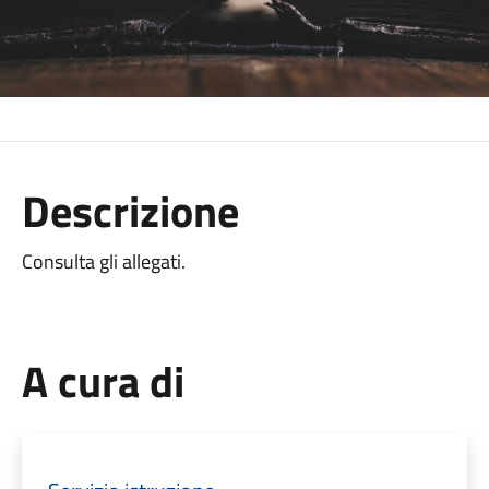
Descrizione
Consulta gli allegati.
A cura di