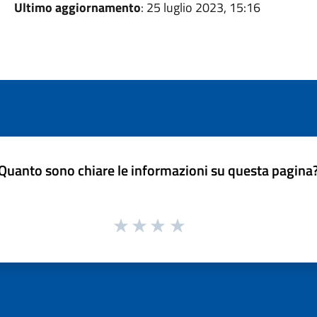
Ultimo aggiornamento
: 25 luglio 2023, 15:16
Quanto sono chiare le informazioni su questa pagina