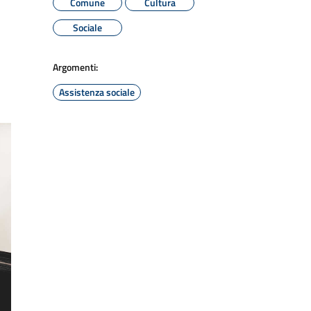
Comune
Cultura
Sociale
Argomenti:
Assistenza sociale