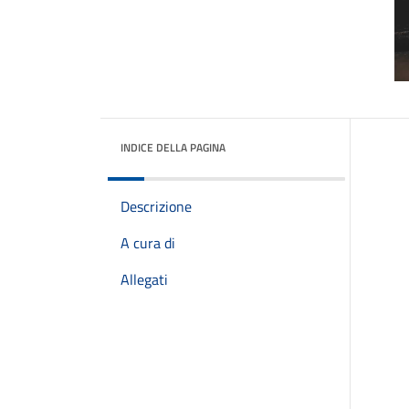
INDICE DELLA PAGINA
Descrizione
A cura di
Allegati