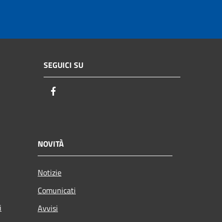
SEGUICI SU
Facebook
NOVITÀ
Notizie
Comunicati
i
Avvisi