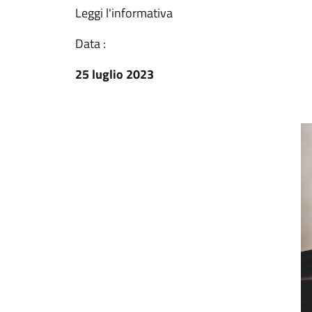
Leggi l'informativa
Data :
25 luglio 2023