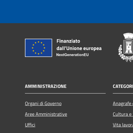
AMMINISTRAZIONE
CATEGORI
Organi di Governo
Anagrafe e
Aree Amministrative
Cultura e
Uffici
Vita lavor