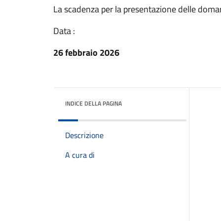
La scadenza per la presentazione delle domand
Data :
26 febbraio 2026
INDICE DELLA PAGINA
Descrizione
A cura di