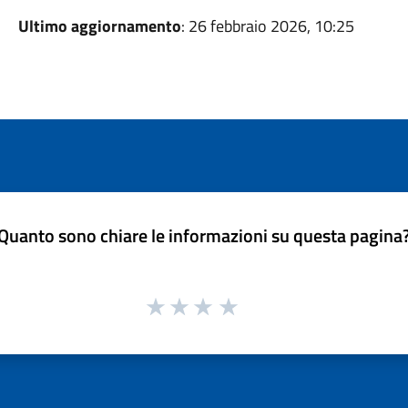
Ultimo aggiornamento
: 26 febbraio 2026, 10:25
Quanto sono chiare le informazioni su questa pagina