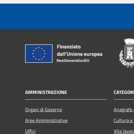
AMMINISTRAZIONE
CATEGORI
Organi di Governo
Anagrafe e
Aree Amministrative
Cultura e
Uffici
Vita lavor