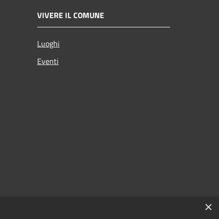
VIVERE IL COMUNE
Luoghi
Eventi
×