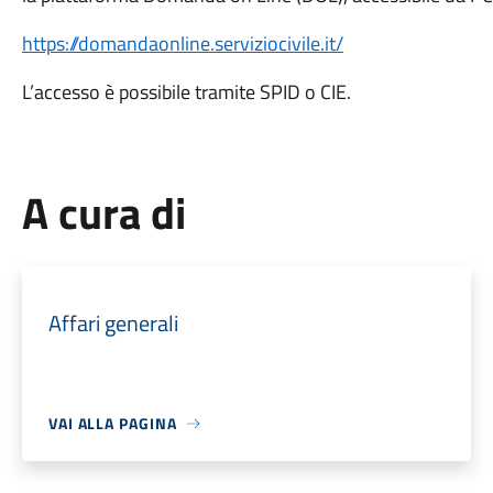
https://domandaonline.serviziocivile.it/
L’accesso è possibile tramite SPID o CIE.
A cura di
Affari generali
VAI ALLA PAGINA