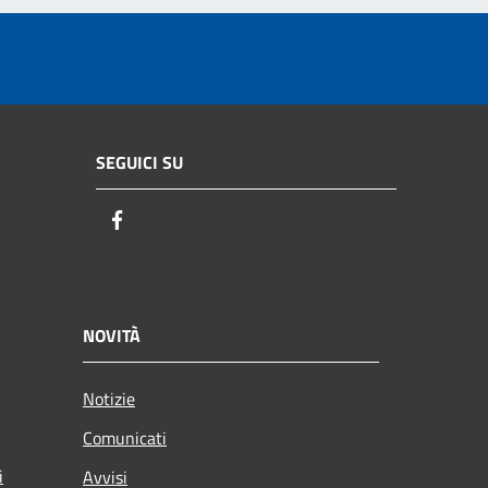
SEGUICI SU
Facebook
NOVITÀ
Notizie
Comunicati
i
Avvisi