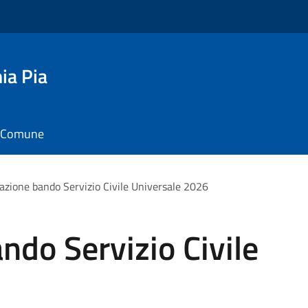
ia Pia
il Comune
azione bando Servizio Civile Universale 2026
ndo Servizio Civile