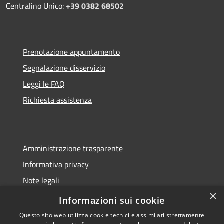
Centralino Unico:
+39 0382 68502
Prenotazione appuntamento
Segnalazione disservizio
Leggi le FAQ
Richiesta assistenza
Amministrazione trasparente
Informativa privacy
Note legali
×
Dichiarazione di accessibilità
Informazioni sui cookie
Questo sito web utilizza cookie tecnici e assimilati strettamente