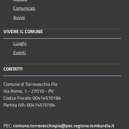
Comunicati
Avvisi
VIVERE IL COMUNE
Luoghi
Eventi
CONTATTI
Comune di Torrevecchia Pia
Via Roma, 1 - 27010 - PV
Codice Fiscale: 00414570184
Partita IVA: 00414570184
PEC:
comune.torrevecchiapia@pec.
regione.lombardia.it