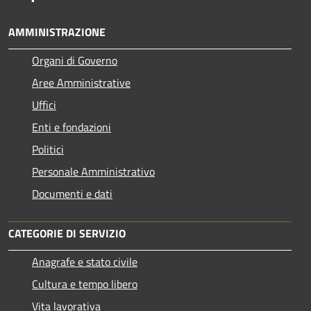
AMMINISTRAZIONE
Organi di Governo
Aree Amministrative
Uffici
Enti e fondazioni
Politici
Personale Amministrativo
Documenti e dati
CATEGORIE DI SERVIZIO
Anagrafe e stato civile
Cultura e tempo libero
Vita lavorativa