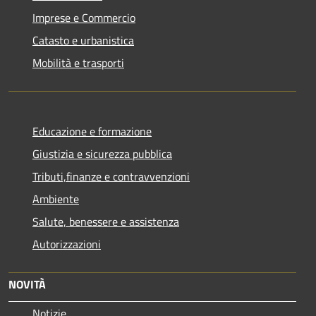
Imprese e Commercio
Catasto e urbanistica
Mobilità e trasporti
Educazione e formazione
Giustizia e sicurezza pubblica
Tributi,finanze e contravvenzioni
Ambiente
Salute, benessere e assistenza
Autorizzazioni
NOVITÀ
Notizie