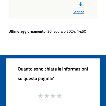
PDF
Scarica
Ultimo aggiornamento
: 20 febbraio 2024, 14:50
Quanto sono chiare le informazioni
su questa pagina?