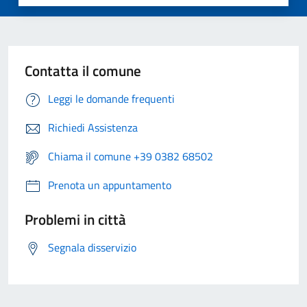
Contatta il comune
Leggi le domande frequenti
Richiedi Assistenza
Chiama il comune +39 0382 68502
Prenota un appuntamento
Problemi in città
Segnala disservizio