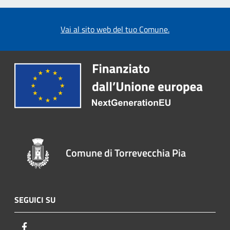
Vai al sito web del tuo Comune.
Comune di Torrevecchia Pia
SEGUICI SU
Facebook