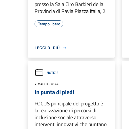
presso la Sala Ciro Barbieri della
Provincia di Pavia Piazza Italia, 2
Tempo libero
LEGGI DI PIÙ
NOTIZIE
7 MAGGIO 2024
In punta di piedi
FOCUS principale del progetto è
la realizzazione di percorsi di
inclusione sociale attraverso
interventi innovativi che puntano