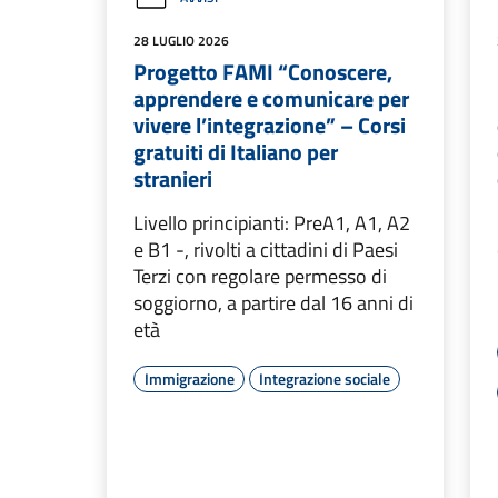
28 LUGLIO 2026
Progetto FAMI “Conoscere,
apprendere e comunicare per
vivere l’integrazione” – Corsi
gratuiti di Italiano per
stranieri
Livello principianti: PreA1, A1, A2
e B1 -, rivolti a cittadini di Paesi
Terzi con regolare permesso di
soggiorno, a partire dal 16 anni di
età
Immigrazione
Integrazione sociale