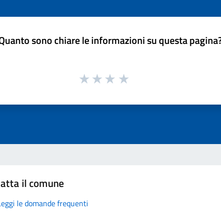
Quanto sono chiare le informazioni su questa pagina
atta il comune
Leggi le domande frequenti