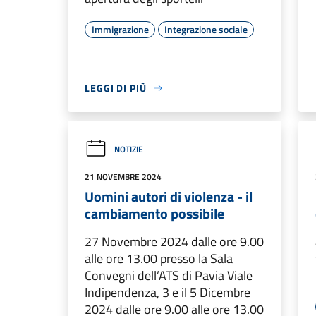
Immigrazione
Integrazione sociale
LEGGI DI PIÙ
NOTIZIE
21 NOVEMBRE 2024
Uomini autori di violenza - il
cambiamento possibile
27 Novembre 2024 dalle ore 9.00
alle ore 13.00 presso la Sala
Convegni dell’ATS di Pavia Viale
Indipendenza, 3 e il 5 Dicembre
2024 dalle ore 9.00 alle ore 13.00