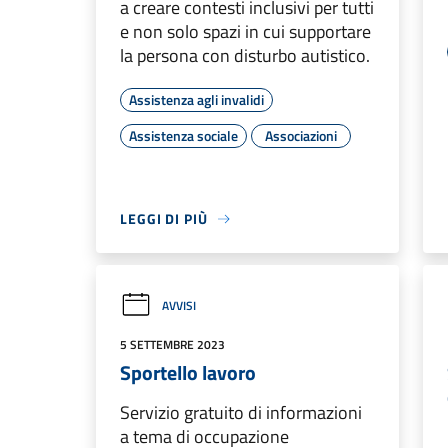
a creare contesti inclusivi per tutti
e non solo spazi in cui supportare
la persona con disturbo autistico.
Assistenza agli invalidi
Assistenza sociale
Associazioni
LEGGI DI PIÙ
AVVISI
5 SETTEMBRE 2023
Sportello lavoro
Servizio gratuito di informazioni
a tema di occupazione