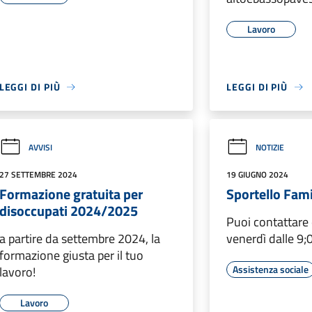
Lavoro
LEGGI DI PIÙ
LEGGI DI PIÙ
AVVISI
NOTIZIE
27 SETTEMBRE 2024
19 GIUGNO 2024
Formazione gratuita per
Sportello Fami
disoccupati 2024/2025
Puoi contattare 
a partire da settembre 2024, la
venerdì dalle 9;
formazione giusta per il tuo
Assistenza sociale
lavoro!
Lavoro