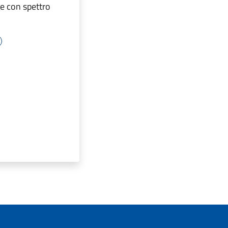
e con spettro