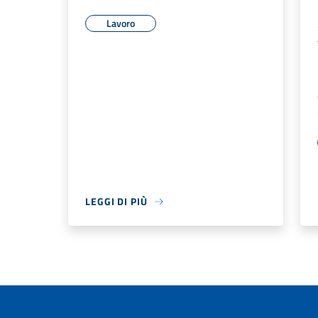
Lavoro
LEGGI DI PIÙ