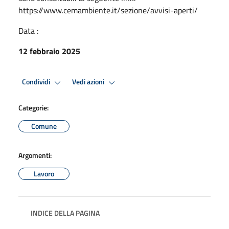
https://www.cemambiente.it/sezione/avvisi-aperti/
Data :
12 febbraio 2025
Condividi
Vedi azioni
Categorie:
Comune
Argomenti:
Lavoro
INDICE DELLA PAGINA