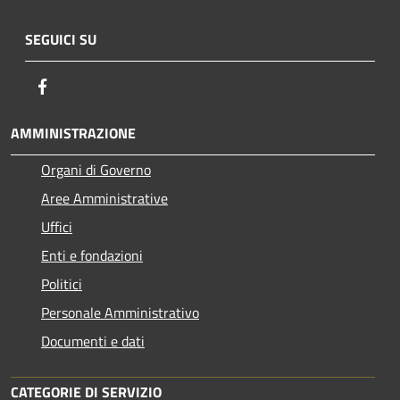
SEGUICI SU
Facebook
AMMINISTRAZIONE
Organi di Governo
Aree Amministrative
Uffici
Enti e fondazioni
Politici
Personale Amministrativo
Documenti e dati
CATEGORIE DI SERVIZIO