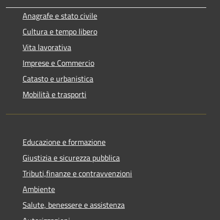
Anagrafe e stato civile
Cultura e tempo libero
Vita lavorativa
Imprese e Commercio
Catasto e urbanistica
Mobilità e trasporti
Educazione e formazione
Giustizia e sicurezza pubblica
Tributi,finanze e contravvenzioni
Ambiente
Salute, benessere e assistenza