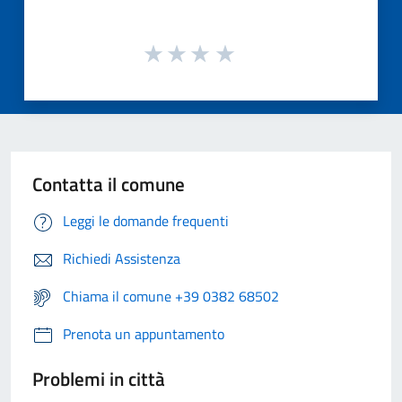
Contatta il comune
Leggi le domande frequenti
Richiedi Assistenza
Chiama il comune +39 0382 68502
Prenota un appuntamento
Problemi in città