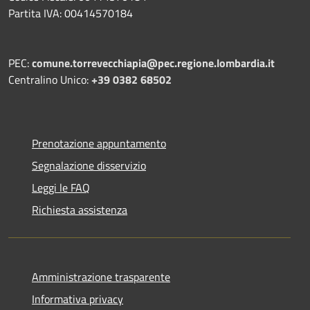
Partita IVA: 00414570184
PEC:
comune.torrevecchiapia@pec.
regione.lombardia.it
Centralino Unico:
+39 0382 68502
Prenotazione appuntamento
Segnalazione disservizio
Leggi le FAQ
Richiesta assistenza
Amministrazione trasparente
Informativa privacy