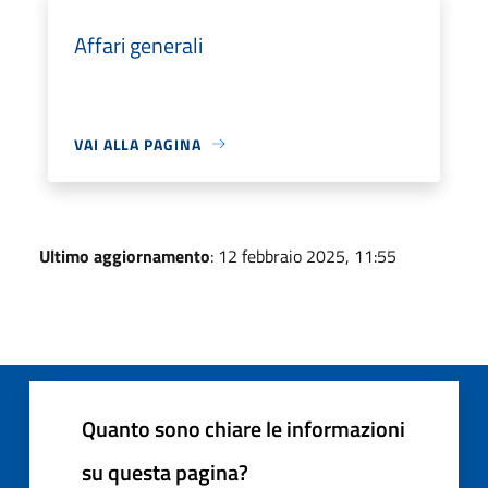
Affari generali
VAI ALLA PAGINA
Ultimo aggiornamento
: 12 febbraio 2025, 11:55
Quanto sono chiare le informazioni
su questa pagina?