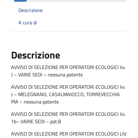
Descrizione
A cura di
Descrizione
AVVISO DI SELEZIONE PER OPERATORI ECOLOGICI liv.
J – VARIE SEDI – nessuna patente
AVVISO DI SELEZIONE PER OPERATORI ECOLOGICI liv.
J – MELEGNANO, CASALMAIOCCO, TORREVECCHIA
PIA – nessuna patente
AVVISO DI SELEZIONE PER OPERATORI ECOLOGICI liv.
1b– VARIE SEDI – pat.B
AVVISO DI SELEZIONE PER OPERATORI ECOLOGICI LIV.