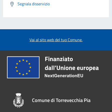
Segnala disservizio
Vai al sito web del tuo Comune.
Comune di Torrevecchia Pia