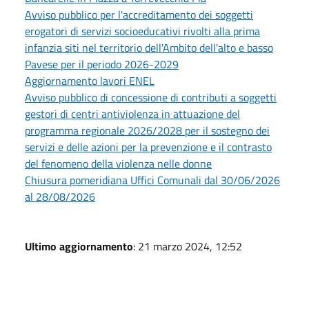
Avviso pubblico per l'accreditamento dei soggetti
erogatori di servizi socioeducativi rivolti alla prima
infanzia siti nel territorio dell'Ambito dell'alto e basso
Pavese per il periodo 2026-2029
Aggiornamento lavori ENEL
Avviso pubblico di concessione di contributi a soggetti
gestori di centri antiviolenza in attuazione del
programma regionale 2026/2028 per il sostegno dei
servizi e delle azioni per la prevenzione e il contrasto
del fenomeno della violenza nelle donne
Chiusura pomeridiana Uffici Comunali dal 30/06/2026
al 28/08/2026
Ultimo aggiornamento
: 21 marzo 2024, 12:52