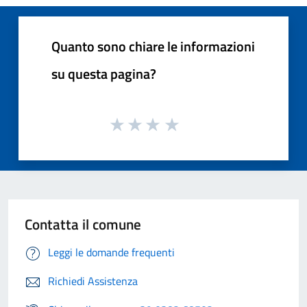
Quanto sono chiare le informazioni
su questa pagina?
Contatta il comune
Leggi le domande frequenti
Richiedi Assistenza