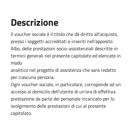
Descrizione
Il voucher sociale è il titolo che dà diritto all’acquisto,
presso i soggetti accreditati e inseriti nell’apposito
Albo, delle prestazioni socio-assistenziali descritte in
termini generali nel presente capitolato ed elencate in
modo
analitico nel progetto di assistenza che sarà redatto
per ciascuna persona.
Ogni voucher sociale, in particolare, corrisponde ad un
accesso al domicilio dell’utente di un’ora di effettiva
prestazione da parte del personale incaricato per lo
svolgimento delle prestazioni di cui al presente
capitolato.