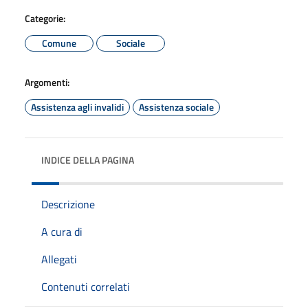
Categorie:
Comune
Sociale
Argomenti:
Assistenza agli invalidi
Assistenza sociale
INDICE DELLA PAGINA
Descrizione
A cura di
Allegati
Contenuti correlati