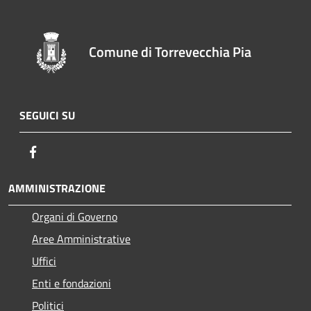
Comune di Torrevecchia Pia
SEGUICI SU
Facebook
AMMINISTRAZIONE
Organi di Governo
Aree Amministrative
Uffici
Enti e fondazioni
Politici