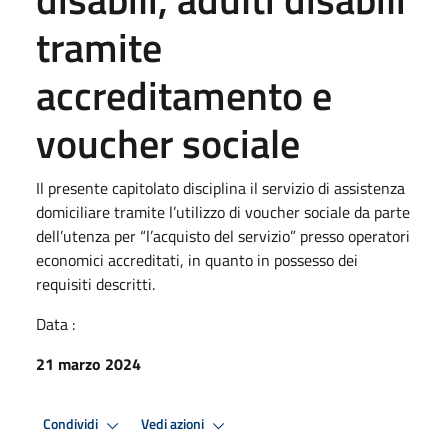
tramite
accreditamento e
voucher sociale
Il presente capitolato disciplina il servizio di assistenza
domiciliare tramite l’utilizzo di voucher sociale da parte
dell’utenza per “l’acquisto del servizio” presso operatori
economici accreditati, in quanto in possesso dei
requisiti descritti.
Data :
21 marzo 2024
Condividi
Vedi azioni