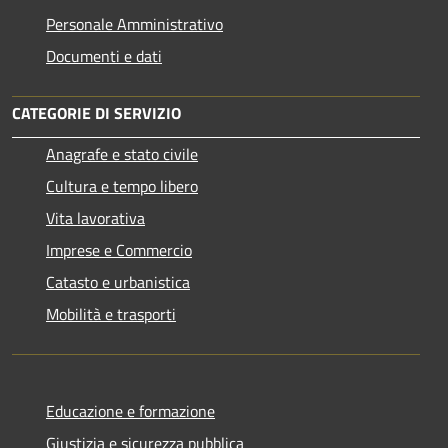
Personale Amministrativo
Documenti e dati
CATEGORIE DI SERVIZIO
Anagrafe e stato civile
Cultura e tempo libero
Vita lavorativa
Imprese e Commercio
Catasto e urbanistica
Mobilità e trasporti
Educazione e formazione
Giustizia e sicurezza pubblica