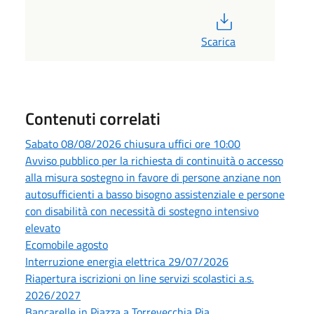
PDF
Scarica
Contenuti correlati
Sabato 08/08/2026 chiusura uffici ore 10:00
Avviso pubblico per la richiesta di continuità o accesso
alla misura sostegno in favore di persone anziane non
autosufficienti a basso bisogno assistenziale e persone
con disabilità con necessità di sostegno intensivo
elevato
Ecomobile agosto
Interruzione energia elettrica 29/07/2026
Riapertura iscrizioni on line servizi scolastici a.s.
2026/2027
Bancarelle in Piazza a Torrevecchia Pia