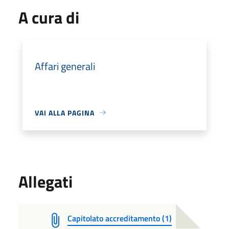
A cura di
Affari generali
VAI ALLA PAGINA
Allegati
Capitolato accreditamento (1)