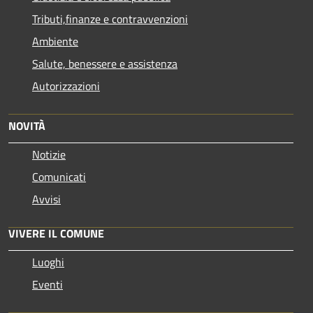
Tributi,finanze e contravvenzioni
Ambiente
Salute, benessere e assistenza
Autorizzazioni
NOVITÀ
Notizie
Comunicati
Avvisi
VIVERE IL COMUNE
Luoghi
Eventi