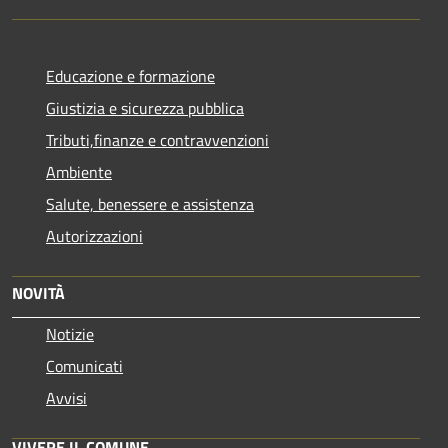
Educazione e formazione
Giustizia e sicurezza pubblica
Tributi,finanze e contravvenzioni
Ambiente
Salute, benessere e assistenza
Autorizzazioni
NOVITÀ
Notizie
Comunicati
Avvisi
VIVERE IL COMUNE