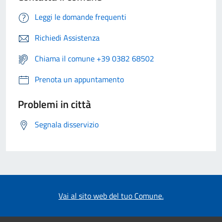
Leggi le domande frequenti
Richiedi Assistenza
Chiama il comune +39 0382 68502
Prenota un appuntamento
Problemi in città
Segnala disservizio
Vai al sito web del tuo Comune.