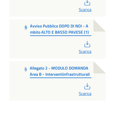
PDF
Scarica
Avviso Pubblico DOPO DI NOI - A
mbito ALTO E BASSO PAVESE (1)
PDF
Scarica
Allegato 2 - MODULO DOMANDA
Area B - Interventiinfrastrutturali
PDF
Scarica