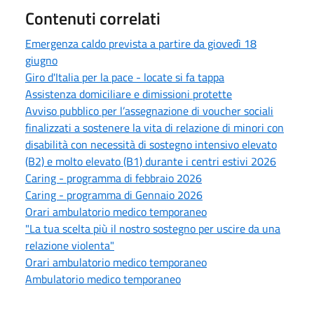
Contenuti correlati
Emergenza caldo prevista a partire da giovedì 18
giugno
Giro d'Italia per la pace - locate si fa tappa
Assistenza domiciliare e dimissioni protette
Avviso pubblico per l’assegnazione di voucher sociali
finalizzati a sostenere la vita di relazione di minori con
disabilità con necessità di sostegno intensivo elevato
(B2) e molto elevato (B1) durante i centri estivi 2026
Caring - programma di febbraio 2026
Caring - programma di Gennaio 2026
Orari ambulatorio medico temporaneo
"La tua scelta più il nostro sostegno per uscire da una
relazione violenta"
Orari ambulatorio medico temporaneo
Ambulatorio medico temporaneo