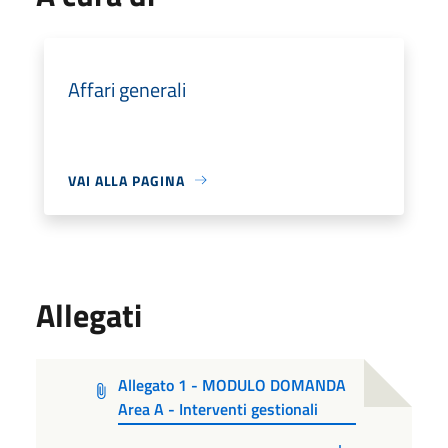
Affari generali
VAI ALLA PAGINA
Allegati
Allegato 1 - MODULO DOMANDA
Area A - Interventi gestionali