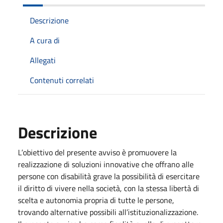
Descrizione
A cura di
Allegati
Contenuti correlati
Descrizione
L’obiettivo del presente avviso è promuovere la
realizzazione di soluzioni innovative che offrano alle
persone con disabilità grave la possibilità di esercitare
il diritto di vivere nella società, con la stessa libertà di
scelta e autonomia propria di tutte le persone,
trovando alternative possibili all’istituzionalizzazione.