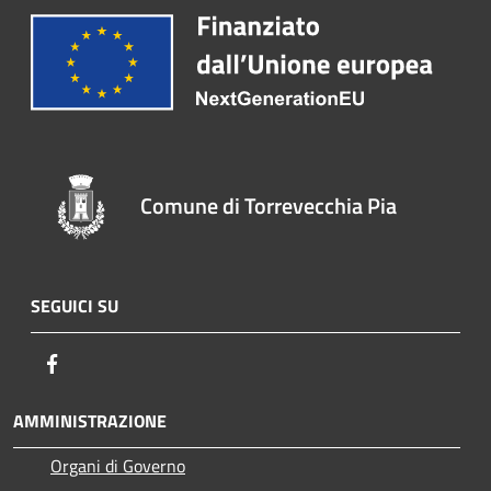
Comune di Torrevecchia Pia
SEGUICI SU
Facebook
AMMINISTRAZIONE
Organi di Governo