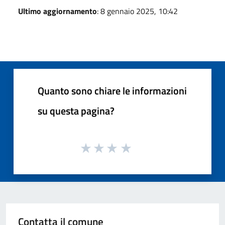
Ultimo aggiornamento
: 8 gennaio 2025, 10:42
Quanto sono chiare le informazioni
su questa pagina?
Contatta il comune