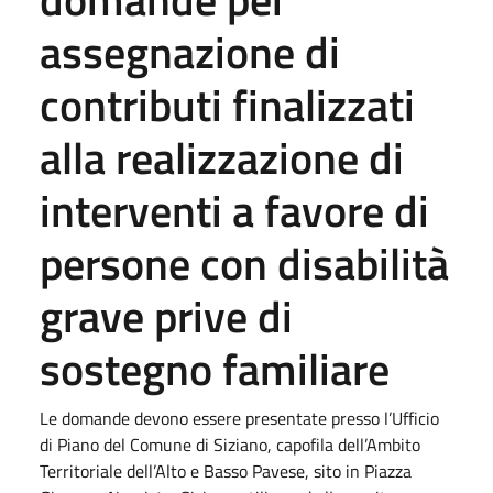
assegnazione di
contributi finalizzati
alla realizzazione di
interventi a favore di
persone con disabilità
grave prive di
sostegno familiare
Le domande devono essere presentate presso l’Ufficio
di Piano del Comune di Siziano, capofila dell’Ambito
Territoriale dell’Alto e Basso Pavese, sito in Piazza