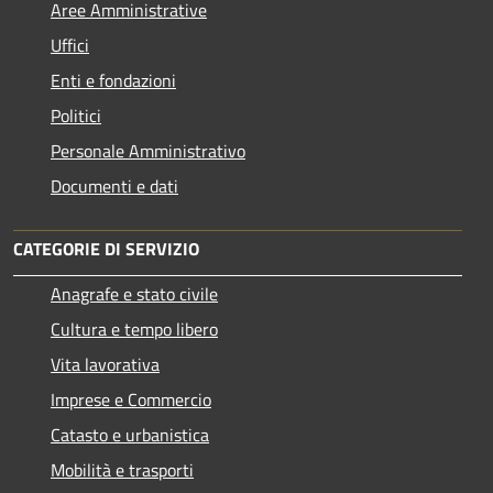
Aree Amministrative
Uffici
Enti e fondazioni
Politici
Personale Amministrativo
Documenti e dati
CATEGORIE DI SERVIZIO
Anagrafe e stato civile
Cultura e tempo libero
Vita lavorativa
Imprese e Commercio
Catasto e urbanistica
Mobilità e trasporti