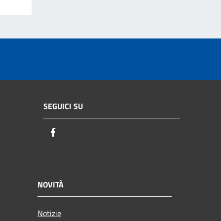
SEGUICI SU
Facebook
NOVITÀ
Notizie