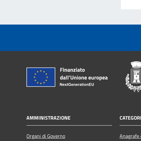
AMMINISTRAZIONE
CATEGORI
Organi di Governo
Anagrafe e