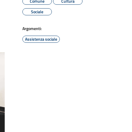
Comune
Cultura
Sociale
Argomenti:
Assistenza sociale