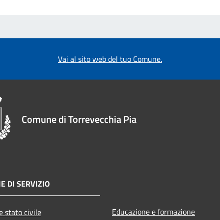
Vai al sito web del tuo Comune.
Comune di Torrevecchia Pia
E DI SERVIZIO
Educazione e formazione
 stato civile