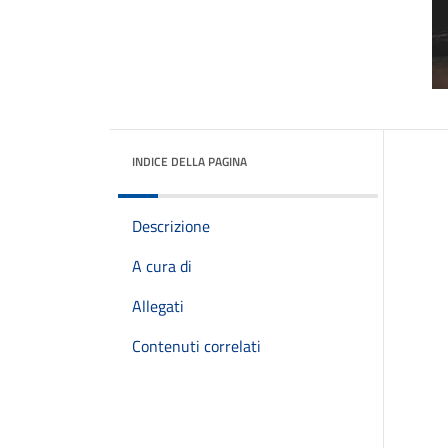
INDICE DELLA PAGINA
Descrizione
A cura di
Allegati
Contenuti correlati