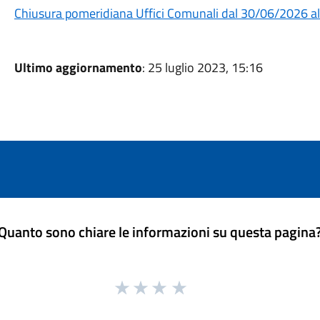
Chiusura pomeridiana Uffici Comunali dal 30/06/2026 
Ultimo aggiornamento
: 25 luglio 2023, 15:16
Quanto sono chiare le informazioni su questa pagina