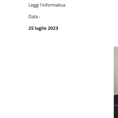
Leggi l'informativa
Data :
25 luglio 2023