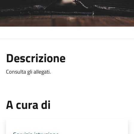
Descrizione
Consulta gli allegati.
A cura di