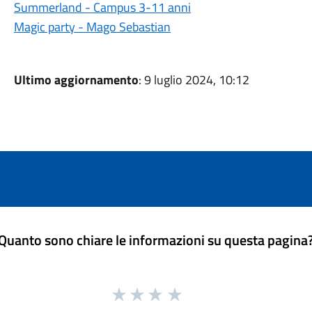
Summerland - Campus 3-11 anni
Magic party - Mago Sebastian
Ultimo aggiornamento
: 9 luglio 2024, 10:12
Quanto sono chiare le informazioni su questa pagina