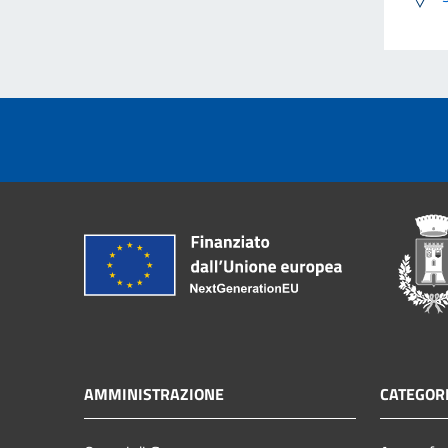
AMMINISTRAZIONE
CATEGORI