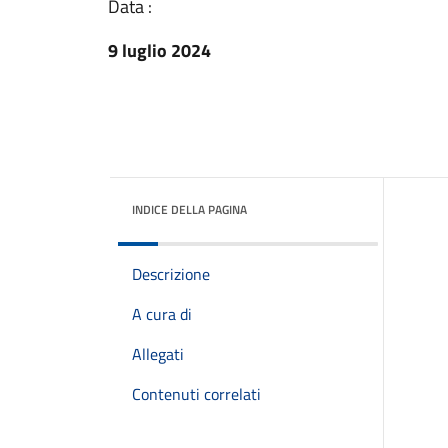
Data :
9 luglio 2024
INDICE DELLA PAGINA
Descrizione
A cura di
Allegati
Contenuti correlati