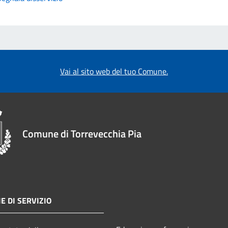
Vai al sito web del tuo Comune.
Comune di Torrevecchia Pia
E DI SERVIZIO