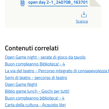
open day 2-1_240708_163701
PDF
Scarica
Contenuti correlati
Open Game night - serate di gioco da tavolo
Buon compleanno Biblioteca! - 4
La via del teatro - Percorso integrato di consapevolezza 
Semi di teatro - percorso di teatro
Open Game Night
Biblio game lunch - Giochi per tutti!
Buon compleanno biblioteca! - 4
Carta della cultura - Acquisto libri