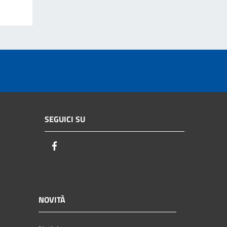
SEGUICI SU
Facebook
NOVITÀ