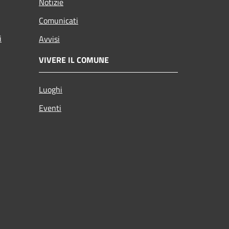
Notizie
Comunicati
i
Avvisi
VIVERE IL COMUNE
Luoghi
Eventi