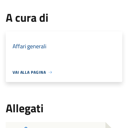
A cura di
Affari generali
VAI ALLA PAGINA
Allegati