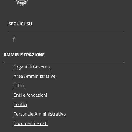
SEGUICI SU
Facebook
AMMINISTRAZIONE
Organi di Governo
Aree Amministrative
Uffici
Enti e fondazioni
Politici
Personale Amministrativo
Documenti e dati