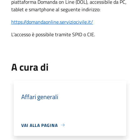
piattaforma Domanda on Line (DOL), accessibile da PC,
tablet e smartphone al seguente indirizzo:
https://domandaonline.serviziocivile.it/
L’accesso è possibile tramite SPID o CIE.
A cura di
Affari generali
VAI ALLA PAGINA