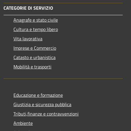
CATEGORIE DI SERVIZIO
Anagrafe e stato civile
Cultura e tempo libero
Vita lavorativa
Imprese e Commercio
Catasto e urbanistica
Mobilità e trasporti
Educazione e formazione
Giustizia e sicurezza pubblica
Tributi,finanze e contravvenzioni
Ambiente