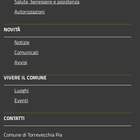
Salute, benessere e assistenza
Autorizzazioni
NOVITÀ
Notizie
Comunicati
Avvisi
VIVERE IL COMUNE
Luoghi
Eventi
CONTATTI
Comune di Torrevecchia Pia