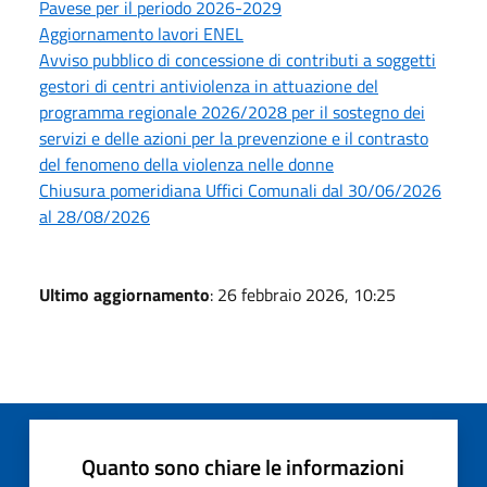
Pavese per il periodo 2026-2029
Aggiornamento lavori ENEL
Avviso pubblico di concessione di contributi a soggetti
gestori di centri antiviolenza in attuazione del
programma regionale 2026/2028 per il sostegno dei
servizi e delle azioni per la prevenzione e il contrasto
del fenomeno della violenza nelle donne
Chiusura pomeridiana Uffici Comunali dal 30/06/2026
al 28/08/2026
Ultimo aggiornamento
: 26 febbraio 2026, 10:25
Quanto sono chiare le informazioni