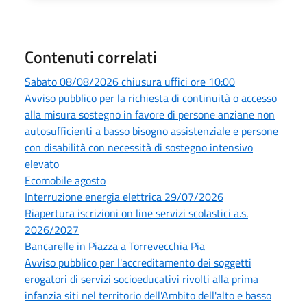
Contenuti correlati
Sabato 08/08/2026 chiusura uffici ore 10:00
Avviso pubblico per la richiesta di continuità o accesso
alla misura sostegno in favore di persone anziane non
autosufficienti a basso bisogno assistenziale e persone
con disabilità con necessità di sostegno intensivo
elevato
Ecomobile agosto
Interruzione energia elettrica 29/07/2026
Riapertura iscrizioni on line servizi scolastici a.s.
2026/2027
Bancarelle in Piazza a Torrevecchia Pia
Avviso pubblico per l'accreditamento dei soggetti
erogatori di servizi socioeducativi rivolti alla prima
infanzia siti nel territorio dell'Ambito dell'alto e basso