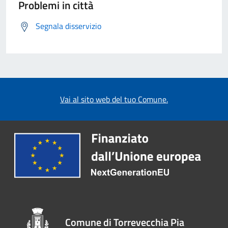
Problemi in città
Segnala disservizio
Vai al sito web del tuo Comune.
Comune di Torrevecchia Pia