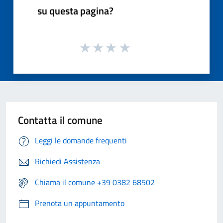
su questa pagina?
Contatta il comune
Leggi le domande frequenti
Richiedi Assistenza
Chiama il comune +39 0382 68502
Prenota un appuntamento