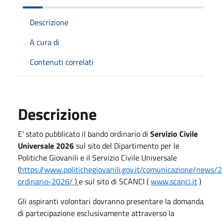
Descrizione
A cura di
Contenuti correlati
Descrizione
E' stato pubblicato il bando ordinario di
Servizio Civile
Universale 2026
sul sito del Dipartimento per le
Politiche Giovanili e il Servizio Civile Universale
(
https://www.politichegiovanili.gov.it/comunicazione/news
ordinario-2026/
)
e sul sito di SCANCI (
www.scanci.it
)
Gli aspiranti volontari dovranno presentare la domanda
di partecipazione esclusivamente attraverso la