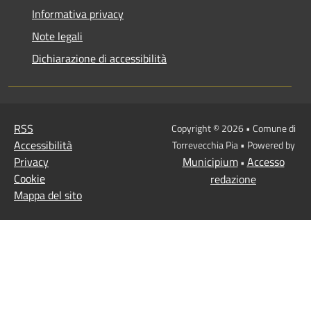
Informativa privacy
Note legali
Dichiarazione di accessibilità
RSS
Copyright © 2026 • Comune di
Accessibilità
Torrevecchia Pia • Powered by
Privacy
Municipium
Accesso
•
Cookie
redazione
Mappa del sito