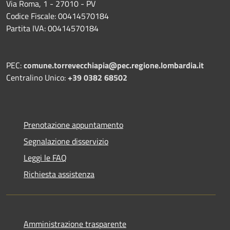
Via Roma, 1 - 27010 - PV
Codice Fiscale: 00414570184
Partita IVA: 00414570184
PEC:
comune.torrevecchiapia@pec.
regione.lombardia.it
Centralino Unico:
+39 0382 68502
Prenotazione appuntamento
Segnalazione disservizio
Leggi le FAQ
Richiesta assistenza
Amministrazione trasparente