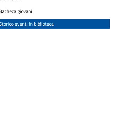
Bacheca giovani
Storico eventi in biblioteca