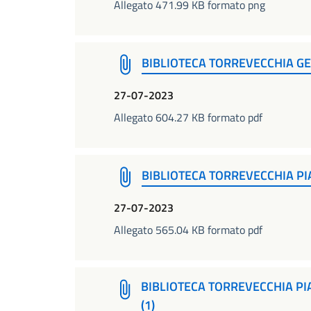
Allegato 471.99 KB formato png
BIBLIOTECA TORREVECCHIA G
27-07-2023
Allegato 604.27 KB formato pdf
BIBLIOTECA TORREVECCHIA PI
27-07-2023
Allegato 565.04 KB formato pdf
BIBLIOTECA TORREVECCHIA PIA
(1)