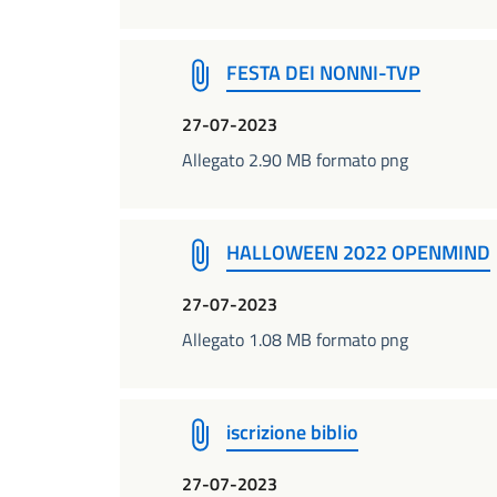
FESTA DEI NONNI-TVP
27-07-2023
Allegato 2.90 MB formato png
HALLOWEEN 2022 OPENMIND
27-07-2023
Allegato 1.08 MB formato png
iscrizione biblio
27-07-2023