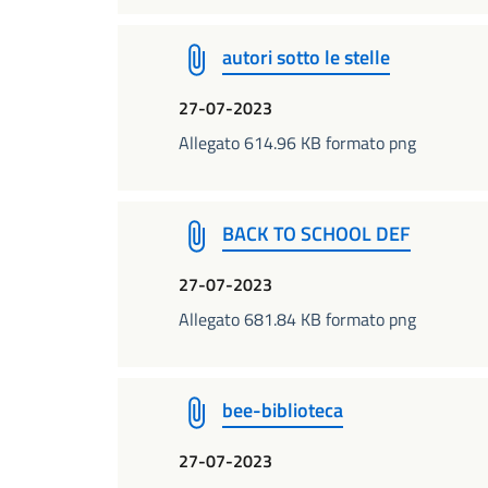
autori sotto le stelle
27-07-2023
Allegato 614.96 KB formato png
BACK TO SCHOOL DEF
27-07-2023
Allegato 681.84 KB formato png
bee-biblioteca
27-07-2023