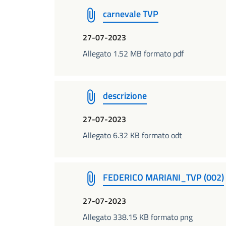
carnevale TVP
27-07-2023
Allegato 1.52 MB formato pdf
descrizione
27-07-2023
Allegato 6.32 KB formato odt
FEDERICO MARIANI_TVP (002)
27-07-2023
Allegato 338.15 KB formato png