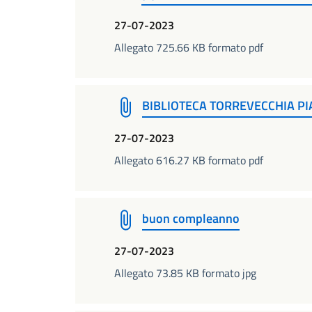
27-07-2023
Allegato 725.66 KB formato pdf
BIBLIOTECA TORREVECCHIA PI
27-07-2023
Allegato 616.27 KB formato pdf
buon compleanno
27-07-2023
Allegato 73.85 KB formato jpg