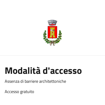
Modalità d'accesso
Assenza di barriere architettoniche
Accesso gratuito