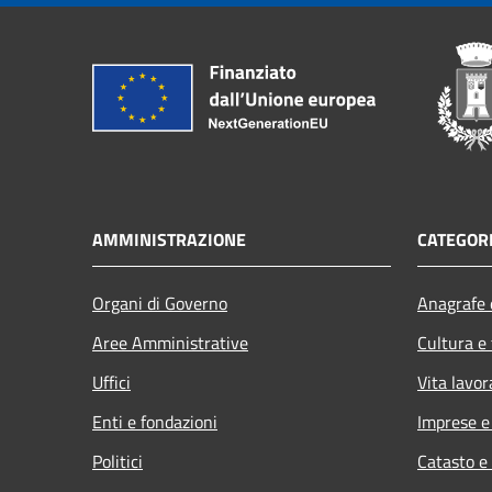
AMMINISTRAZIONE
CATEGORI
Organi di Governo
Anagrafe e
Aree Amministrative
Cultura e
Uffici
Vita lavor
Enti e fondazioni
Imprese 
Politici
Catasto e