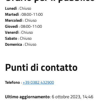
Lunedì
: Chiuso
Martedì
: 08:00-11:00
Mercoledì
: Chiuso
Giovedì
: 08:00-11:00
Venerdì
: Chiuso
Sabato
: Chiuso
Domenica
: Chiuso
Punti di contatto
Telefono
:
+39 0382 432900
Ultimo aggiornamento
: 6 ottobre 2023, 14:46