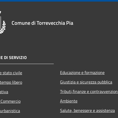
Comune di Torrevecchia Pia
E DI SERVIZIO
Educazione e formazione
 stato civile
Giustizia e sicurezza pubblica
 tempo libero
Tributi,finanze e contravvenzion
ativa
Ambiente
e Commercio
Salute, benessere e assistenza
 urbanistica