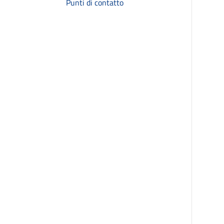
Punti di contatto