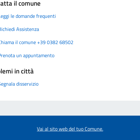
atta il comune
Leggi le domande frequenti
Richiedi Assistenza
Chiama il comune +39 0382 68502
Prenota un appuntamento
lemi in città
Segnala disservizio
Vai al sito web del tuo Comune.