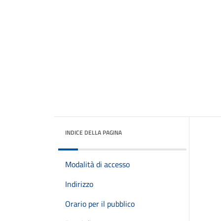
INDICE DELLA PAGINA
Modalità di accesso
Indirizzo
Orario per il pubblico