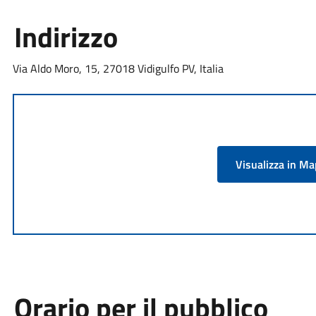
Indirizzo
Via Aldo Moro, 15, 27018 Vidigulfo PV, Italia
Visualizza in M
Orario per il pubblico