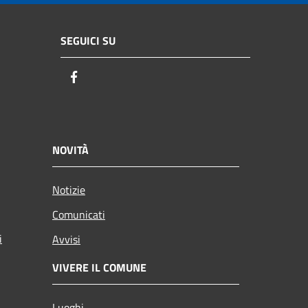
SEGUICI SU
Facebook
NOVITÀ
Notizie
Comunicati
i
Avvisi
VIVERE IL COMUNE
Luoghi