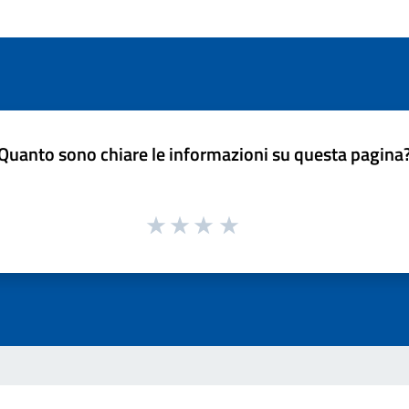
Quanto sono chiare le informazioni su questa pagina