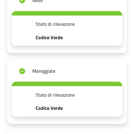
Neve
Stato di rilevazione
Codice Verde
Mareggiate
Stato di rilevazione
Codice Verde