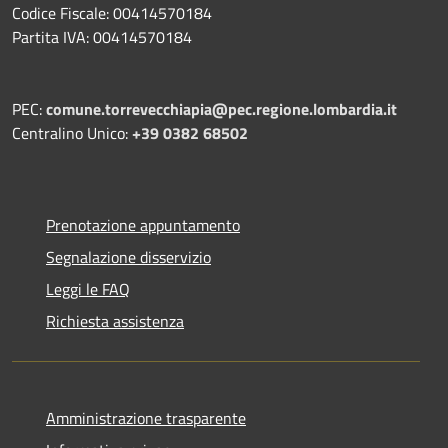
Codice Fiscale: 00414570184
Partita IVA: 00414570184
PEC:
comune.torrevecchiapia@pec.
regione.lombardia.it
Centralino Unico:
+39 0382 68502
Prenotazione appuntamento
Segnalazione disservizio
Leggi le FAQ
Richiesta assistenza
Amministrazione trasparente