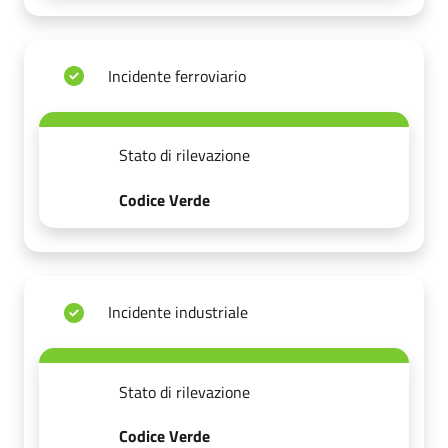
Incidente ferroviario
Stato di rilevazione
Codice Verde
Incidente industriale
Stato di rilevazione
Codice Verde