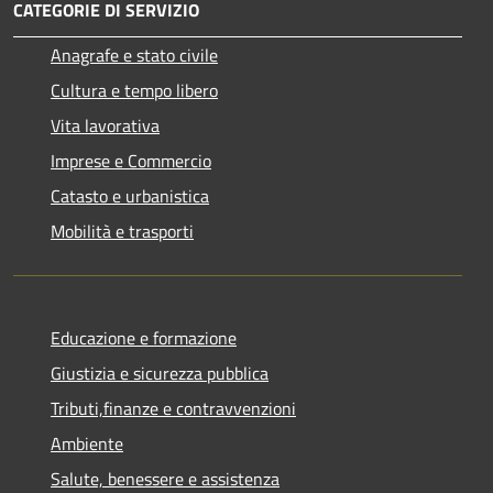
CATEGORIE DI SERVIZIO
Anagrafe e stato civile
Cultura e tempo libero
Vita lavorativa
Imprese e Commercio
Catasto e urbanistica
Mobilità e trasporti
Educazione e formazione
Giustizia e sicurezza pubblica
Tributi,finanze e contravvenzioni
Ambiente
Salute, benessere e assistenza