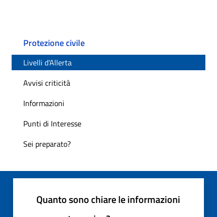
Protezione civile
Livelli d'Allerta
Avvisi criticità
Informazioni
Punti di Interesse
Sei preparato?
Quanto sono chiare le informazioni