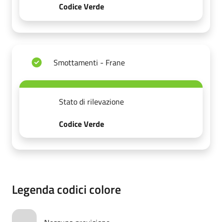
Codice Verde
Smottamenti - Frane
Stato di rilevazione
Codice Verde
Legenda codici colore