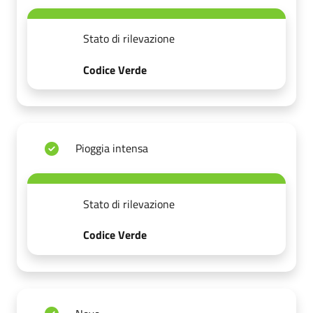
Stato di rilevazione
Codice Verde
Pioggia intensa
Stato di rilevazione
Codice Verde