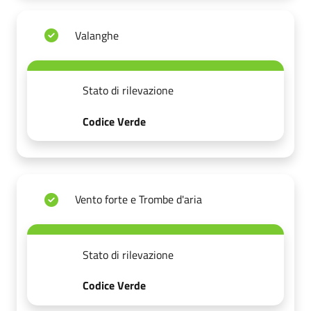
Valanghe
Stato di rilevazione
Codice Verde
Vento forte e Trombe d'aria
Stato di rilevazione
Codice Verde