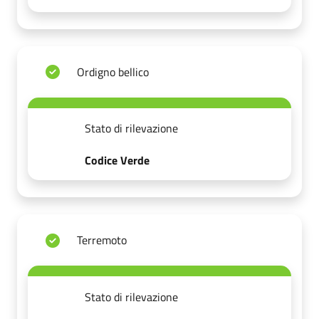
Ordigno bellico
Stato di rilevazione
Codice Verde
Terremoto
Stato di rilevazione