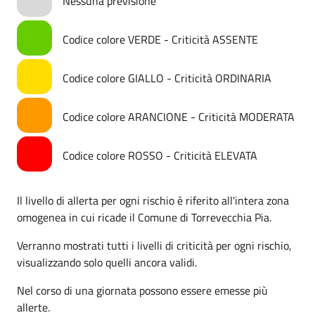
Nessuna previsione
Codice colore VERDE - Criticità ASSENTE
Codice colore GIALLO - Criticità ORDINARIA
Codice colore ARANCIONE - Criticità MODERATA
Codice colore ROSSO - Criticità ELEVATA
Il livello di allerta per ogni rischio è riferito all'intera zona
omogenea in cui ricade il Comune di Torrevecchia Pia.
Verranno mostrati tutti i livelli di criticità per ogni rischio,
visualizzando solo quelli ancora validi.
Nel corso di una giornata possono essere emesse più
allerte.