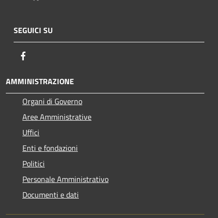
SEGUICI SU
Facebook
AMMINISTRAZIONE
Organi di Governo
Aree Amministrative
Uffici
Enti e fondazioni
Politici
Personale Amministrativo
Documenti e dati