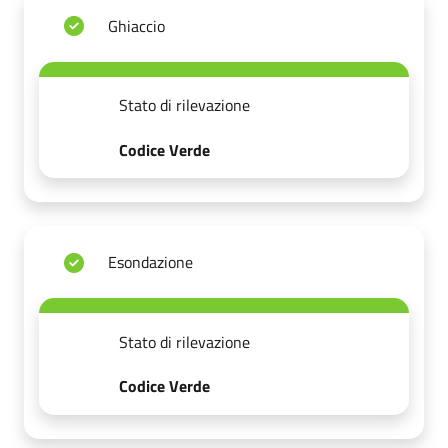
Ghiaccio
Stato di rilevazione
Codice Verde
Esondazione
Stato di rilevazione
Codice Verde