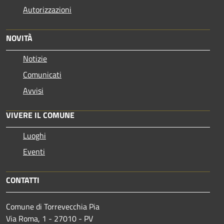
Autorizzazioni
NOVITÀ
Notizie
Comunicati
Avvisi
VIVERE IL COMUNE
Luoghi
Eventi
CONTATTI
Comune di Torrevecchia Pia
Via Roma, 1 - 27010 - PV