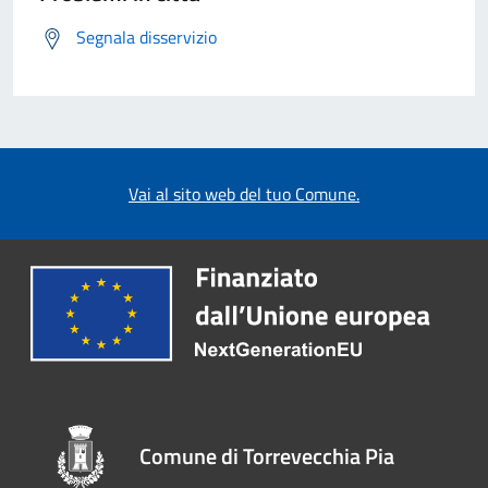
Segnala disservizio
Vai al sito web del tuo Comune.
Comune di Torrevecchia Pia