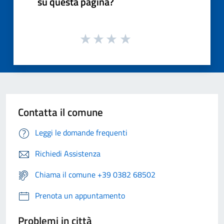
su questa pagina?
Contatta il comune
Leggi le domande frequenti
Richiedi Assistenza
Chiama il comune +39 0382 68502
Prenota un appuntamento
Problemi in città