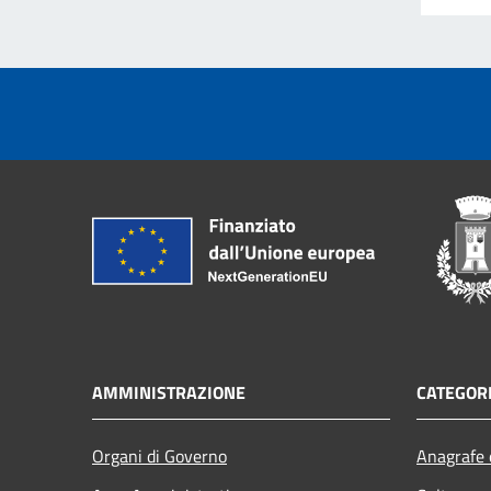
AMMINISTRAZIONE
CATEGORI
Organi di Governo
Anagrafe e