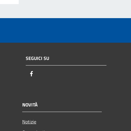
SEGUICI SU
Facebook
NOVITÀ
Notizie