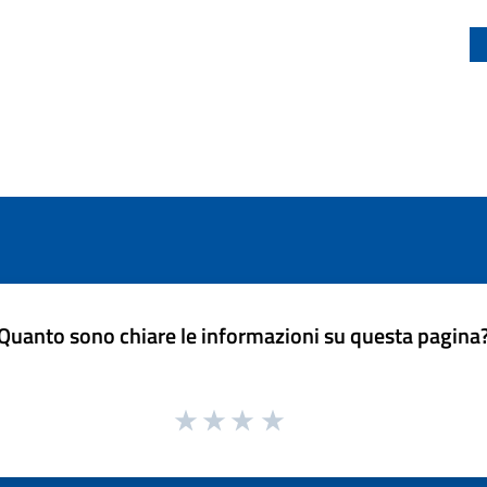
Quanto sono chiare le informazioni su questa pagina