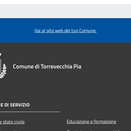
Vai al sito web del tuo Comune.
Comune di Torrevecchia Pia
E DI SERVIZIO
Educazione e formazione
 stato civile