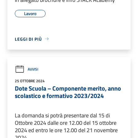
Lavoro
LEGGI DI PIÙ
AVVISI
25 OTTOBRE 2024
Dote Scuola – Componente merito, anno
scolastico e formativo 2023/2024
La domanda si potrà presentare dal 15 di
Ottobre 2024 dalle ore 12.00 del 15 ottobre
2024 ed entro le ore 12.00 del 21 novembre
2024