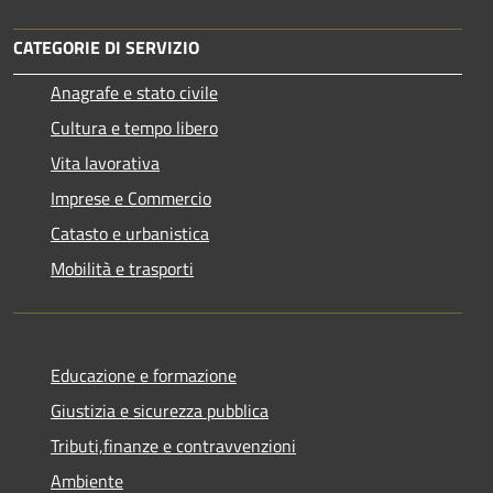
CATEGORIE DI SERVIZIO
Anagrafe e stato civile
Cultura e tempo libero
Vita lavorativa
Imprese e Commercio
Catasto e urbanistica
Mobilità e trasporti
Educazione e formazione
Giustizia e sicurezza pubblica
Tributi,finanze e contravvenzioni
Ambiente