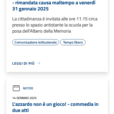
- rimandata causa maltempo a venerdì
31 gennaio 2025
La cittadinanza è invitata alle ore 11.15 circa
presso lo spazio antistante la scuola per la
posa dell'Albero della Memoria
Comunicazione istituzionale
Tempo libero
LEGGI DI PIÙ
NOTIZIE
14 GENNAIO 2025
L'azzardo non è un gioco! - commedia in
due atti