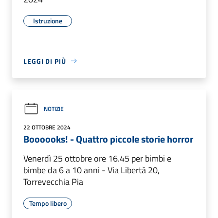
Istruzione
LEGGI DI PIÙ
NOTIZIE
22 OTTOBRE 2024
Boooooks! - Quattro piccole storie horror
Venerdì 25 ottobre ore 16.45 per bimbi e
bimbe da 6 a 10 anni - Via Libertà 20,
Torrevecchia Pia
Tempo libero