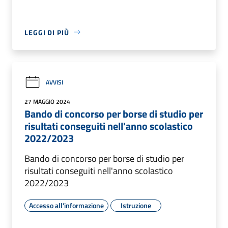
LEGGI DI PIÙ
AVVISI
27 MAGGIO 2024
Bando di concorso per borse di studio per
risultati conseguiti nell'anno scolastico
2022/2023
Bando di concorso per borse di studio per
risultati conseguiti nell'anno scolastico
2022/2023
Accesso all'informazione
Istruzione