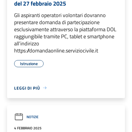
del 27 febbraio 2025
Gli aspiranti operatori volontari dovranno
presentare domanda di partecipazione
esclusivamente attraverso la piattaforma DOL
raggiungibile tramite PC, tablet e smartphone
all’indirizzo
https://domandaonline.serviziocivile.it
Istruzione
LEGGI DI PIÙ
NOTIZIE
4 FEBBRAIO 2025