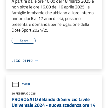
A partire dalle ore 10.00 del 18 marzo 2025 e
non oltre le ore 16.00 del 16 aprile 2025, le
famiglie lombarde che abbiano al loro interno
minori dai 6 ai 17 anni di età, possono
presentare domanda per l’erogazione della
Dote Sport 2024/25.
Sport
LEGGI DI PIÙ
AVVISI
20 FEBBRAIO 2025
PROROGATO il Bando di Servizio Civile
Universale 2024 - nuova scadenza ore 14