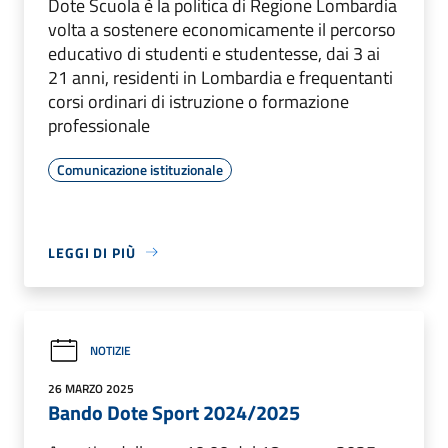
Dote Scuola è la politica di Regione Lombardia
volta a sostenere economicamente il percorso
educativo di studenti e studentesse, dai 3 ai
21 anni, residenti in Lombardia e frequentanti
corsi ordinari di istruzione o formazione
professionale
Comunicazione istituzionale
LEGGI DI PIÙ
NOTIZIE
26 MARZO 2025
Bando Dote Sport 2024/2025