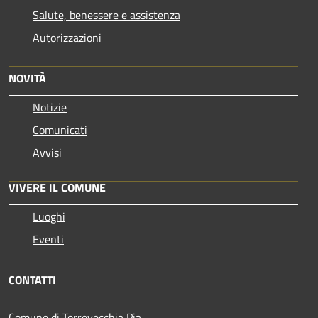
Salute, benessere e assistenza
Autorizzazioni
NOVITÀ
Notizie
Comunicati
Avvisi
VIVERE IL COMUNE
Luoghi
Eventi
CONTATTI
Comune di Torrevecchia Pia