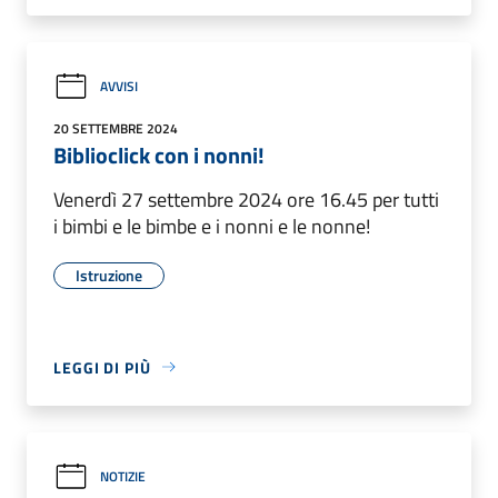
AVVISI
20 SETTEMBRE 2024
Biblioclick con i nonni!
Venerdì 27 settembre 2024 ore 16.45 per tutti
i bimbi e le bimbe e i nonni e le nonne!
Istruzione
LEGGI DI PIÙ
NOTIZIE