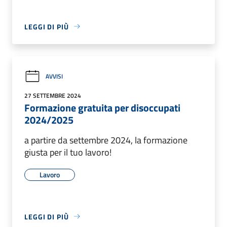
LEGGI DI PIÙ
AVVISI
27 SETTEMBRE 2024
Formazione gratuita per disoccupati
2024/2025
a partire da settembre 2024, la formazione
giusta per il tuo lavoro!
Lavoro
LEGGI DI PIÙ