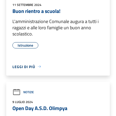
11 SETTEMBRE 2024
Buon rientro a scuola!
L'amministrazione Comunale augura a tutti i
ragazzi e alle loro famiglie un buon anno
scolastico.
Istruzione
LEGGI DI PIÙ
NOTIZIE
9 LUGLIO 2024
Open Day A.S.D. Olimpya