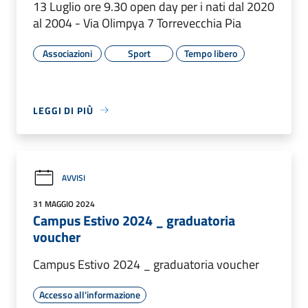
13 Luglio ore 9.30 open day per i nati dal 2020
al 2004 - Via Olimpya 7 Torrevecchia Pia
Associazioni
Sport
Tempo libero
LEGGI DI PIÙ
AVVISI
31 MAGGIO 2024
Campus Estivo 2024 _ graduatoria
voucher
Campus Estivo 2024 _ graduatoria voucher
Accesso all'informazione