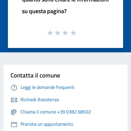
su questa pagina?
Contatta il comune
Leggi le domande frequenti
Richiedi Assistenza
Chiama il comune +39 0382 68502
Prenota un appuntamento