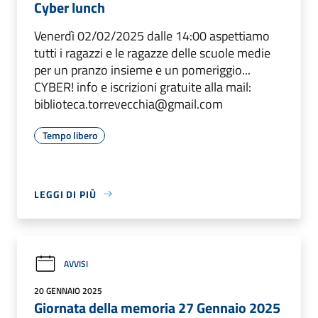
Cyber lunch
Venerdì 02/02/2025 dalle 14:00 aspettiamo
tutti i ragazzi e le ragazze delle scuole medie
per un pranzo insieme e un pomeriggio...
CYBER! info e iscrizioni gratuite alla mail:
biblioteca.torrevecchia@gmail.com
Tempo libero
LEGGI DI PIÙ
AVVISI
20 GENNAIO 2025
Giornata della memoria 27 Gennaio 2025