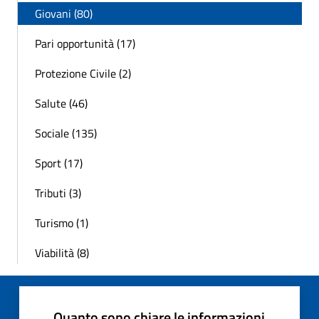
Giovani (80)
Pari opportunità (17)
Protezione Civile (2)
Salute (46)
Sociale (135)
Sport (17)
Tributi (3)
Turismo (1)
Viabilità (8)
Quanto sono chiare le informazioni