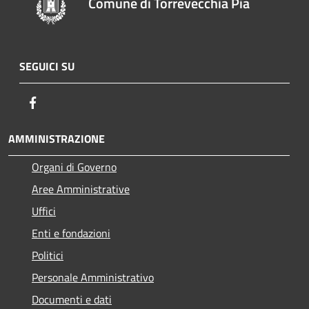
Comune di Torrevecchia Pia
SEGUICI SU
Facebook
AMMINISTRAZIONE
Organi di Governo
Aree Amministrative
Uffici
Enti e fondazioni
Politici
Personale Amministrativo
Documenti e dati