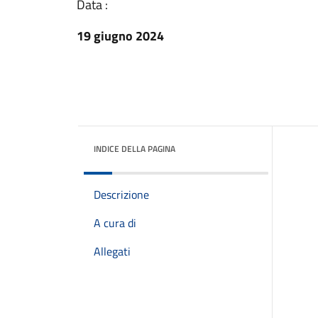
Data :
19 giugno 2024
INDICE DELLA PAGINA
Descrizione
A cura di
Allegati