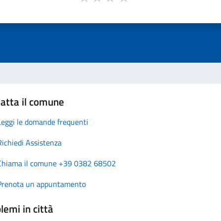
atta il comune
Leggi le domande frequenti
Richiedi Assistenza
Chiama il comune +39 0382 68502
Prenota un appuntamento
lemi in città