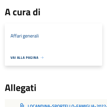
A cura di
Affari generali
VAI ALLA PAGINA
Allegati
LOCANDINA-SPORTELLO-FAMIGLIA-2022