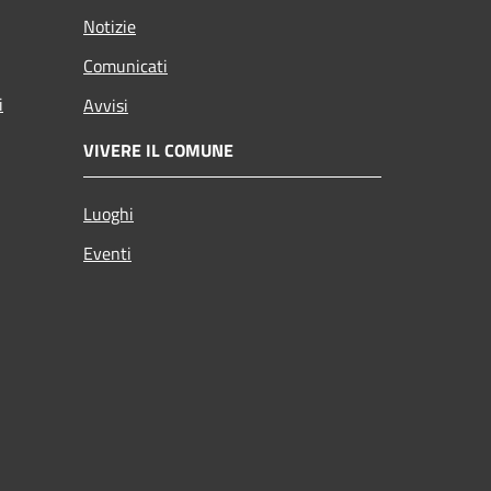
Notizie
Comunicati
i
Avvisi
VIVERE IL COMUNE
Luoghi
Eventi