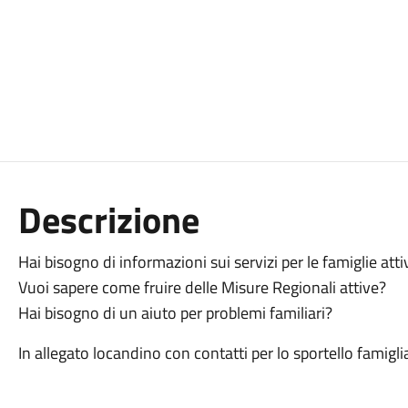
Descrizione
Hai bisogno di informazioni sui servizi per le famiglie attiv
Vuoi sapere come fruire delle Misure Regionali attive?
Hai bisogno di un aiuto per problemi familiari?
In allegato locandino con contatti per lo sportello famigli