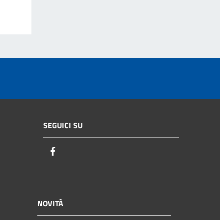
SEGUICI SU
Facebook
NOVITÀ