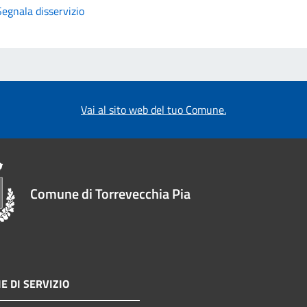
Segnala disservizio
Vai al sito web del tuo Comune.
Comune di Torrevecchia Pia
E DI SERVIZIO