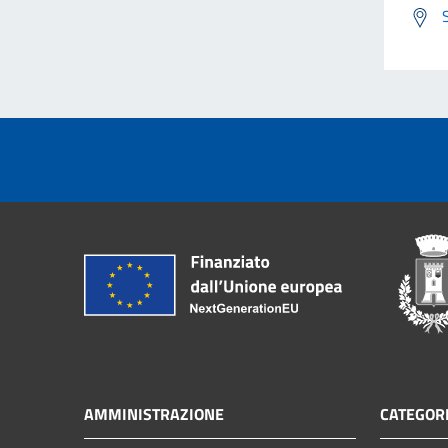
AMMINISTRAZIONE
CATEGORI