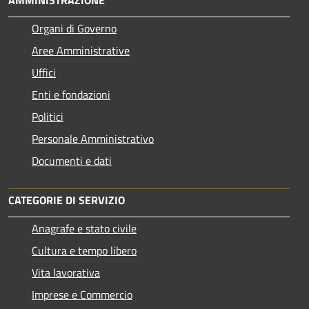
AMMINISTRAZIONE
Organi di Governo
Aree Amministrative
Uffici
Enti e fondazioni
Politici
Personale Amministrativo
Documenti e dati
CATEGORIE DI SERVIZIO
Anagrafe e stato civile
Cultura e tempo libero
Vita lavorativa
Imprese e Commercio