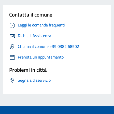
Contatta il comune
Leggi le domande frequenti
Richiedi Assistenza
Chiama il comune +39 0382 68502
Prenota un appuntamento
Problemi in città
Segnala disservizio