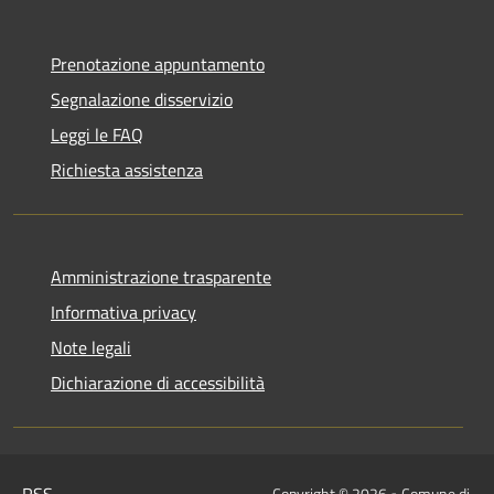
Prenotazione appuntamento
Segnalazione disservizio
Leggi le FAQ
Richiesta assistenza
Amministrazione trasparente
Informativa privacy
Note legali
Dichiarazione di accessibilità
Copyright © 2026 • Comune di