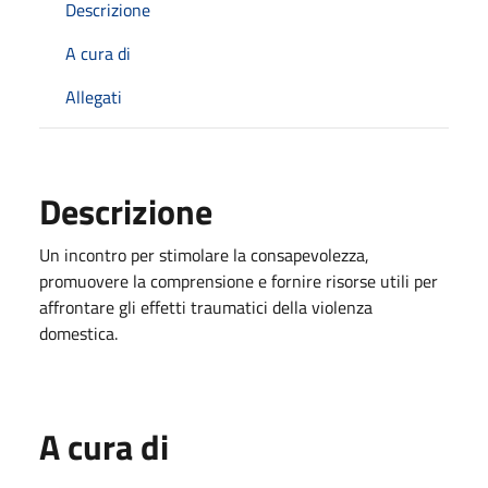
Descrizione
A cura di
Allegati
Descrizione
Un incontro per stimolare la consapevolezza,
promuovere la comprensione e fornire risorse utili per
affrontare gli effetti traumatici della violenza
domestica.
A cura di