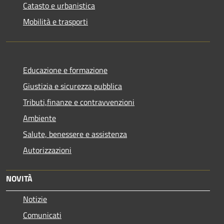
Catasto e urbanistica
Mobilità e trasporti
Educazione e formazione
Giustizia e sicurezza pubblica
Tributi,finanze e contravvenzioni
Ambiente
Salute, benessere e assistenza
Autorizzazioni
NOVITÀ
Notizie
Comunicati