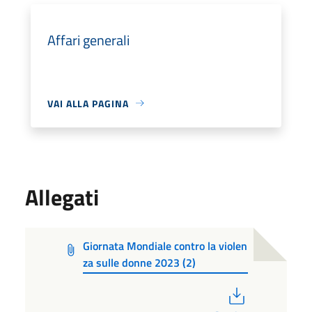
Affari generali
VAI ALLA PAGINA
Allegati
Giornata Mondiale contro la violen
za sulle donne 2023 (2)
PDF