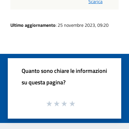
Scarica
Ultimo aggiornamento
: 25 novembre 2023, 09:20
Quanto sono chiare le informazioni
su questa pagina?