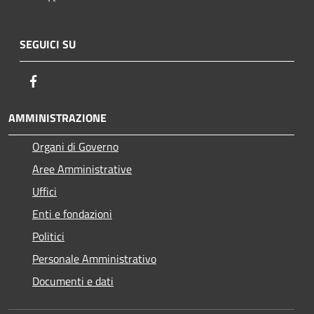
SEGUICI SU
Facebook
AMMINISTRAZIONE
Organi di Governo
Aree Amministrative
Uffici
Enti e fondazioni
Politici
Personale Amministrativo
Documenti e dati