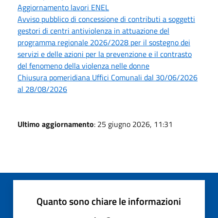
Aggiornamento lavori ENEL
Avviso pubblico di concessione di contributi a soggetti
gestori di centri antiviolenza in attuazione del
programma regionale 2026/2028 per il sostegno dei
servizi e delle azioni per la prevenzione e il contrasto
del fenomeno della violenza nelle donne
Chiusura pomeridiana Uffici Comunali dal 30/06/2026
al 28/08/2026
Ultimo aggiornamento
: 25 giugno 2026, 11:31
Quanto sono chiare le informazioni