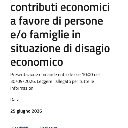
contributi economici
a favore di persone
e/o famiglie in
situazione di disagio
economico
Presentazione domande entro le ore 10:00 del
30/09/2026. Leggere l'allegato per tutte le
informazioni
Data :
25 giugno 2026