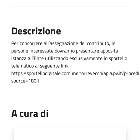
Descrizione
Per concorrere all’assegnazione del contributo, le
persone interessate dovranno presentare apposita
istanza all’Ente utilizzando esclusivamente lo sportello
telematico al seguente link
https://sportellodigitale.comune.torrevecchiapia.pv.it/pr
source=1801
A cura di