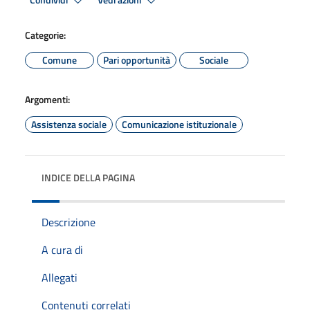
Condividi
Vedi azioni
Categorie:
Comune
Pari opportunità
Sociale
Argomenti:
Assistenza sociale
Comunicazione istituzionale
INDICE DELLA PAGINA
Descrizione
A cura di
Allegati
Contenuti correlati