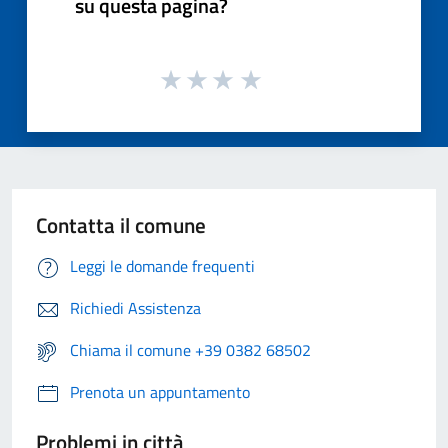
su questa pagina?
Contatta il comune
Leggi le domande frequenti
Richiedi Assistenza
Chiama il comune +39 0382 68502
Prenota un appuntamento
Problemi in città