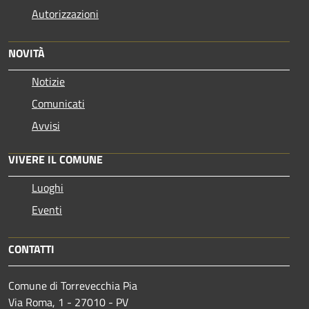
Autorizzazioni
NOVITÀ
Notizie
Comunicati
Avvisi
VIVERE IL COMUNE
Luoghi
Eventi
CONTATTI
Comune di Torrevecchia Pia
Via Roma, 1 - 27010 - PV