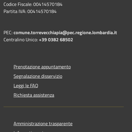
Codice Fiscale: 00414570184
Partita IVA: 00414570184
PEC:
comune.torrevecchiapia@pec.
regione.lombardia.it
Centralino Unico:
+39 0382 68502
Prenotazione appuntamento
Segnalazione disservizio
Leggi le FAQ
Richiesta assistenza
Amministrazione trasparente