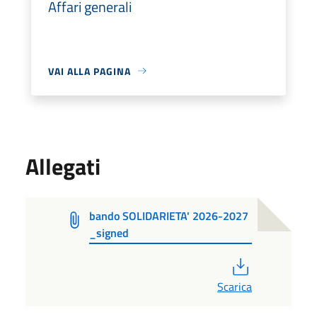
Affari generali
VAI ALLA PAGINA
Allegati
bando SOLIDARIETA' 2026-2027
_signed
PDF
Scarica