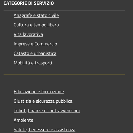
CATEGORIE DI SERVIZIO
Anagrafe e stato civile
Cultura e tempo libero
Vita lavorativa
Imprese e Commercio
Catasto e urbanistica
Mobilità e trasporti
Educazione e formazione
Giustizia e sicurezza pubblica
Tributi,finanze e contravvenzioni
Ambiente
Salute, benessere e assistenza