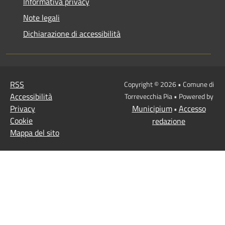
Informativa privacy
Note legali
Dichiarazione di accessibilità
RSS
Copyright © 2026 • Comune di
Accessibilità
Torrevecchia Pia • Powered by
Privacy
Municipium
Accesso
•
Cookie
redazione
Mappa del sito