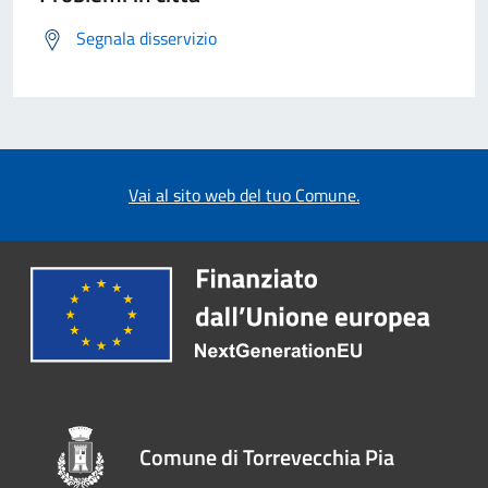
Segnala disservizio
Vai al sito web del tuo Comune.
Comune di Torrevecchia Pia