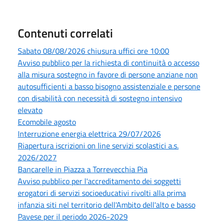
Contenuti correlati
Sabato 08/08/2026 chiusura uffici ore 10:00
Avviso pubblico per la richiesta di continuità o accesso
alla misura sostegno in favore di persone anziane non
autosufficienti a basso bisogno assistenziale e persone
con disabilità con necessità di sostegno intensivo
elevato
Ecomobile agosto
Interruzione energia elettrica 29/07/2026
Riapertura iscrizioni on line servizi scolastici a.s.
2026/2027
Bancarelle in Piazza a Torrevecchia Pia
Avviso pubblico per l'accreditamento dei soggetti
erogatori di servizi socioeducativi rivolti alla prima
infanzia siti nel territorio dell'Ambito dell'alto e basso
Pavese per il periodo 2026-2029