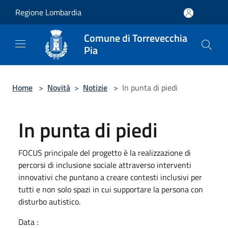
Salta al contenuto principale
Regione Lombardia
Comune di Torrevecchia
Pia
Home
>
Novità
>
Notizie
>
In punta di piedi
In punta di piedi
FOCUS principale del progetto è la realizzazione di
percorsi di inclusione sociale attraverso interventi
innovativi che puntano a creare contesti inclusivi per
tutti e non solo spazi in cui supportare la persona con
disturbo autistico.
Data :