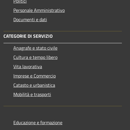
Politici
Personale Amministrativo
Documenti e dati
CATEGORIE DI SERVIZIO
Anagrafe e stato civile
Cultura e tempo libero
Vita lavorativa
Imprese e Commercio
Catasto e urbanistica
Mobilità e trasporti
Educazione e formazione