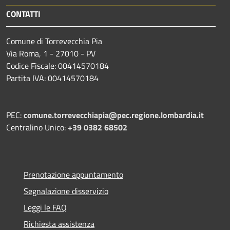
CONTATTI
Comune di Torrevecchia Pia
Via Roma, 1 - 27010 - PV
Codice Fiscale: 00414570184
Partita IVA: 00414570184
PEC:
comune.torrevecchiapia@pec.
regione.lombardia.it
Centralino Unico:
+39 0382 68502
Prenotazione appuntamento
Segnalazione disservizio
Leggi le FAQ
Richiesta assistenza