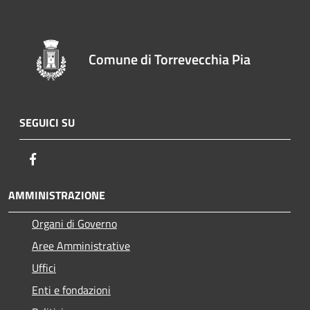
Comune di Torrevecchia Pia
SEGUICI SU
Facebook
AMMINISTRAZIONE
Organi di Governo
Aree Amministrative
Uffici
Enti e fondazioni