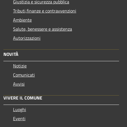
Giustizia e sicurezza pubblica
Tributi,finanze e contravvenzioni
Ambiente
Salute, benessere e assistenza
Autorizzazioni
NOVITÀ
Notizie
Comunicati
Avvisi
VIVERE IL COMUNE
Luoghi
Eventi