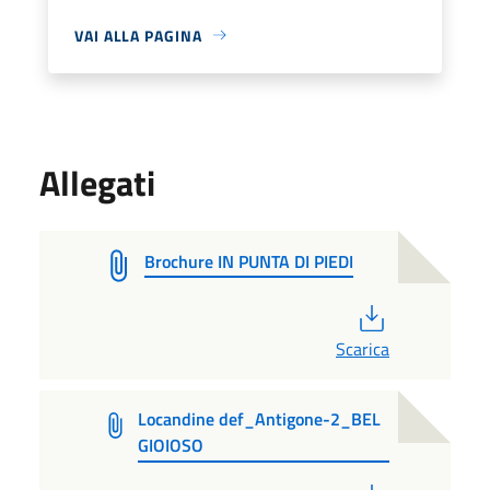
VAI ALLA PAGINA
Allegati
Brochure IN PUNTA DI PIEDI
PDF
Scarica
Locandine def_Antigone-2_BEL
GIOIOSO