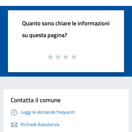
Quanto sono chiare le informazioni
su questa pagina?
Contatta il comune
Leggi le domande frequenti
Richiedi Assistenza