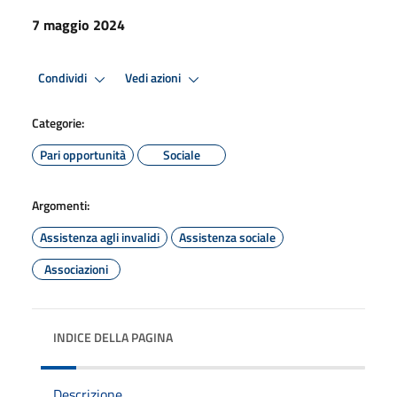
7 maggio 2024
Condividi
Vedi azioni
Categorie:
Pari opportunità
Sociale
Argomenti:
Assistenza agli invalidi
Assistenza sociale
Associazioni
INDICE DELLA PAGINA
Descrizione