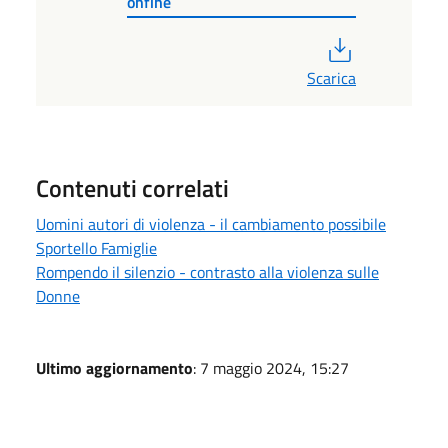
onfine
PDF
Scarica
Contenuti correlati
Uomini autori di violenza - il cambiamento possibile
Sportello Famiglie
Rompendo il silenzio - contrasto alla violenza sulle
Donne
Ultimo aggiornamento
: 7 maggio 2024, 15:27