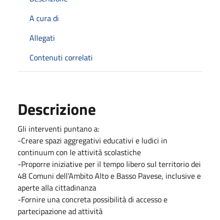
A cura di
Allegati
Contenuti correlati
Descrizione
Gli interventi puntano a:
-Creare spazi aggregativi educativi e ludici in
continuum con le attività scolastiche
-Proporre iniziative per il tempo libero sul territorio dei
48 Comuni dell’Ambito Alto e Basso Pavese, inclusive e
aperte alla cittadinanza
-Fornire una concreta possibilità di accesso e
partecipazione ad attività