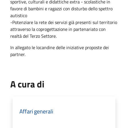
sportive, culturali e didattiche extra - scolastiche in
favore di bambini e ragazzi con disturbo dello spettro
autistico
-Potenziare la rete dei servizi già presenti sul territorio
attraverso la coprogettazione in partenariato con
realtà del Terzo Settore.
In allegato le locandine delle iniziative proposte dei
partner.
A cura di
Affari generali