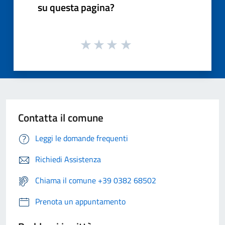
su questa pagina?
Contatta il comune
Leggi le domande frequenti
Richiedi Assistenza
Chiama il comune +39 0382 68502
Prenota un appuntamento