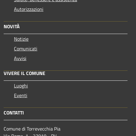
Autorizzazioni
NOVITÀ
Notizie
Comunicati
Avvisi
VIVERE IL COMUNE
Luoghi
Eventi
CONTATTI
Comune di Torrevecchia Pia
Via Roma, 1 - 27010 - PV