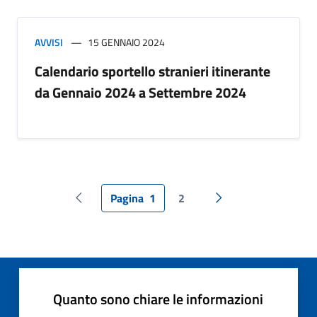
AVVISI
15 GENNAIO 2024
Calendario sportello stranieri itinerante
da Gennaio 2024 a Settembre 2024
Pagina
1
2
Pagina precedente
Pagina successiva
Quanto sono chiare le informazioni