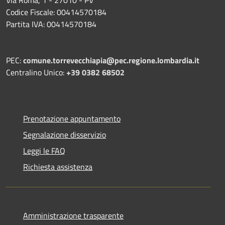
Codice Fiscale: 00414570184
Partita IVA: 00414570184
PEC:
comune.torrevecchiapia@pec.
regione.lombardia.it
Centralino Unico:
+39 0382 68502
Prenotazione appuntamento
Segnalazione disservizio
Leggi le FAQ
Richiesta assistenza
Amministrazione trasparente