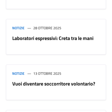
NOTIZIE
28 OTTOBRE 2025
Laboratori espressivi: Creta tra le mani
NOTIZIE
13 OTTOBRE 2025
Vuoi diventare soccorritore volontario?