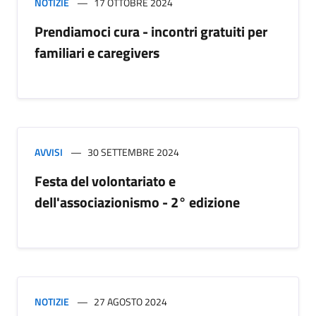
NOTIZIE
17 OTTOBRE 2024
Prendiamoci cura - incontri gratuiti per
familiari e caregivers
AVVISI
30 SETTEMBRE 2024
Festa del volontariato e
dell'associazionismo - 2° edizione
NOTIZIE
27 AGOSTO 2024