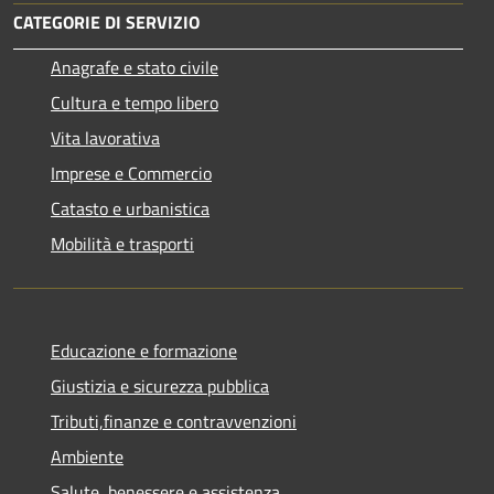
CATEGORIE DI SERVIZIO
Anagrafe e stato civile
Cultura e tempo libero
Vita lavorativa
Imprese e Commercio
Catasto e urbanistica
Mobilità e trasporti
Educazione e formazione
Giustizia e sicurezza pubblica
Tributi,finanze e contravvenzioni
Ambiente
Salute, benessere e assistenza