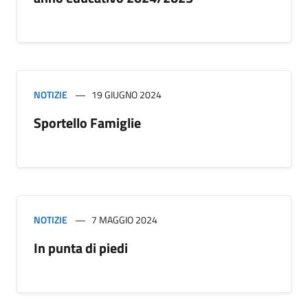
NOTIZIE
19 GIUGNO 2024
Sportello Famiglie
NOTIZIE
7 MAGGIO 2024
In punta di piedi