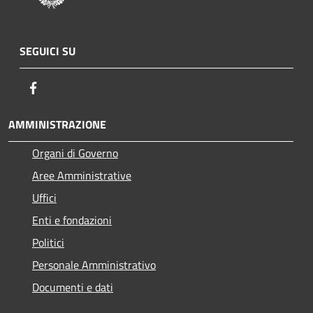
SEGUICI SU
Facebook
AMMINISTRAZIONE
Organi di Governo
Aree Amministrative
Uffici
Enti e fondazioni
Politici
Personale Amministrativo
Documenti e dati