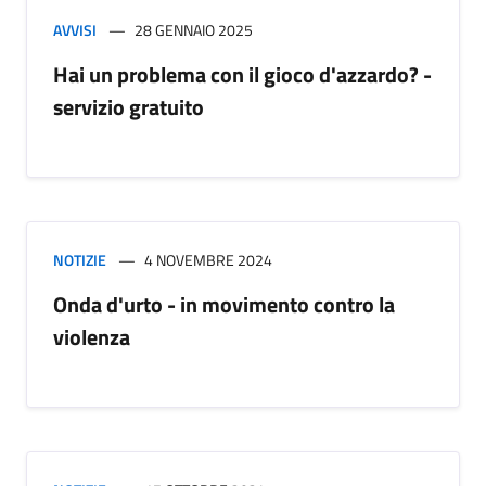
AVVISI
28 GENNAIO 2025
Hai un problema con il gioco d'azzardo? -
servizio gratuito
NOTIZIE
4 NOVEMBRE 2024
Onda d'urto - in movimento contro la
violenza