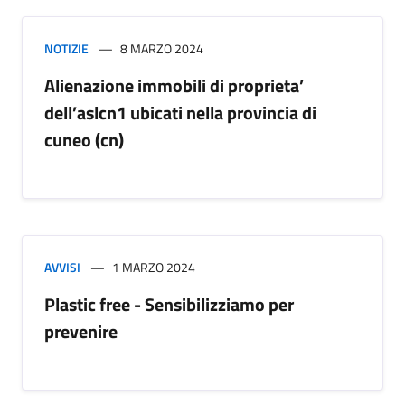
NOTIZIE
8 MARZO 2024
Alienazione immobili di proprieta’
dell’aslcn1 ubicati nella provincia di
cuneo (cn)
AVVISI
1 MARZO 2024
Plastic free - Sensibilizziamo per
prevenire