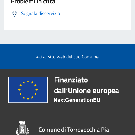
Problemi in città
Segnala disservizio
Vai al sito web del tuo Comune.
Comune di Torrevecchia Pia