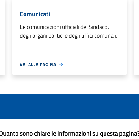
Comunicati
Le comunicazioni ufficiali del Sindaco,
degli organi politici e degli uffici comunali.
VAI ALLA PAGINA
Quanto sono chiare le informazioni su questa pagina