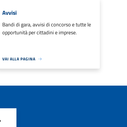
Avvisi
Bandi di gara, avvisi di concorso e tutte le
opportunità per cittadini e imprese.
VAI ALLA PAGINA
?