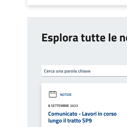
Esplora tutte le n
NOTIZIE
8 SETTEMBRE 2023
Comunicato - Lavori in corso
lungo il tratto SP9