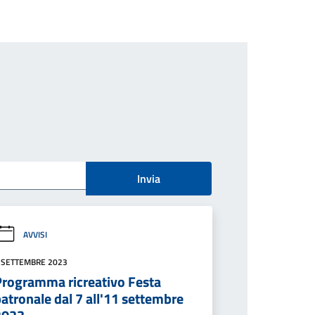
Invia
AVVISI
 SETTEMBRE 2023
Programma ricreativo Festa
atronale dal 7 all'11 settembre