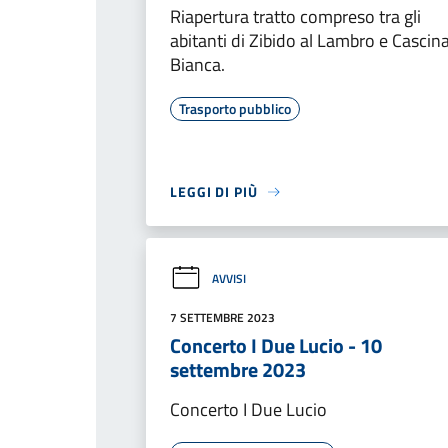
Riapertura tratto compreso tra gli
abitanti di Zibido al Lambro e Cascin
Bianca.
Trasporto pubblico
LEGGI DI PIÙ
AVVISI
7 SETTEMBRE 2023
Concerto I Due Lucio - 10
settembre 2023
Concerto I Due Lucio