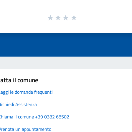
atta il comune
Leggi le domande frequenti
Richiedi Assistenza
Chiama il comune +39 0382 68502
Prenota un appuntamento