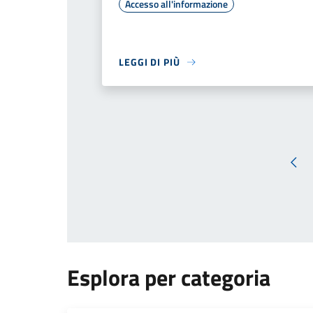
Accesso all'informazione
LEGGI DI PIÙ
Pag
Esplora per categoria