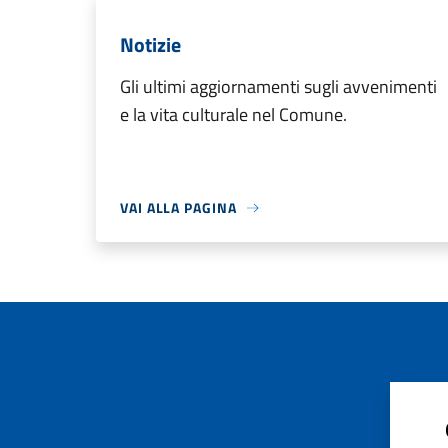
Notizie
Gli ultimi aggiornamenti sugli avvenimenti
e la vita culturale nel Comune.
VAI ALLA PAGINA