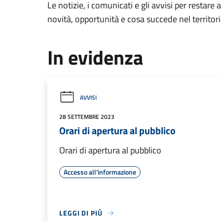
Le notizie, i comunicati e gli avvisi per restare 
novità, opportunità e cosa succede nel territo
In evidenza
AVVISI
28 SETTEMBRE 2023
Orari di apertura al pubblico
Orari di apertura al pubblico
Accesso all'informazione
LEGGI DI PIÙ