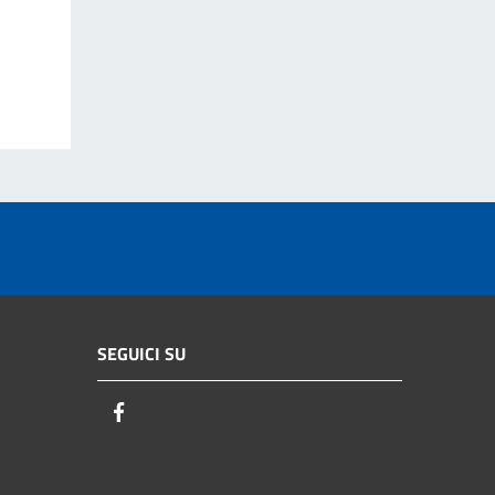
SEGUICI SU
Facebook