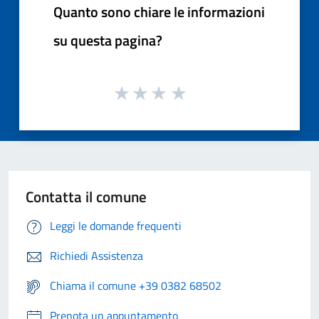
Quanto sono chiare le informazioni
su questa pagina?
Contatta il comune
Leggi le domande frequenti
Richiedi Assistenza
Chiama il comune +39 0382 68502
Prenota un appuntamento