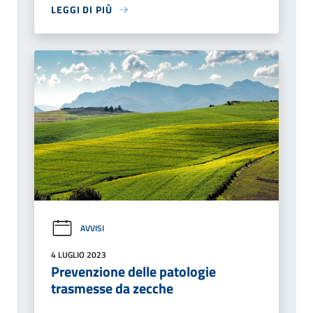
LEGGI DI PIÙ
AVVISI
4 LUGLIO 2023
Prevenzione delle patologie
trasmesse da zecche