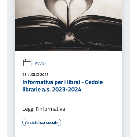
AVVISI
25 LUGLIO 2023
Informativa per i librai - Cedole
librarie a.s. 2023-2024
Leggi l'informativa
Assistenza sociale