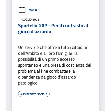
AVVISI
11 LUGLIO 2023
Sportello GAP - Per il contrasto al
gioco d'azzardo
Un servizio che offre a tutti i cittadini
dell'Ambito e ai loro famigliari la
possibilità di un primo accesso
spontaneo e una presa di coscienza del
problema al fine combattere la
dipendenza da gioco d'azzardo
patologico.
Assistenza sociale