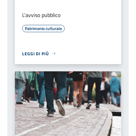
L'avviso pubblico
Patrimonio culturale
LEGGI DI PIÙ