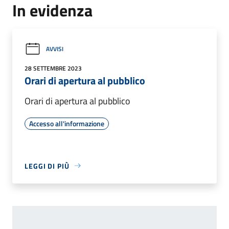
In evidenza
AVVISI
28 SETTEMBRE 2023
Orari di apertura al pubblico
Orari di apertura al pubblico
Accesso all'informazione
LEGGI DI PIÙ