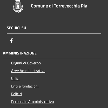
Comune di Torrevecchia Pia
SEGUICI SU
Facebook
AMMINISTRAZIONE
Organi di Governo
Aree Amministrative
Uffici
Enti e fondazioni
Politici
Personale Amministrativo