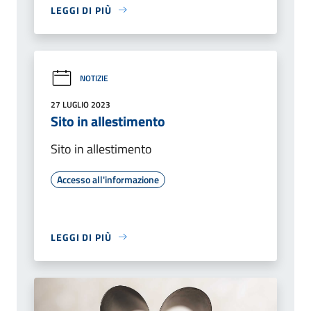
LEGGI DI PIÙ
NOTIZIE
27 LUGLIO 2023
Sito in allestimento
Sito in allestimento
Accesso all'informazione
LEGGI DI PIÙ