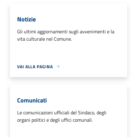
Notizie
Gli ultimi aggiornamenti sugli avvenimenti e la
vita culturale nel Comune.
VAI ALLA PAGINA
Comunicati
Le comunicazioni ufficiali del Sindaco, degli
organi politici e degli uffici comunali.