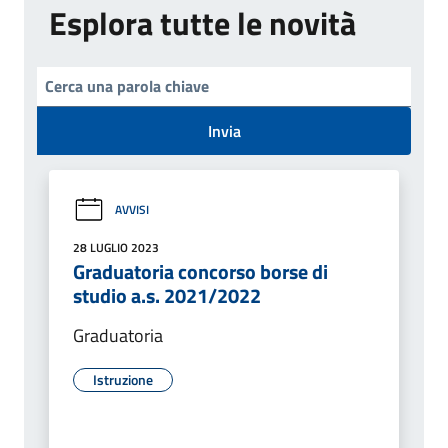
Esplora tutte le novità
Invia
AVVISI
28 LUGLIO 2023
Graduatoria concorso borse di
studio a.s. 2021/2022
Graduatoria
Istruzione