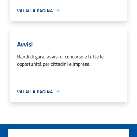
VAI ALLA PAGINA
Avvisi
Bandi di gara, avvisi di concorso e tutte le
opportunità per cittadini e imprese.
VAI ALLA PAGINA