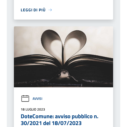
LEGGI DI PIÙ
AVVISI
18 LUGLIO 2023
DoteComune: avviso pubblico n.
30/2021 del 18/07/2023