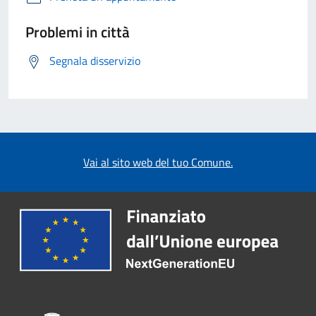
Problemi in città
Segnala disservizio
Vai al sito web del tuo Comune.