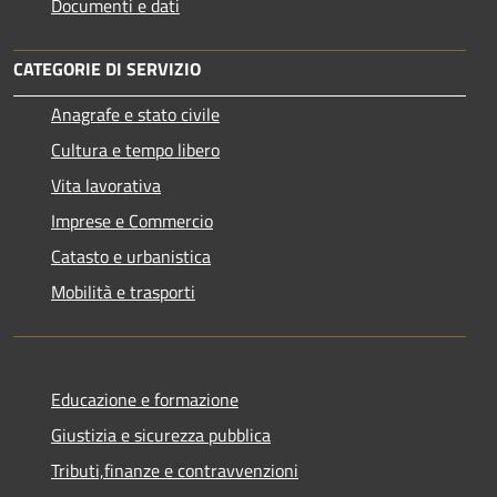
Documenti e dati
CATEGORIE DI SERVIZIO
Anagrafe e stato civile
Cultura e tempo libero
Vita lavorativa
Imprese e Commercio
Catasto e urbanistica
Mobilità e trasporti
Educazione e formazione
Giustizia e sicurezza pubblica
Tributi,finanze e contravvenzioni