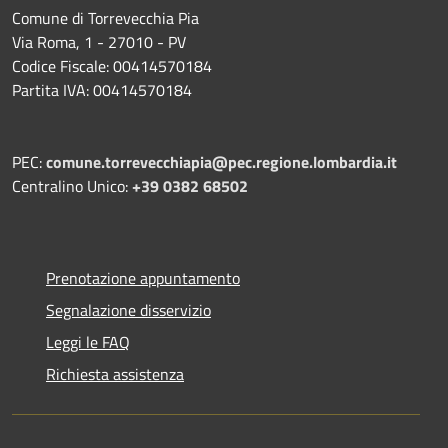
Comune di Torrevecchia Pia
Via Roma, 1 - 27010 - PV
Codice Fiscale: 00414570184
Partita IVA: 00414570184
PEC:
comune.torrevecchiapia@pec.
regione.lombardia.it
Centralino Unico:
+39 0382 68502
Prenotazione appuntamento
Segnalazione disservizio
Leggi le FAQ
Richiesta assistenza