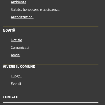
Ambiente
Salute, benessere e assistenza
Autorizzazioni
NOVITÀ
Notizie
Comunicati
Avvisi
VIVERE IL COMUNE
Luoghi
Eventi
CONTATTI