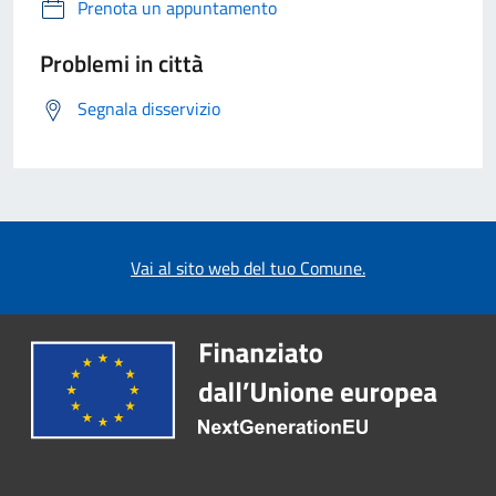
Prenota un appuntamento
Problemi in città
Segnala disservizio
Vai al sito web del tuo Comune.