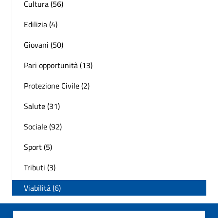
Cultura (56)
Edilizia (4)
Giovani (50)
Pari opportunità (13)
Protezione Civile (2)
Salute (31)
Sociale (92)
Sport (5)
Tributi (3)
Viabilità (6)