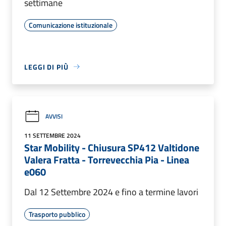
settimane
Comunicazione istituzionale
LEGGI DI PIÙ
AVVISI
11 SETTEMBRE 2024
Star Mobility - Chiusura SP412 Valtidone
Valera Fratta - Torrevecchia Pia - Linea
e060
Dal 12 Settembre 2024 e fino a termine lavori
Trasporto pubblico