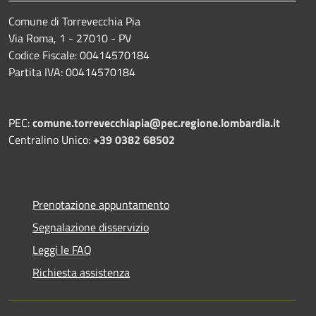
Comune di Torrevecchia Pia
Via Roma, 1 - 27010 - PV
Codice Fiscale: 00414570184
Partita IVA: 00414570184
PEC:
comune.torrevecchiapia@pec.
regione.lombardia.it
Centralino Unico:
+39 0382 68502
Prenotazione appuntamento
Segnalazione disservizio
Leggi le FAQ
Richiesta assistenza