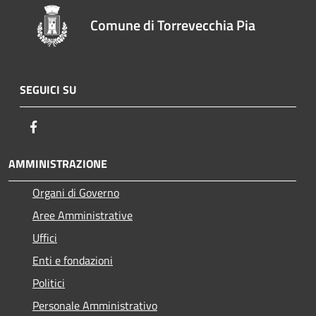
Comune di Torrevecchia Pia
SEGUICI SU
Facebook
AMMINISTRAZIONE
Organi di Governo
Aree Amministrative
Uffici
Enti e fondazioni
Politici
Personale Amministrativo