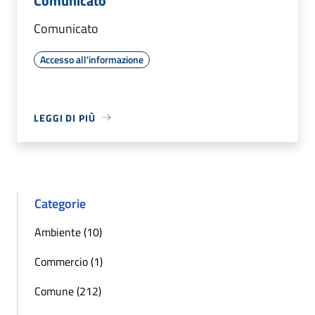
Comunicato
Comunicato
Accesso all'informazione
LEGGI DI PIÙ
Categorie
Ambiente (10)
Commercio (1)
Comune (212)