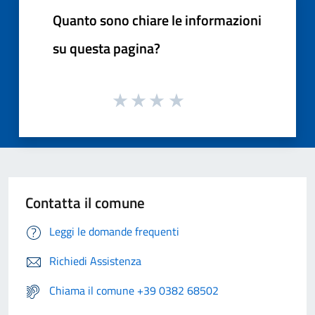
Quanto sono chiare le informazioni
su questa pagina?
Contatta il comune
Leggi le domande frequenti
Richiedi Assistenza
Chiama il comune +39 0382 68502