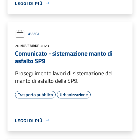
LEGGI DI PIÙ
AVVISI
20 NOVEMBRE 2023
Comunicato - sistemazione manto di
asfalto SP9
Proseguimento lavori di sistemazione del
manto di asfalto della SP9.
Trasporto pubblico
Urbanizzazione
LEGGI DI PIÙ