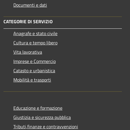
Documenti e dati
CATEGORIE DI SERVIZIO
Anagrafe e stato civile
Cultura e tempo libero
Vita lavorativa
Imprese e Commercio
Catasto e urbanistica
Mobilità e trasporti
Educazione e formazione
Giustizia e sicurezza pubblica
Tributi,finanze e contravvenzioni