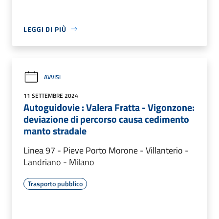
LEGGI DI PIÙ
AVVISI
11 SETTEMBRE 2024
Autoguidovie : Valera Fratta - Vigonzone:
deviazione di percorso causa cedimento
manto stradale
Linea 97 - Pieve Porto Morone - Villanterio -
Landriano - Milano
Trasporto pubblico