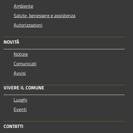
Ambiente
Salute, benessere e assistenza
Autorizzazioni
NOVITÀ
Notizie
Comunicati
Avvisi
VIVERE IL COMUNE
Luoghi
Eventi
CONTATTI