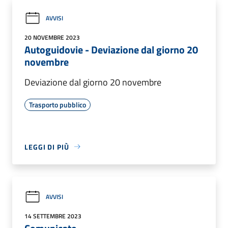
AVVISI
20 NOVEMBRE 2023
Autoguidovie - Deviazione dal giorno 20
novembre
Deviazione dal giorno 20 novembre
Trasporto pubblico
LEGGI DI PIÙ
AVVISI
14 SETTEMBRE 2023