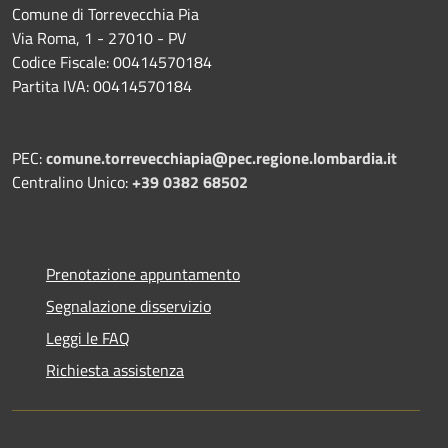
Comune di Torrevecchia Pia
Via Roma, 1 - 27010 - PV
Codice Fiscale: 00414570184
Partita IVA: 00414570184
PEC:
comune.torrevecchiapia@pec.
regione.lombardia.it
Centralino Unico:
+39 0382 68502
Prenotazione appuntamento
Segnalazione disservizio
Leggi le FAQ
Richiesta assistenza