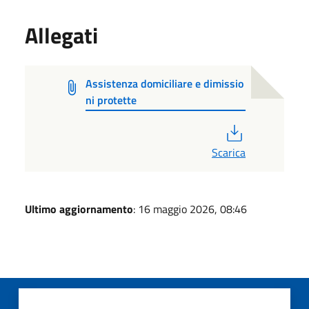
Allegati
Assistenza domiciliare e dimissio
ni protette
PDF
Scarica
Ultimo aggiornamento
: 16 maggio 2026, 08:46