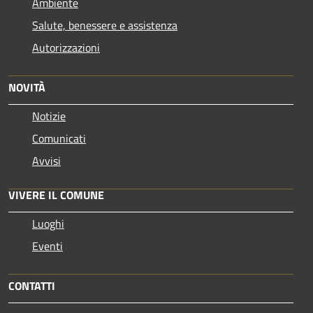
Ambiente
Salute, benessere e assistenza
Autorizzazioni
NOVITÀ
Notizie
Comunicati
Avvisi
VIVERE IL COMUNE
Luoghi
Eventi
CONTATTI