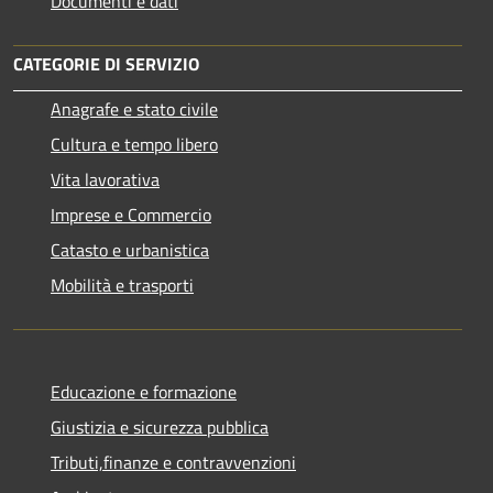
Documenti e dati
CATEGORIE DI SERVIZIO
Anagrafe e stato civile
Cultura e tempo libero
Vita lavorativa
Imprese e Commercio
Catasto e urbanistica
Mobilità e trasporti
Educazione e formazione
Giustizia e sicurezza pubblica
Tributi,finanze e contravvenzioni