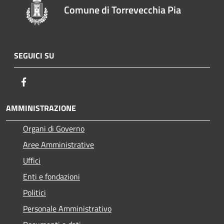
Comune di Torrevecchia Pia
SEGUICI SU
Facebook
AMMINISTRAZIONE
Organi di Governo
Aree Amministrative
Uffici
Enti e fondazioni
Politici
Personale Amministrativo