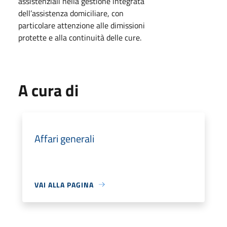
assistenziali nella gestione integrata
dell’assistenza domiciliare, con
particolare attenzione alle dimissioni
protette e alla continuità delle cure.
A cura di
Affari generali
VAI ALLA PAGINA