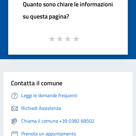
Quanto sono chiare le informazioni
su questa pagina?
Contatta il comune
Leggi le domande frequenti
Richiedi Assistenza
Chiama il comune +39 0382 68502
Prenota un appuntamento