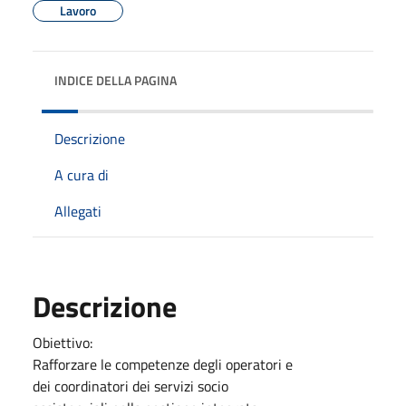
Lavoro
INDICE DELLA PAGINA
Descrizione
A cura di
Allegati
Descrizione
Obiettivo:
Rafforzare le competenze degli operatori e
dei coordinatori dei servizi socio