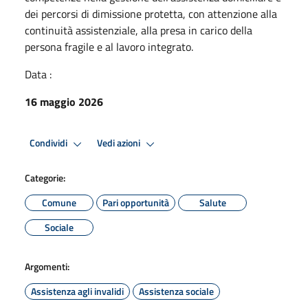
dei percorsi di dimissione protetta, con attenzione alla
continuità assistenziale, alla presa in carico della
persona fragile e al lavoro integrato.
Data :
16 maggio 2026
Condividi
Vedi azioni
Categorie:
Comune
Pari opportunità
Salute
Sociale
Argomenti:
Assistenza agli invalidi
Assistenza sociale