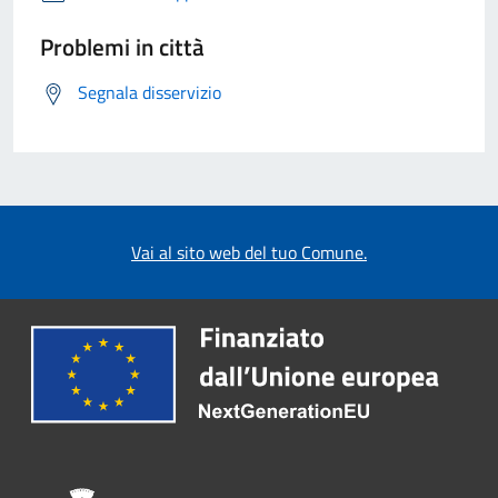
Problemi in città
Segnala disservizio
Vai al sito web del tuo Comune.