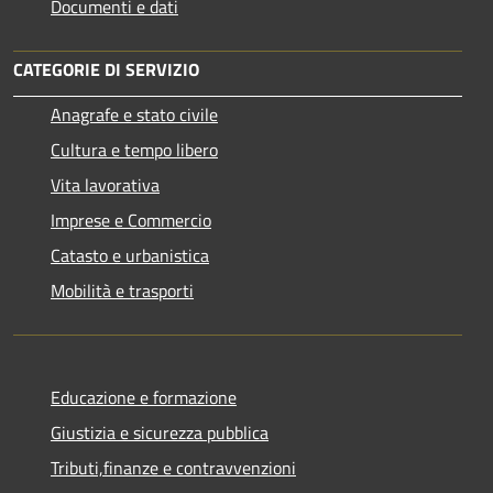
Documenti e dati
CATEGORIE DI SERVIZIO
Anagrafe e stato civile
Cultura e tempo libero
Vita lavorativa
Imprese e Commercio
Catasto e urbanistica
Mobilità e trasporti
Educazione e formazione
Giustizia e sicurezza pubblica
Tributi,finanze e contravvenzioni