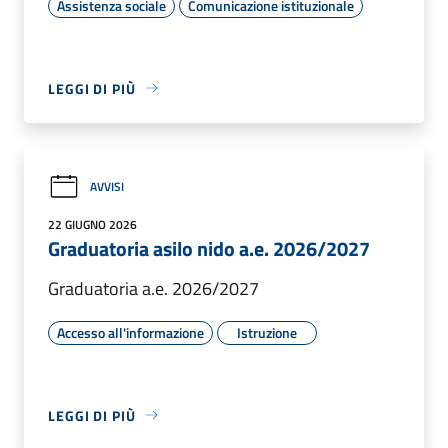
Assistenza sociale
Comunicazione istituzionale
LEGGI DI PIÙ
AVVISI
22 GIUGNO 2026
Graduatoria asilo nido a.e. 2026/2027
Graduatoria a.e. 2026/2027
Accesso all'informazione
Istruzione
LEGGI DI PIÙ