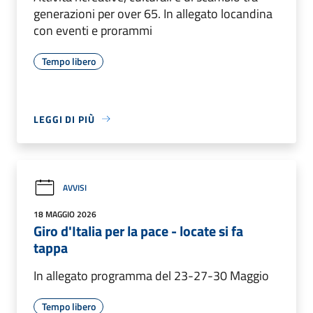
generazioni per over 65. In allegato locandina
con eventi e prorammi
Tempo libero
LEGGI DI PIÙ
AVVISI
18 MAGGIO 2026
Giro d'Italia per la pace - locate si fa
tappa
In allegato programma del 23-27-30 Maggio
Tempo libero