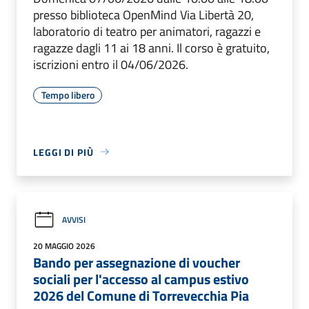
presso biblioteca OpenMind Via Libertà 20,
laboratorio di teatro per animatori, ragazzi e
ragazze dagli 11 ai 18 anni. Il corso è gratuito,
iscrizioni entro il 04/06/2026.
Tempo libero
LEGGI DI PIÙ
AVVISI
20 MAGGIO 2026
Bando per assegnazione di voucher
sociali per l'accesso al campus estivo
2026 del Comune di Torrevecchia Pia