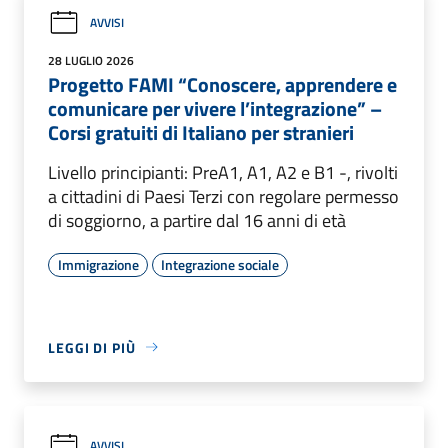
AVVISI
28 LUGLIO 2026
Progetto FAMI “Conoscere, apprendere e
comunicare per vivere l’integrazione” –
Corsi gratuiti di Italiano per stranieri
Livello principianti: PreA1, A1, A2 e B1 -, rivolti
a cittadini di Paesi Terzi con regolare permesso
di soggiorno, a partire dal 16 anni di età
Immigrazione
Integrazione sociale
LEGGI DI PIÙ
AVVISI