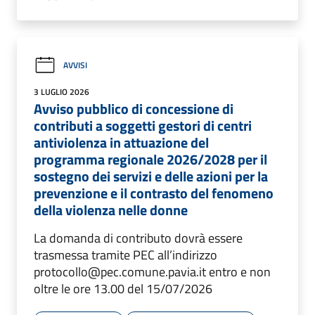
AVVISI
3 LUGLIO 2026
Avviso pubblico di concessione di
contributi a soggetti gestori di centri
antiviolenza in attuazione del
programma regionale 2026/2028 per il
sostegno dei servizi e delle azioni per la
prevenzione e il contrasto del fenomeno
della violenza nelle donne
La domanda di contributo dovrà essere
trasmessa tramite PEC all’indirizzo
protocollo@pec.comune.pavia.it entro e non
oltre le ore 13.00 del 15/07/2026