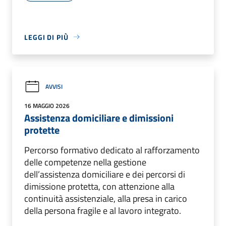
LEGGI DI PIÙ
AVVISI
16 MAGGIO 2026
Assistenza domiciliare e dimissioni
protette
Percorso formativo dedicato al rafforzamento
delle competenze nella gestione
dell’assistenza domiciliare e dei percorsi di
dimissione protetta, con attenzione alla
continuità assistenziale, alla presa in carico
della persona fragile e al lavoro integrato.