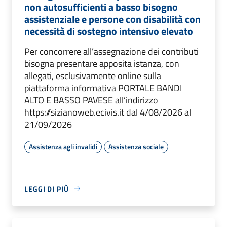
non autosufficienti a basso bisogno
assistenziale e persone con disabilità con
necessità di sostegno intensivo elevato
Per concorrere all’assegnazione dei contributi
bisogna presentare apposita istanza, con
allegati, esclusivamente online sulla
piattaforma informativa PORTALE BANDI
ALTO E BASSO PAVESE all’indirizzo
https://sizianoweb.ecivis.it dal 4/08/2026 al
21/09/2026
Assistenza agli invalidi
Assistenza sociale
LEGGI DI PIÙ