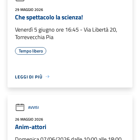
29 MAGGIO 2026
Che spettacolo la scienza!
Venerdì 5 giugno ore 16:45 - Via Libertà 20,
Torrevecchia Pia
Tempo libero
LEGGI DI PIÙ
AVVISI
26 MAGGIO 2026
Anim-attori
Domenica 07/06/2026 dalle 10:00 alle 18:00