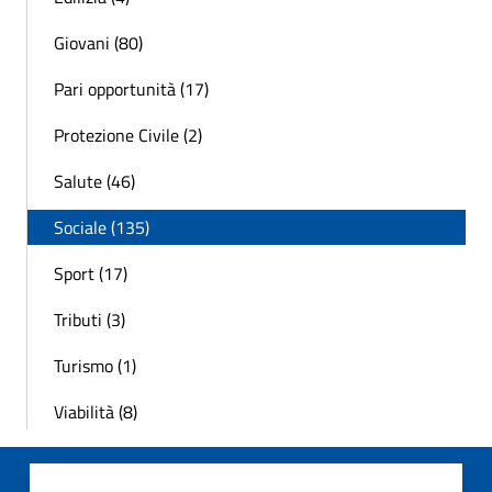
Giovani (80)
Pari opportunità (17)
Protezione Civile (2)
Salute (46)
Sociale (135)
Sport (17)
Tributi (3)
Turismo (1)
Viabilità (8)