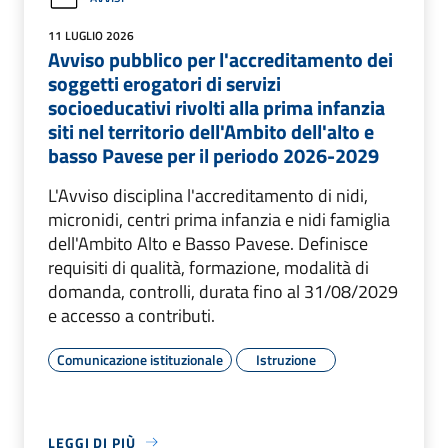
11 LUGLIO 2026
Avviso pubblico per l'accreditamento dei
soggetti erogatori di servizi
socioeducativi rivolti alla prima infanzia
siti nel territorio dell'Ambito dell'alto e
basso Pavese per il periodo 2026-2029
L'Avviso disciplina l'accreditamento di nidi,
micronidi, centri prima infanzia e nidi famiglia
dell'Ambito Alto e Basso Pavese. Definisce
requisiti di qualità, formazione, modalità di
domanda, controlli, durata fino al 31/08/2029
e accesso a contributi.
Comunicazione istituzionale
Istruzione
LEGGI DI PIÙ