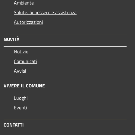
Ambiente
Salute, benessere e assistenza
Autorizzazioni
NOVITÀ
Notizie
Comunicati
Avvisi
VIVERE IL COMUNE
Luoghi
Eventi
CONTATTI