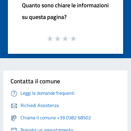
Quanto sono chiare le informazioni
su questa pagina?
Contatta il comune
Leggi le domande frequenti
Richiedi Assistenza
Chiama il comune +39 0382 68502
Prenota un appuntamento