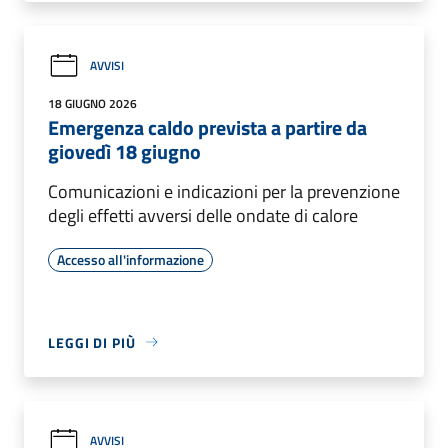
AVVISI
18 GIUGNO 2026
Emergenza caldo prevista a partire da
giovedì 18 giugno
Comunicazioni e indicazioni per la prevenzione
degli effetti avversi delle ondate di calore
Accesso all'informazione
LEGGI DI PIÙ
AVVISI