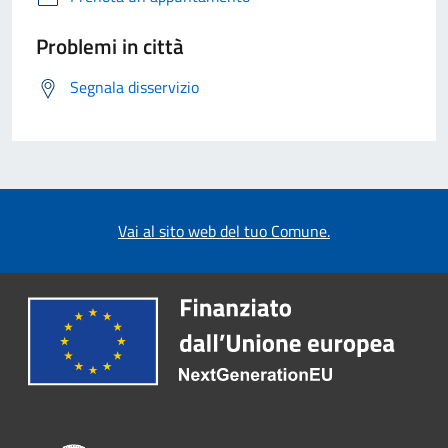
Problemi in città
Segnala disservizio
Vai al sito web del tuo Comune.