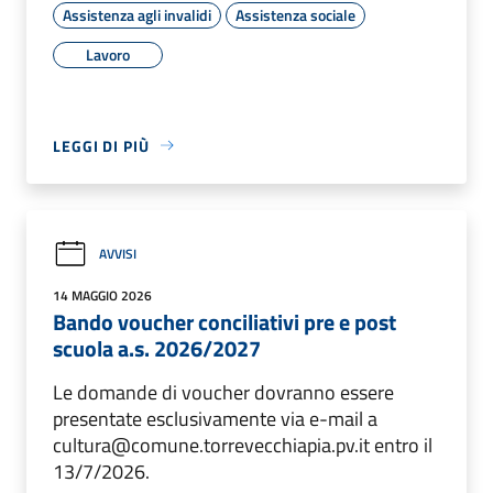
Assistenza agli invalidi
Assistenza sociale
Lavoro
LEGGI DI PIÙ
AVVISI
14 MAGGIO 2026
Bando voucher conciliativi pre e post
scuola a.s. 2026/2027
Le domande di voucher dovranno essere
presentate esclusivamente via e-mail a
cultura@comune.torrevecchiapia.pv.it entro il
13/7/2026.