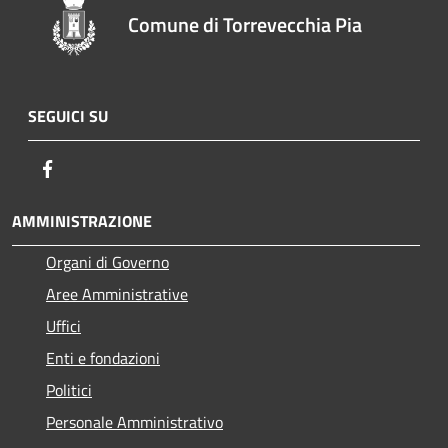
Comune di Torrevecchia Pia
SEGUICI SU
Facebook
AMMINISTRAZIONE
Organi di Governo
Aree Amministrative
Uffici
Enti e fondazioni
Politici
Personale Amministrativo