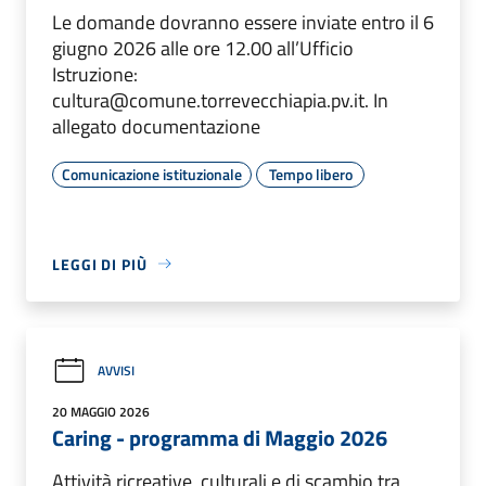
Le domande dovranno essere inviate entro il 6
giugno 2026 alle ore 12.00 all’Ufficio
Istruzione:
cultura@comune.torrevecchiapia.pv.it. In
allegato documentazione
Comunicazione istituzionale
Tempo libero
LEGGI DI PIÙ
AVVISI
20 MAGGIO 2026
Caring - programma di Maggio 2026
Attività ricreative, culturali e di scambio tra