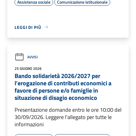
Assistenza sociale
Comunicazione istituzionale
LEGGI DI PIÙ
AVVISI
25 GIUGNO 2026
Bando solidarietà 2026/2027 per
l'erogazione di contributi economici a
favore di persone e/o famiglie in
situazione di disagio economico
Presentazione domande entro le ore 10:00 del
30/09/2026. Leggere l'allegato per tutte le
informazioni